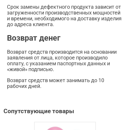
Срок замены дефектного продукта зависит от
загруженности производственных мощностей
и времени, необходимого на доставку изделия
до адреса клиента.
Возврат денег
Возврат средств производится на основании
заявления от лица, которое производило
оплату, с указанием паспортных данных и
«живой» подписью.
Возврат средств может занимать до 10
рабочих дней.
Сопутствующие товары