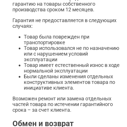
гарантию на товары собственного
производства сроком 12 месяцев.
Гарантия не предоставляется в следующих
случаях:
Товар была поврежден при
транспортировке
Товар использовался не по назначению
или с нарушением условий
эксплуатации
Товар имеет естественный износ в ходе
нормальной эксплуатации
Были сделаны изменения отдельных
конструктивных элементов товара по
инициативе клиента.
Возможен ремонт или замена отдельных
частей товара по истечении гарантийного
срока – за счет клиента.
Обмен и возврат