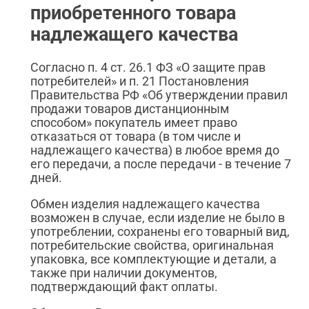
приобретенного товара
надлежащего качества
Согласно п. 4 ст. 26.1 ФЗ «О защите прав
потребителей» и п. 21 Постановления
Правительства РФ «Об утверждении правил
продажи товаров дистанционным
способом» покупатель имеет право
отказаться от товара (в том числе и
надлежащего качества) в любое время до
его передачи, а после передачи - в течение 7
дней.
Обмен изделия надлежащего качества
возможен в случае, если изделие не было в
употреблении, сохранены его товарный вид,
потребительские свойства, оригинальная
упаковка, все комплектующие и детали, а
также при наличии документов,
подтверждающий факт оплаты.