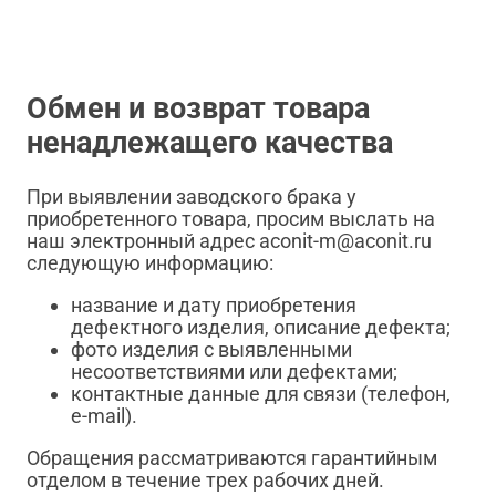
Обмен и возврат товара
ненадлежащего качества
При выявлении заводского брака у
приобретенного товара, просим выслать на
наш электронный адрес aconit-m@aconit.ru
следующую информацию:
название и дату приобретения
дефектного изделия, описание дефекта;
фото изделия с выявленными
несоответствиями или дефектами;
контактные данные для связи (телефон,
e-mail).
Обращения рассматриваются гарантийным
отделом в течение трех рабочих дней.