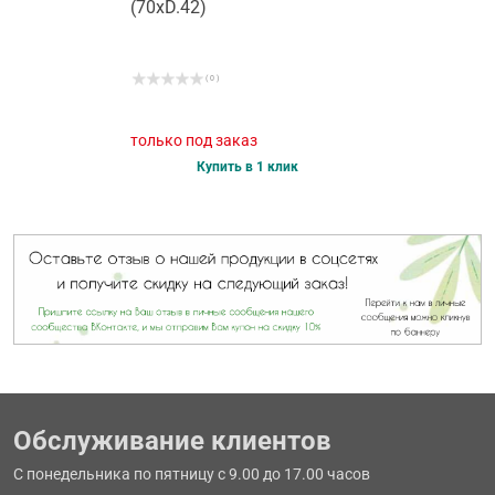
(70хD.42)
( 0 )
только под заказ
Купить в 1 клик
Обслуживание клиентов
С понедельника по пятницу с 9.00 до 17.00 часов