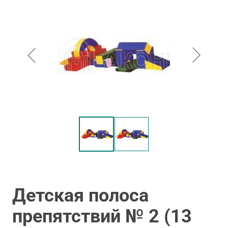
Детская полоса
препятствий № 2 (13