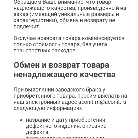
Обращаем Ваше внимание, что товар
надлежащего качества, произведенный на
заказ (имеющий уникальные размеры и
характеристики), обмену и возврату не
подлежит.
В случае возврата товара компенсируется
только стоимость товара, без учета
транспортных расходов.
Обмен и возврат товара
ненадлежащего качества
При выявлении заводского брака у
приобретенного товара, просим выслать на
наш электронный адрес aconit-m@aconit.ru
следующую информацию:
название и дату приобретения
дефектного изделия, описание
дефекта;