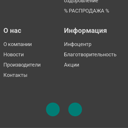
оздоровление
% РАСПРОДАЖА %
О нас
Информация
О компании
Инфоцентр
Новости
Благотворительность
Производители
Акции
Контакты