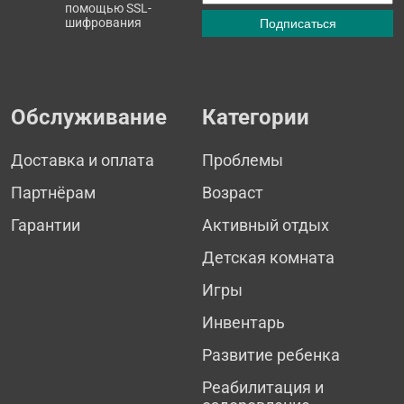
помощью SSL-
шифрования
Обслуживание
Категории
Доставка и оплата
Проблемы
Партнёрам
Возраст
Гарантии
Активный отдых
Детская комната
Игры
Инвентарь
Развитие ребенка
Реабилитация и