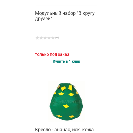
Модульный набор "В кругу
друзей"
( 0 )
только под заказ
Купить в 1 клик
Кресло - ананас, иск. кожа