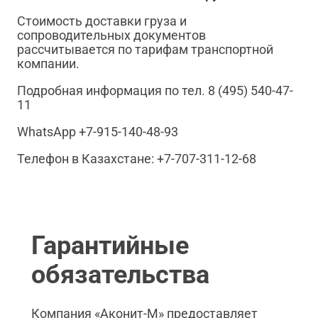
Стоимость доставки груза и
сопроводительных документов
рассчитывается по тарифам транспортной
компании.
Подробная информация по тел. 8 (495) 540-47-
11
WhatsApp +7-915-140-48-93
Телефон в Казахстане: +7-707-311-12-68
Гарантийные
обязательства
Компания «Аконит-М» предоставляет