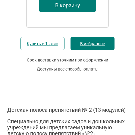
В корзину
Купить в 1 клик
В избранное
Срок доставки уточним при оформлении
Доступны все способы оплаты
Детская полоса препятствий № 2 (13 модулей)
Специально для детских садов и дошкольных
учреждений мы предлагаем уникальную
детскую полосу препятствий «№2»,