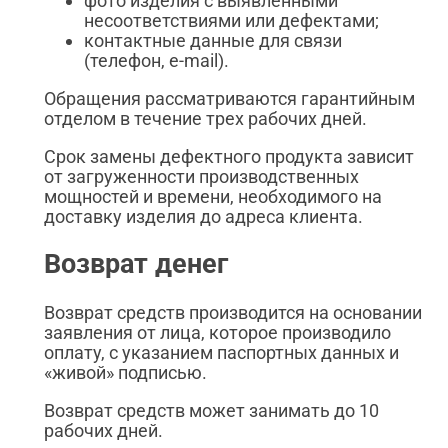
фото изделия с выявленными
несоответствиями или дефектами;
контактные данные для связи
(телефон, e-mail).
Обращения рассматриваются гарантийным
отделом в течение трех рабочих дней.
Срок замены дефектного продукта зависит
от загруженности производственных
мощностей и времени, необходимого на
доставку изделия до адреса клиента.
Возврат денег
Возврат средств производится на основании
заявления от лица, которое производило
оплату, с указанием паспортных данных и
«живой» подписью.
Возврат средств может занимать до 10
рабочих дней.