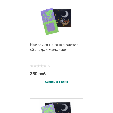
Наклейка на выключатель
«Загадай желание»
( 0 )
350 руб
Купить в 1 клик