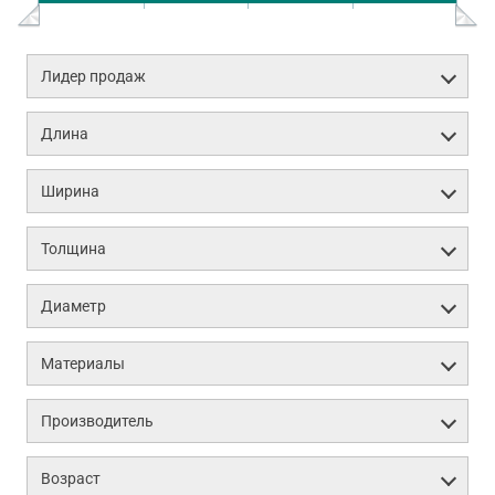
Лидер продаж
Длина
Ширина
Толщина
Диаметр
Материалы
Производитель
Возраст