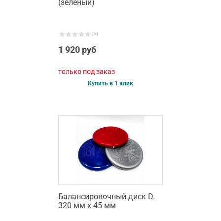
(зеленый)
( 0 )
1 920 руб
только под заказ
Купить в 1 клик
Балансировочный диск D.
320 мм х 45 мм