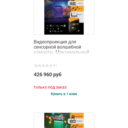
Видеопроекция для
сенсорной волшебной
комнаты. Максимальный
комплект с ноутбуком
( 0 )
426 960 руб
только под заказ
Купить в 1 клик