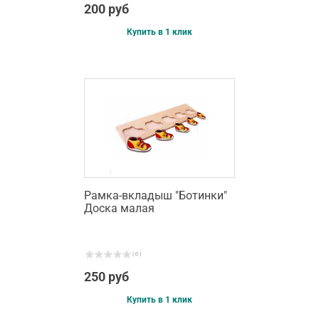
200 руб
Купить в 1 клик
Рамка-вкладыш "Ботинки"
Доска малая
( 0 )
250 руб
Купить в 1 клик