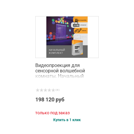
Видеопроекция для
сенсорной волшебной
комнаты. Начальный
комплект
( 0 )
198 120 руб
только под заказ
Купить в 1 клик