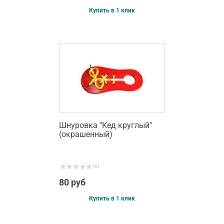
Купить в 1 клик
Шнуровка "Кед круглый"
(окрашенный)
( 0 )
80 руб
Купить в 1 клик