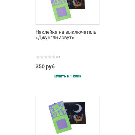
Наклейка на выключатель
«Джунгли зовут»
( 0 )
350 руб
Купить в 1 клик