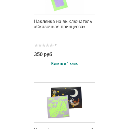
Наклейка на выключатель
«Сказочная принцесса»
( 0 )
350 руб
Купить в 1 клик