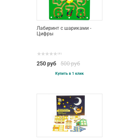
Лабиринт с шариками -
Цифры
( 0 )
250 руб
500 руб
Купить в 1 клик