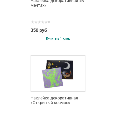
Наклейка декоративная «В
мечтах»
( 0 )
350 руб
Купить в 1 клик
Наклейка декоративная
«Открытый космос»