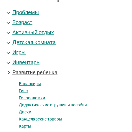
Проблемы
Возраст
Активный отдых
Детская комната
Игры
Инвентарь
Развитие ребенка
Балансиры
Гипс
Головоломки
Дидактические игрушки и пособия
Диски
Канцелярские товары
Карты