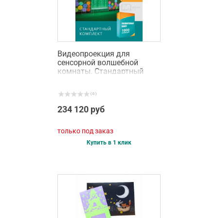
Видеопроекция для
сенсорной волшебной
комнаты. Стандартный
комплект
( 0 )
234 120 руб
только под заказ
Купить в 1 клик