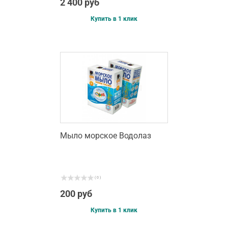
2 400 руб
Купить в 1 клик
Мыло морское Водолаз
( 0 )
200 руб
Купить в 1 клик