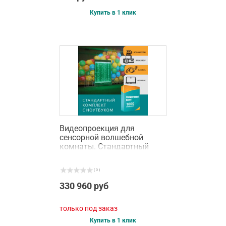
Купить в 1 клик
Видеопроекция для
сенсорной волшебной
комнаты. Стандартный
комплект с ноутбуком
( 0 )
330 960 руб
только под заказ
Купить в 1 клик