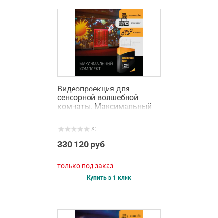
Видеопроекция для
сенсорной волшебной
комнаты. Максимальный
комплект
( 0 )
330 120 руб
только под заказ
Купить в 1 клик