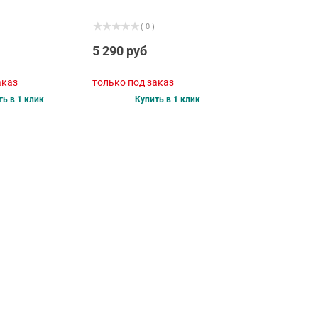
( 0 )
5 290 руб
аказ
только под заказ
ть в 1 клик
Купить в 1 клик