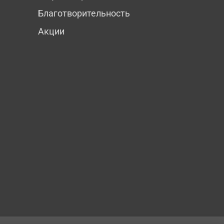
Благотворительность
Акции