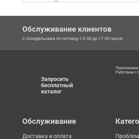
Обслуживание клиентов
С понедельника по пятницу с 9.00 до 17.00 часов
Принимаем 
Работаем с
Запросить
бесплатный
каталог
Обслуживание
Катег
Доставка и оплата
Пробле