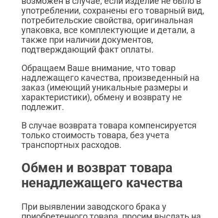
возможен в случае, если изделие не было в
употреблении, сохранены его товарный вид,
потребительские свойства, оригинальная
упаковка, все комплектующие и детали, а
также при наличии документов,
подтверждающий факт оплаты.
Обращаем Ваше внимание, что товар
надлежащего качества, произведенный на
заказ (имеющий уникальные размеры и
характеристики), обмену и возврату не
подлежит.
В случае возврата товара компенсируется
только стоимость товара, без учета
транспортных расходов.
Обмен и возврат товара
ненадлежащего качества
При выявлении заводского брака у
приобретенного товара, просим выслать на