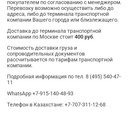
покупателем по согласованию с менеджером.
Перевозку возможно осуществить либо до
адреса, либо до терминала транспортной
компании Вашего города или близлежащего.
Доставка до терминала транспортной
компании по Москве стоит
400 руб
.
Стоимость доставки груза и
сопроводительных документов
рассчитывается по тарифам транспортной
компании.
Подробная информация по тел. 8 (495) 540-47-
11
WhatsApp +7-915-140-48-93
Телефон в Казахстане: +7-707-311-12-68