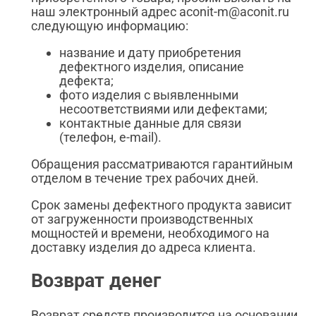
наш электронный адрес aconit-m@aconit.ru
следующую информацию:
название и дату приобретения
дефектного изделия, описание
дефекта;
фото изделия с выявленными
несоответствиями или дефектами;
контактные данные для связи
(телефон, e-mail).
Обращения рассматриваются гарантийным
отделом в течение трех рабочих дней.
Срок замены дефектного продукта зависит
от загруженности производственных
мощностей и времени, необходимого на
доставку изделия до адреса клиента.
Возврат денег
Возврат средств производится на основании