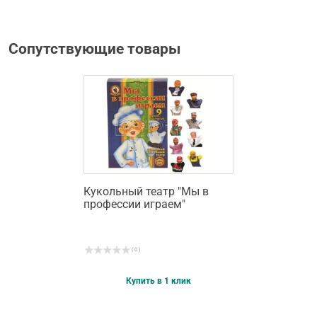
Сопутствующие товары
Кукольный театр "Мы в
профессии играем"
( 0 )
Купить в 1 клик