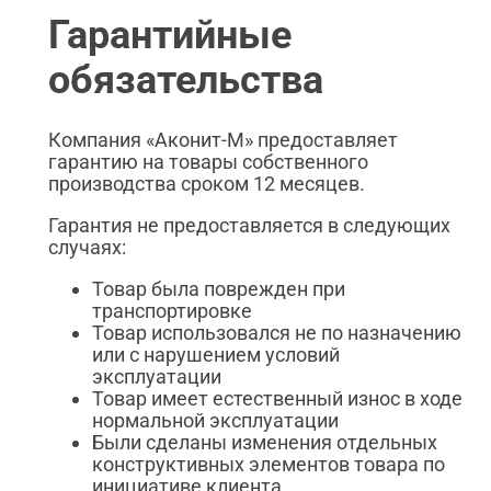
Гарантийные
обязательства
Компания «Аконит-М» предоставляет
гарантию на товары собственного
производства сроком 12 месяцев.
Гарантия не предоставляется в следующих
случаях:
Товар была поврежден при
транспортировке
Товар использовался не по назначению
или с нарушением условий
эксплуатации
Товар имеет естественный износ в ходе
нормальной эксплуатации
Были сделаны изменения отдельных
конструктивных элементов товара по
инициативе клиента.