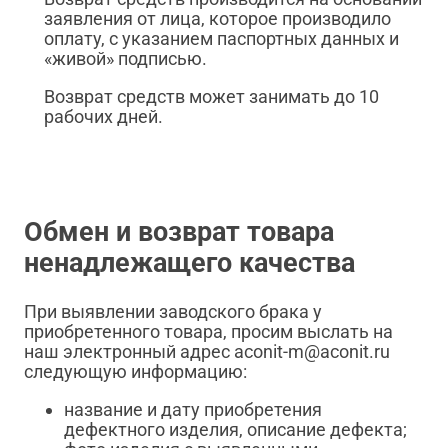
заявления от лица, которое производило
оплату, с указанием паспортных данных и
«живой» подписью.
Возврат средств может занимать до 10
рабочих дней.
Обмен и возврат товара
ненадлежащего качества
При выявлении заводского брака у
приобретенного товара, просим выслать на
наш электронный адрес aconit-m@aconit.ru
следующую информацию:
название и дату приобретения
дефектного изделия, описание дефекта;