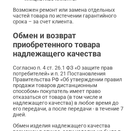
Возможен ремонт или замена отдельных
частей товара по истечении гарантийного
срока – за счет клиента.
Обмен и возврат
приобретенного товара
надлежащего качества
Согласно п. 4 ст. 26.1 ФЗ «О защите прав
потребителей» и п. 21 Постановления
Правительства РФ «Об утверждении правил
продажи товаров дистанционным
способом» покупатель имеет право
отказаться от товара (в том числе и
надлежащего качества) в любое время до
его передачи, а после передачи - в течение 7
дней.
Обмен изделия надлежащего качества