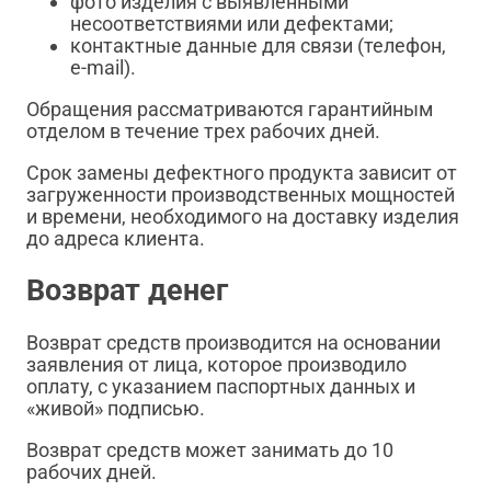
фото изделия с выявленными
несоответствиями или дефектами;
контактные данные для связи (телефон,
e-mail).
Обращения рассматриваются гарантийным
отделом в течение трех рабочих дней.
Срок замены дефектного продукта зависит от
загруженности производственных мощностей
и времени, необходимого на доставку изделия
до адреса клиента.
Возврат денег
Возврат средств производится на основании
заявления от лица, которое производило
оплату, с указанием паспортных данных и
«живой» подписью.
Возврат средств может занимать до 10
рабочих дней.