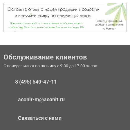
Обслуживание клиентов
С понедельника по пятницу с 9.00 до 17.00 часов
8 (495) 540-47-11
aconit-m@aconit.ru
Связаться с нами