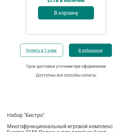
Есть в наличии
В корзину
Купить в 1 клик
В избранное
Срок доставки уточним при оформлении
Доступны все способы оплаты
Набор "Бистро"
Многофункциональный игровой комплекс