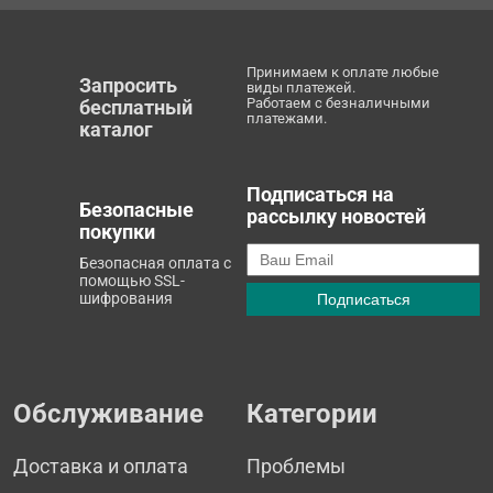
Принимаем к оплате любые
Запросить
виды платежей.
Работаем с безналичными
бесплатный
платежами.
каталог
Подписаться на
Безопасные
рассылку новостей
покупки
Безопасная оплата с
помощью SSL-
шифрования
Обслуживание
Категории
Доставка и оплата
Проблемы