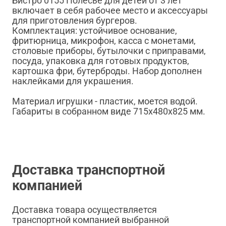
Бистро 0155 Полесье для детей от 3 лет
включает в себя рабочее место и аксессуары
для приготовления бургеров.
Комплектация: устойчивое основание,
фритюрница, микрофон, касса с монетами,
столовые приборы, бутылочки с приправами,
посуда, упаковка для готовых продуктов,
картошка фри, бутерброды. Набор дополнен
наклейками для украшения.
Материал игрушки - пластик, моется водой.
Габариты в собранном виде 715х480х825 мм.
Доставка транспортной
компанией
Доставка товара осуществляется
транспортной компанией выбранной