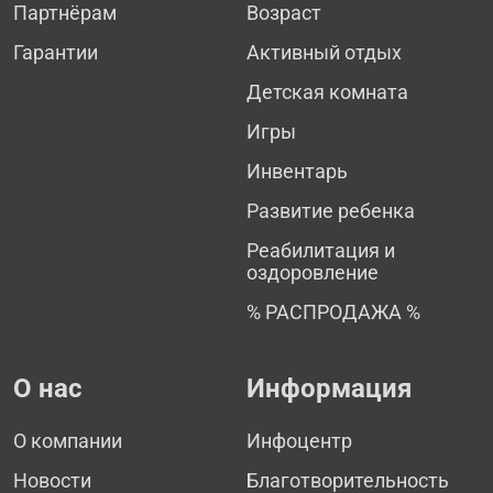
Партнёрам
Возраст
Гарантии
Активный отдых
Детская комната
Игры
Инвентарь
Развитие ребенка
Реабилитация и
оздоровление
% РАСПРОДАЖА %
О нас
Информация
О компании
Инфоцентр
Новости
Благотворительность