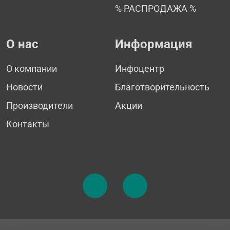
% РАСПРОДАЖА %
О нас
Информация
О компании
Инфоцентр
Новости
Благотворительность
Производители
Акции
Контакты