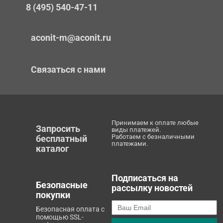
8 (495) 540-47-11
aconit-m@aconit.ru
Связаться с нами
Принимаем к оплате любые
Запросить
виды платежей.
Работаем с безналичными
бесплатный
платежами.
каталог
Подписаться на
Безопасные
рассылку новостей
покупки
Безопасная оплата с
помощью SSL-