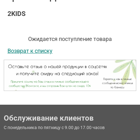
2KIDS
Ожидается поступление товара
Возврат к списку
Обслуживание клиентов
С понедельника по пятницу с 9.00 до 17.00 часов