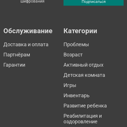
шифрования
Обслуживание
Категории
Доставка и оплата
Проблемы
Партнёрам
Возраст
Гарантии
Активный отдых
Детская комната
Игры
Инвентарь
Развитие ребенка
Реабилитация и
оздоровление