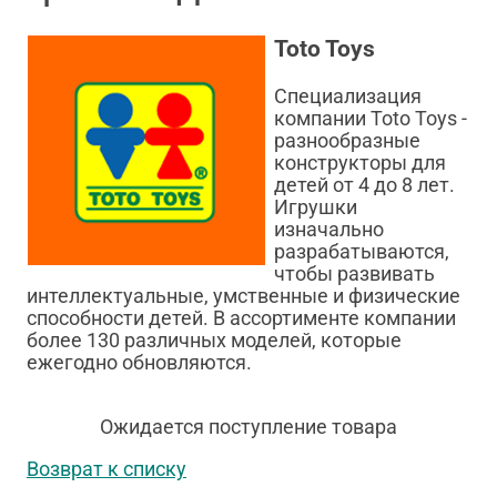
Toto Toys
Специализация
компании Toto Toys -
разнообразные
конструкторы для
детей от 4 до 8 лет.
Игрушки
изначально
разрабатываются,
чтобы развивать
интеллектуальные, умственные и физические
способности детей. В ассортименте компании
более 130 различных моделей, которые
ежегодно обновляются.
Ожидается поступление товара
Возврат к списку