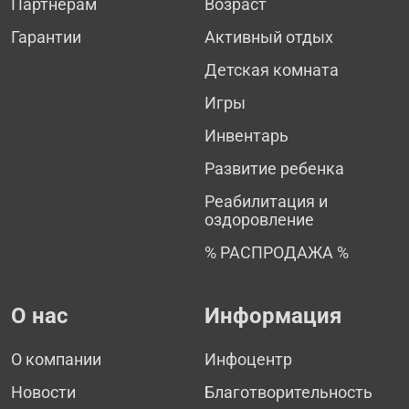
Партнёрам
Возраст
Гарантии
Активный отдых
Детская комната
Игры
Инвентарь
Развитие ребенка
Реабилитация и
оздоровление
% РАСПРОДАЖА %
О нас
Информация
О компании
Инфоцентр
Новости
Благотворительность