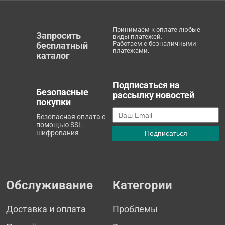
Принимаем к оплате любые
Запросить
виды платежей.
Работаем с безналичными
бесплатный
платежами.
каталог
Подписаться на
Безопасные
рассылку новостей
покупки
Безопасная оплата с
помощью SSL-
шифрования
Обслуживание
Категории
Доставка и оплата
Проблемы