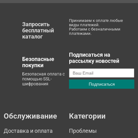
Принимаем к оплате любые
Запросить
виды платежей.
Работаем с безналичными
бесплатный
платежами.
каталог
Подписаться на
Безопасные
рассылку новостей
покупки
Безопасная оплата с
помощью SSL-
шифрования
Обслуживание
Категории
Доставка и оплата
Проблемы