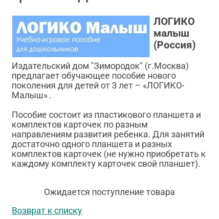
ЛОГИКО
малыш
(Россия)
Издательский дом "Зимородок" (г.Москва)
предлагает обучающее пособие нового
поколения для детей от 3 лет – «ЛОГИКО-
Малыш» .
Пособие состоит из пластикового планшета и
комплектов карточек по разным
направлениям развития ребенка. Для занятий
достаточно одного планшета и разных
комплектов карточек (не нужно приобретать к
каждому комплекту карточек свой планшет).
Ожидается поступление товара
Возврат к списку