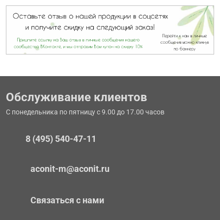
Обслуживание клиентов
С понедельника по пятницу с 9.00 до 17.00 часов
8 (495) 540-47-11
aconit-m@aconit.ru
Связаться с нами