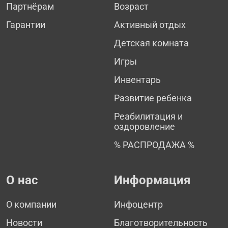
Партнёрам
Возраст
Гарантии
Активный отдых
Детская комната
Игры
Инвентарь
Развитие ребенка
Реабилитация и
оздоровление
% РАСПРОДАЖА %
О нас
Информация
О компании
Инфоцентр
Новости
Благотворительность