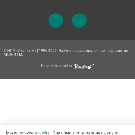
© НПП «Аконит-М» | 1996-2026. Научно-производственное предприятие
АКОНИТ-М.
Разработка сайта
Мы используем
cookie
. Они помогают нам понять, как вы