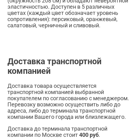
(окружность 208 см) и обладают невероятной
эластичностью. Доступен в 5 различных
цветах (каждый цвет обозначает уровень
сопротивления): персиковый, оранжевый,
салатовый, черничный и сливовый.
Доставка транспортной
компанией
Доставка товара осуществляется
транспортной компанией выбранной
покупателем по согласованию с менеджером.
Перевозку возможно осуществить либо до
адреса, либо до терминала транспортной
компании Вашего города или близлежащего.
Доставка до терминала транспортной
компании по Москве стоит
400 руб
.