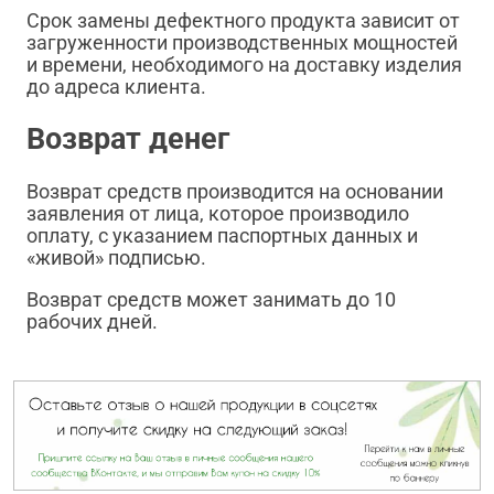
Срок замены дефектного продукта зависит от
загруженности производственных мощностей
и времени, необходимого на доставку изделия
до адреса клиента.
Возврат денег
Возврат средств производится на основании
заявления от лица, которое производило
оплату, с указанием паспортных данных и
«живой» подписью.
Возврат средств может занимать до 10
рабочих дней.