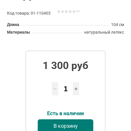
( 0 )
Код товара: 01-110403
Длина
104 см
Материалы
натуральный латекс
1 300 руб
Есть в наличии
В корзину