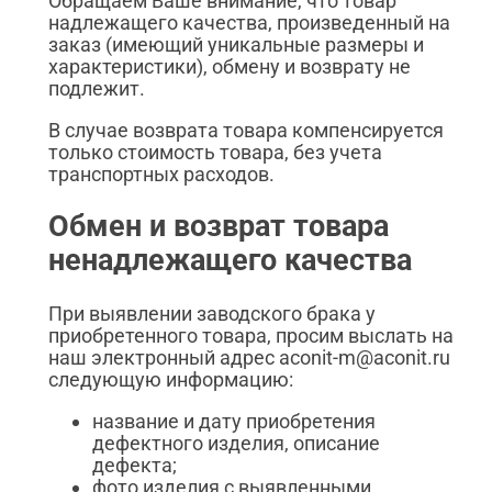
Обращаем Ваше внимание, что товар
надлежащего качества, произведенный на
заказ (имеющий уникальные размеры и
характеристики), обмену и возврату не
подлежит.
В случае возврата товара компенсируется
только стоимость товара, без учета
транспортных расходов.
Обмен и возврат товара
ненадлежащего качества
При выявлении заводского брака у
приобретенного товара, просим выслать на
наш электронный адрес aconit-m@aconit.ru
следующую информацию:
название и дату приобретения
дефектного изделия, описание
дефекта;
фото изделия с выявленными