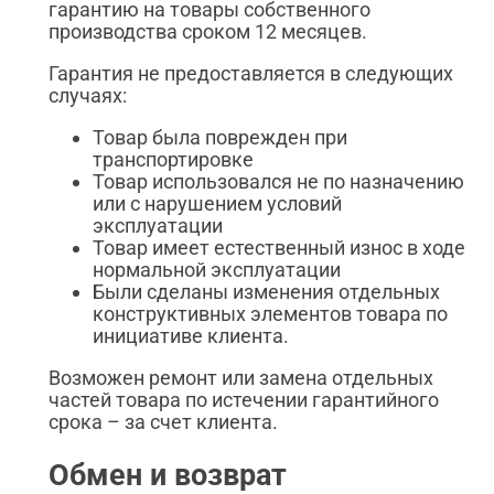
гарантию на товары собственного
производства сроком 12 месяцев.
Гарантия не предоставляется в следующих
случаях:
Товар была поврежден при
транспортировке
Товар использовался не по назначению
или с нарушением условий
эксплуатации
Товар имеет естественный износ в ходе
нормальной эксплуатации
Были сделаны изменения отдельных
конструктивных элементов товара по
инициативе клиента.
Возможен ремонт или замена отдельных
частей товара по истечении гарантийного
срока – за счет клиента.
Обмен и возврат