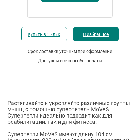
Купить в 1 клик
В избранное
Срок доставки уточним при оформлении
Доступны все способы оплаты
Растягивайте и укрепляйте различные группы
мышц с помощью суперпетель MoVeS.
Суперпетли идеально подходит как для
реабилитации, так и для фитнеса.
Суперпетли MoVeS имеют длину 104 см