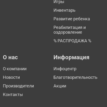
Игры
Инвентарь
Развитие ребенка
Реабилитация и
оздоровление
% РАСПРОДАЖА %
О нас
Информация
О компании
Инфоцентр
Новости
Благотворительность
Производители
Акции
Контакты