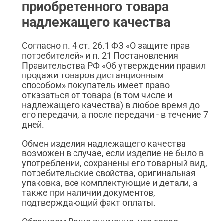
приобретенного товара
надлежащего качества
Согласно п. 4 ст. 26.1 ФЗ «О защите прав
потребителей» и п. 21 Постановления
Правительства РФ «Об утверждении правил
продажи товаров дистанционным
способом» покупатель имеет право
отказаться от товара (в том числе и
надлежащего качества) в любое время до
его передачи, а после передачи - в течение 7
дней.
Обмен изделия надлежащего качества
возможен в случае, если изделие не было в
употреблении, сохранены его товарный вид,
потребительские свойства, оригинальная
упаковка, все комплектующие и детали, а
также при наличии документов,
подтверждающий факт оплаты.