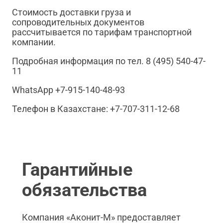
Стоимость доставки груза и
сопроводительных документов
рассчитывается по тарифам транспортной
компании.
Подробная информация по тел. 8 (495) 540-47-
11
WhatsApp +7-915-140-48-93
Телефон в Казахстане: +7-707-311-12-68
Гарантийные
обязательства
Компания «Аконит-М» предоставляет