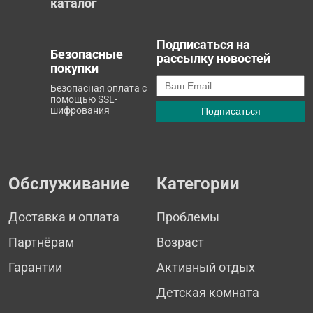
каталог
Подписаться на
Безопасные
рассылку новостей
покупки
Безопасная оплата с
помощью SSL-
шифрования
Обслуживание
Категории
Доставка и оплата
Проблемы
Партнёрам
Возраст
Гарантии
Активный отдых
Детская комната