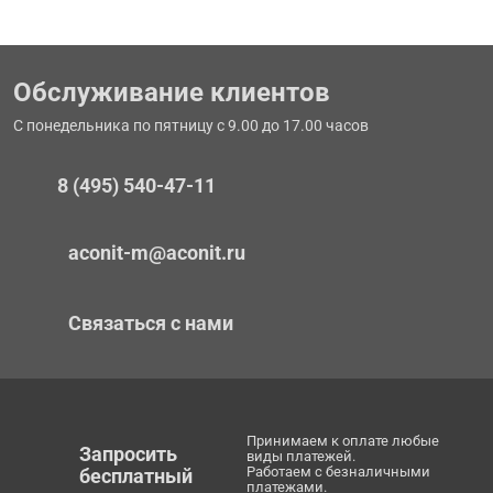
Обслуживание клиентов
С понедельника по пятницу с 9.00 до 17.00 часов
8 (495) 540-47-11
aconit-m@aconit.ru
Связаться с нами
Принимаем к оплате любые
Запросить
виды платежей.
Работаем с безналичными
бесплатный
платежами.