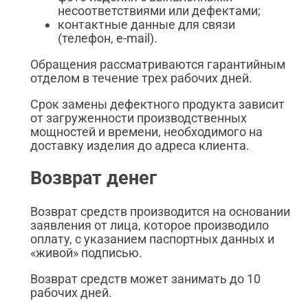
несоответствиями или дефектами;
контактные данные для связи
(телефон, e-mail).
Обращения рассматриваются гарантийным
отделом в течение трех рабочих дней.
Срок замены дефектного продукта зависит
от загруженности производственных
мощностей и времени, необходимого на
доставку изделия до адреса клиента.
Возврат денег
Возврат средств производится на основании
заявления от лица, которое производило
оплату, с указанием паспортных данных и
«живой» подписью.
Возврат средств может занимать до 10
рабочих дней.