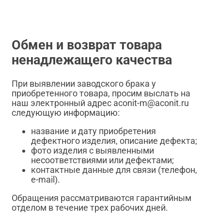
Обмен и возврат товара
ненадлежащего качества
При выявлении заводского брака у
приобретенного товара, просим выслать на
наш электронный адрес aconit-m@aconit.ru
следующую информацию:
название и дату приобретения
дефектного изделия, описание дефекта;
фото изделия с выявленными
несоответствиями или дефектами;
контактные данные для связи (телефон,
e-mail).
Обращения рассматриваются гарантийным
отделом в течение трех рабочих дней.