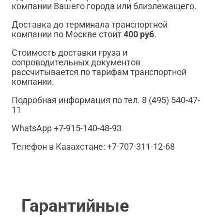
компании Вашего города или близлежащего.
Доставка до терминала транспортной
компании по Москве стоит
400 руб
.
Стоимость доставки груза и
сопроводительных документов
рассчитывается по тарифам транспортной
компании.
Подробная информация по тел. 8 (495) 540-47-
11
WhatsApp +7-915-140-48-93
Телефон в Казахстане: +7-707-311-12-68
Гарантийные