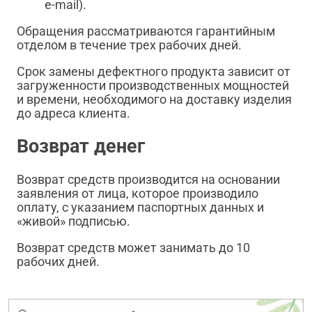
e-mail).
Обращения рассматриваются гарантийным
отделом в течение трех рабочих дней.
Срок замены дефектного продукта зависит от
загруженности производственных мощностей
и времени, необходимого на доставку изделия
до адреса клиента.
Возврат денег
Возврат средств производится на основании
заявления от лица, которое производило
оплату, с указанием паспортных данных и
«живой» подписью.
Возврат средств может занимать до 10
рабочих дней.