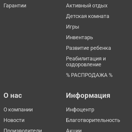
Гарантии
Активный отдых
Детская комната
Игры
Инвентарь
Развитие ребенка
Реабилитация и
оздоровление
% РАСПРОДАЖА %
О нас
Информация
О компании
Инфоцентр
Новости
Благотворительность
Производители
Акции