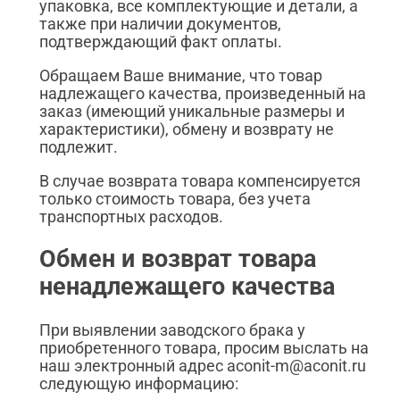
упаковка, все комплектующие и детали, а
также при наличии документов,
подтверждающий факт оплаты.
Обращаем Ваше внимание, что товар
надлежащего качества, произведенный на
заказ (имеющий уникальные размеры и
характеристики), обмену и возврату не
подлежит.
В случае возврата товара компенсируется
только стоимость товара, без учета
транспортных расходов.
Обмен и возврат товара
ненадлежащего качества
При выявлении заводского брака у
приобретенного товара, просим выслать на
наш электронный адрес aconit-m@aconit.ru
следующую информацию: