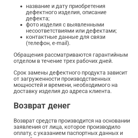
название и дату приобретения
дефектного изделия, описание
дефекта;
фото изделия с выявленными
несоответствиями или дефектами;
контактные данные для связи
(телефон, e-mail).
Обращения рассматриваются гарантийным
отделом в течение трех рабочих дней.
Срок замены дефектного продукта зависит
от загруженности производственных
мощностей и времени, необходимого на
доставку изделия до адреса клиента.
Возврат денег
Возврат средств производится на основании
заявления от лица, которое производило
оплату, с указанием паспортных данных и