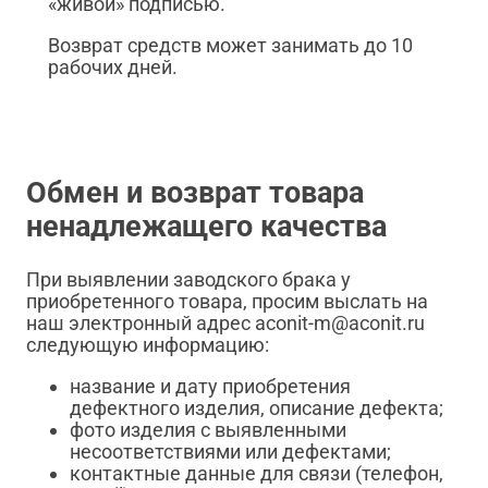
«живой» подписью.
Возврат средств может занимать до 10
рабочих дней.
Обмен и возврат товара
ненадлежащего качества
При выявлении заводского брака у
приобретенного товара, просим выслать на
наш электронный адрес aconit-m@aconit.ru
следующую информацию:
название и дату приобретения
дефектного изделия, описание дефекта;
фото изделия с выявленными
несоответствиями или дефектами;
контактные данные для связи (телефон,