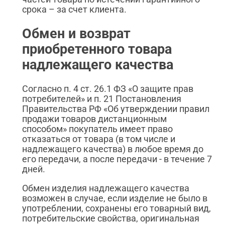
срока – за счет клиента.
Обмен и возврат
приобретенного товара
надлежащего качества
Согласно п. 4 ст. 26.1 ФЗ «О защите прав
потребителей» и п. 21 Постановления
Правительства РФ «Об утверждении правил
продажи товаров дистанционным
способом» покупатель имеет право
отказаться от товара (в том числе и
надлежащего качества) в любое время до
его передачи, а после передачи - в течение 7
дней.
Обмен изделия надлежащего качества
возможен в случае, если изделие не было в
употреблении, сохранены его товарный вид,
потребительские свойства, оригинальная