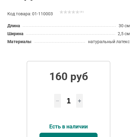
( 0 )
Код товара: 01-110003
Длина
30 см
Ширина
2,5 см
Материалы
натуральный латекс
160 руб
Есть в наличии