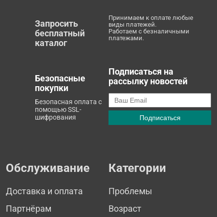
Принимаем к оплате любые
Запросить
виды платежей.
Работаем с безналичными
бесплатный
платежами.
каталог
Подписаться на
Безопасные
рассылку новостей
покупки
Безопасная оплата с
помощью SSL-
шифрования
Обслуживание
Категории
Доставка и оплата
Проблемы
Партнёрам
Возраст