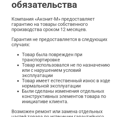
обязательства
Компания «Аконит-М» предоставляет
гарантию на товары собственного
производства сроком 12 месяцев.
Гарантия не предоставляется в следующих
случаях:
Товар была поврежден при
транспортировке
Товар использовался не по назначению
или с нарушением условий
эксплуатации
Товар имеет естественный износ в ходе
нормальной эксплуатации
Были сделаны изменения отдельных
конструктивных элементов товара по
инициативе клиента.
Возможен ремонт или замена отдельных
частей товара по истечении гарантийного