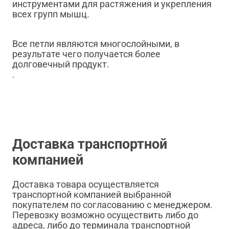
инструментами для растяжения и укрепления
всех групп мышц.
Все петли являются многослойными, в
результате чего получается более
долговечный продукт.
.
Доставка транспортной
компанией
Доставка товара осуществляется
транспортной компанией выбранной
покупателем по согласованию с менеджером.
Перевозку возможно осуществить либо до
адреса, либо до терминала транспортной