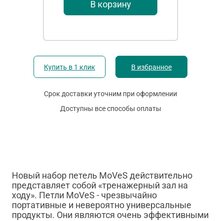
В корзину
Купить в 1 клик
В избранное
Срок доставки уточним при оформлении
Доступны все способы оплаты
Новый набор петель MoVeS действительно
представляет собой «тренажерный зал на
ходу». Петли MoVeS - чрезвычайно
портативные и невероятно универсальные
продукты. Они являются очень эффективными