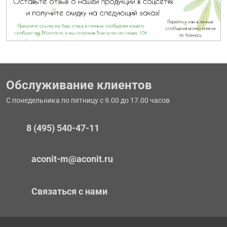
Обслуживание клиентов
С понедельника по пятницу с 9.00 до 17.00 часов
8 (495) 540-47-11
aconit-m@aconit.ru
Связаться с нами