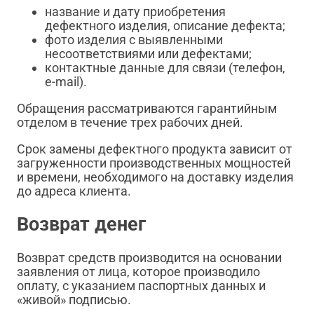
название и дату приобретения
дефектного изделия, описание дефекта;
фото изделия с выявленными
несоответствиями или дефектами;
контактные данные для связи (телефон,
e-mail).
Обращения рассматриваются гарантийным
отделом в течение трех рабочих дней.
Срок замены дефектного продукта зависит от
загруженности производственных мощностей
и времени, необходимого на доставку изделия
до адреса клиента.
Возврат денег
Возврат средств производится на основании
заявления от лица, которое производило
оплату, с указанием паспортных данных и
«живой» подписью.