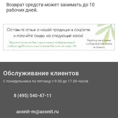
Возврат средств может занимать до 10
рабочих дней.
Обслуживание клиентов
С понедельника по пятницу с 9.00 до 17.00 часов
8 (495) 540-47-11
aconit-m@aconit.ru