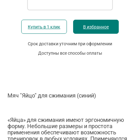
Купить в 1 клик
В избранное
Срок доставки уточним при оформлении
Доступны все способы оплаты
Мяч "Яйцо" для сжимания (синий)
«Яйца» для сжимания имеют эргономичную
форму. Небольшие размеры и простота
применения обеспечивают возможность
тренировок в любых условиях. Применяются