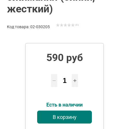
жесткий)
( 0 )
Код товара: 02-030205
590 руб
Есть в наличии
В корзину