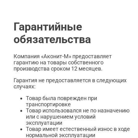
Гарантийные
обязательства
Компания «Аконит-М» предоставляет
гарантию на товары собственного
производства сроком 12 месяцев.
Гарантия не предоставляется в следующих
случаях:
Товар была поврежден при
транспортировке
Товар использовался не по назначению
или с нарушением условий
эксплуатации
Товар имеет естественный износ в ходе
нормальной эксплуатации