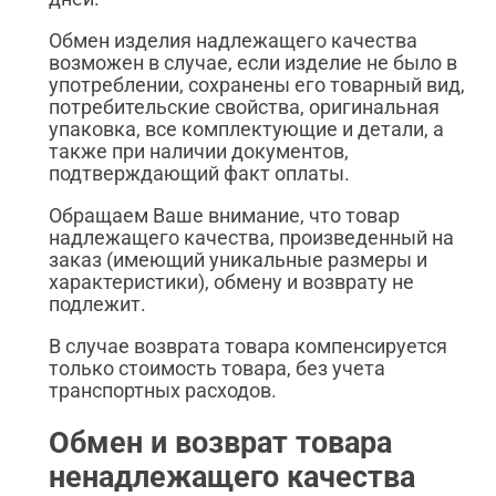
Обмен изделия надлежащего качества
возможен в случае, если изделие не было в
употреблении, сохранены его товарный вид,
потребительские свойства, оригинальная
упаковка, все комплектующие и детали, а
также при наличии документов,
подтверждающий факт оплаты.
Обращаем Ваше внимание, что товар
надлежащего качества, произведенный на
заказ (имеющий уникальные размеры и
характеристики), обмену и возврату не
подлежит.
В случае возврата товара компенсируется
только стоимость товара, без учета
транспортных расходов.
Обмен и возврат товара
ненадлежащего качества