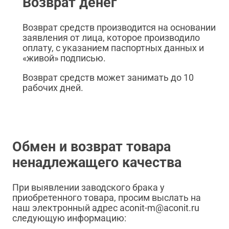
Возврат денег
Возврат средств производится на основании
заявления от лица, которое производило
оплату, с указанием паспортных данных и
«живой» подписью.
Возврат средств может занимать до 10
рабочих дней.
Обмен и возврат товара
ненадлежащего качества
При выявлении заводского брака у
приобретенного товара, просим выслать на
наш электронный адрес aconit-m@aconit.ru
следующую информацию: