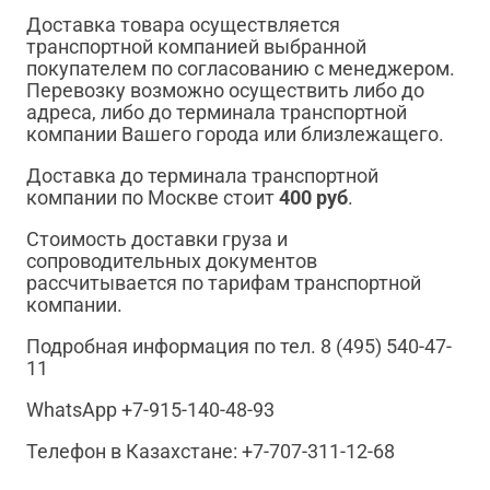
Доставка товара осуществляется
транспортной компанией выбранной
покупателем по согласованию с менеджером.
Перевозку возможно осуществить либо до
адреса, либо до терминала транспортной
компании Вашего города или близлежащего.
Доставка до терминала транспортной
компании по Москве стоит
400 руб
.
Стоимость доставки груза и
сопроводительных документов
рассчитывается по тарифам транспортной
компании.
Подробная информация по тел. 8 (495) 540-47-
11
WhatsApp +7-915-140-48-93
Телефон в Казахстане: +7-707-311-12-68