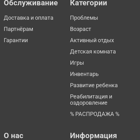
Обслуживание
Категории
Доставка и оплата
Проблемы
Партнёрам
Возраст
Гарантии
Активный отдых
Детская комната
Игры
Инвентарь
Развитие ребенка
Реабилитация и
оздоровление
% РАСПРОДАЖА %
О нас
Информация