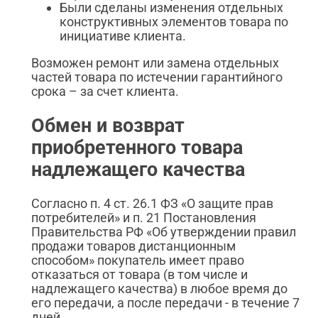
Были сделаны изменения отдельных
конструктивных элементов товара по
инициативе клиента.
Возможен ремонт или замена отдельных
частей товара по истечении гарантийного
срока – за счет клиента.
Обмен и возврат
приобретенного товара
надлежащего качества
Согласно п. 4 ст. 26.1 ФЗ «О защите прав
потребителей» и п. 21 Постановления
Правительства РФ «Об утверждении правил
продажи товаров дистанционным
способом» покупатель имеет право
отказаться от товара (в том числе и
надлежащего качества) в любое время до
его передачи, а после передачи - в течение 7
дней.