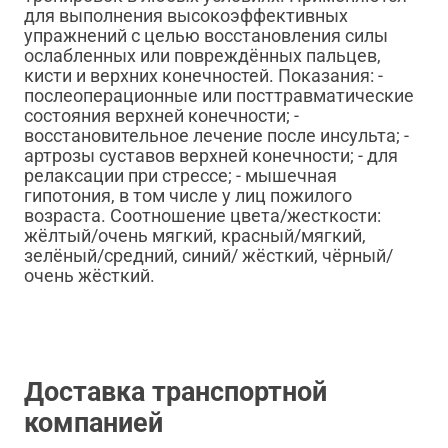
для выполнения высокоэффективных
упражнений с целью восстановления силы
ослабленных или повреждённых пальцев,
кисти и верхних конечностей. Показания: -
послеоперационные или посттравматические
состояния верхней конечности; -
восстановительное лечение после инсульта; -
артрозы суставов верхней конечности; - для
релаксации при стрессе; - мышечная
гипотония, в том числе у лиц пожилого
возраста. Соотношение цвета/жесткости:
жёлтый/очень мягкий, красный/мягкий,
зелёный/средний, синий/ жёсткий, чёрный/
очень жёсткий.
Доставка транспортной
компанией