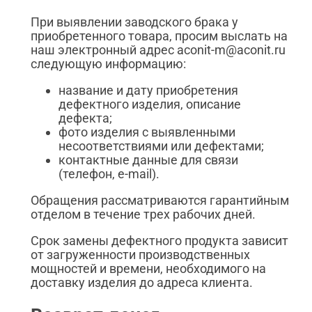
При выявлении заводского брака у
приобретенного товара, просим выслать на
наш электронный адрес aconit-m@aconit.ru
следующую информацию:
название и дату приобретения
дефектного изделия, описание
дефекта;
фото изделия с выявленными
несоответствиями или дефектами;
контактные данные для связи
(телефон, e-mail).
Обращения рассматриваются гарантийным
отделом в течение трех рабочих дней.
Срок замены дефектного продукта зависит
от загруженности производственных
мощностей и времени, необходимого на
доставку изделия до адреса клиента.