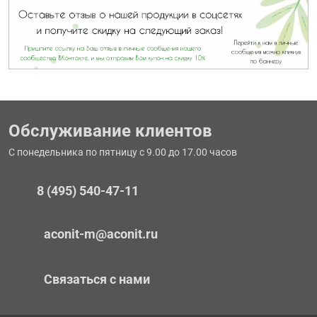
Обслуживание клиентов
С понедельника по пятницу с 9.00 до 17.00 часов
8 (495) 540-47-11
aconit-m@aconit.ru
Связаться с нами