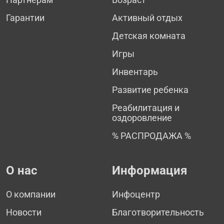
Гарантии
Активный отдых
Детская комната
Игры
Инвентарь
Развитие ребенка
Реабилитация и
оздоровление
% РАСПРОДАЖА %
О нас
Информация
О компании
Инфоцентр
Новости
Благотворительность