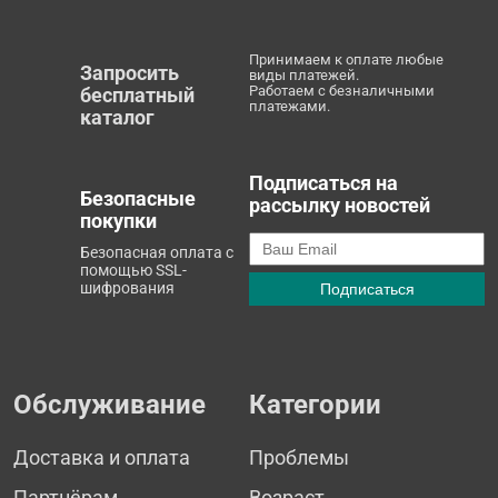
Принимаем к оплате любые
Запросить
виды платежей.
Работаем с безналичными
бесплатный
платежами.
каталог
Подписаться на
Безопасные
рассылку новостей
покупки
Безопасная оплата с
помощью SSL-
шифрования
Обслуживание
Категории
Доставка и оплата
Проблемы
Партнёрам
Возраст