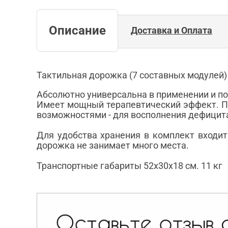
Описание
Доставка и Оплата
Тактильная дорожка (7 составных модулей)
Абсолютно универсальна в применении и п
Имеет мощный терапевтический эффект. П
возможностями - для восполнения дефицита
Для удобства хранения в комплект входит
дорожка не занимает много места.
Транспортные габариты 52х30х18 см. 11 кг