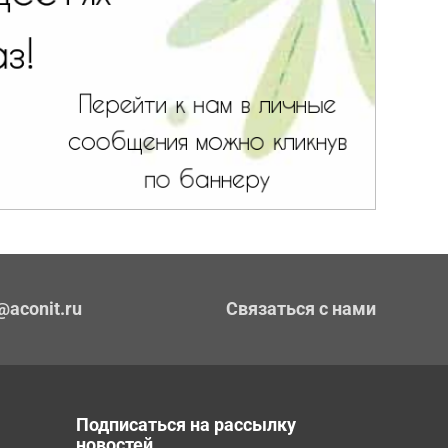
@aconit.ru
Связаться с нами
Подписаться на рассылку
новостей