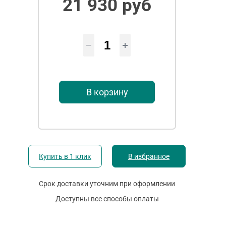
21 930 руб
В корзину
Купить в 1 клик
В избранное
Срок доставки уточним при оформлении
Доступны все способы оплаты