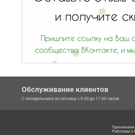
Обслуживание клиентов
С понедельника по пятницу с 9.00 до 17.00 часов
Принимаем 
Работаем с