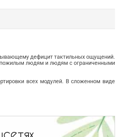
пытывающему дефицит тактильных ощущений.
, пожилым людям и людям с ограниченными
ортировки всех модулей. В сложенном виде