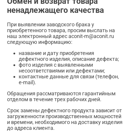
Обмен и возврат товара
ненадлежащего качества
При выявлении заводского брака у
приобретенного товара, просим выслать на
наш электронный адрес aconit-m@aconit.ru
следующую информацию:
название и дату приобретения
дефектного изделия, описание дефекта;
фото изделия с выявленными
несоответствиями или дефектами;
контактные данные для связи (телефон,
e-mail).
Обращения рассматриваются гарантийным
отделом в течение трех рабочих дней.
Срок замены дефектного продукта зависит от
загруженности производственных мощностей
и времени, необходимого на доставку изделия
до адреса клиента.