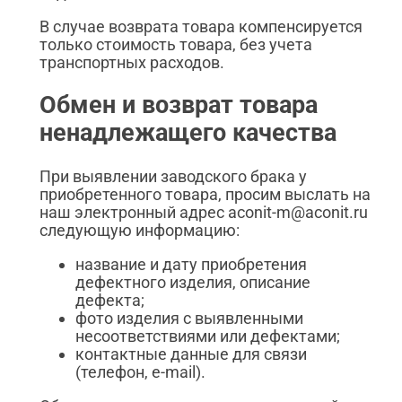
В случае возврата товара компенсируется
только стоимость товара, без учета
транспортных расходов.
Обмен и возврат товара
ненадлежащего качества
При выявлении заводского брака у
приобретенного товара, просим выслать на
наш электронный адрес aconit-m@aconit.ru
следующую информацию:
название и дату приобретения
дефектного изделия, описание
дефекта;
фото изделия с выявленными
несоответствиями или дефектами;
контактные данные для связи
(телефон, e-mail).