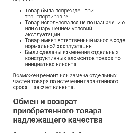
Товар была поврежден при
транспортировке
Товар использовался не по назначению
или с нарушением условий
эксплуатации
Товар имеет естественный износ в ходе
нормальной эксплуатации
Были сделаны изменения отдельных
конструктивных элементов товара по
инициативе клиента.
Возможен ремонт или замена отдельных
частей товара по истечении гарантийного
срока – за счет клиента.
Обмен и возврат
приобретенного товара
надлежащего качества