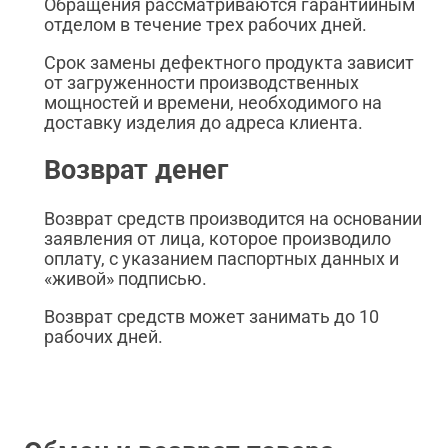
Обращения рассматриваются гарантийным
отделом в течение трех рабочих дней.
Срок замены дефектного продукта зависит
от загруженности производственных
мощностей и времени, необходимого на
доставку изделия до адреса клиента.
Возврат денег
Возврат средств производится на основании
заявления от лица, которое производило
оплату, с указанием паспортных данных и
«живой» подписью.
Возврат средств может занимать до 10
рабочих дней.