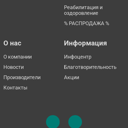
Реабилитация и
оздоровление
% РАСПРОДАЖА %
О нас
Информация
О компании
Инфоцентр
Новости
Благотворительность
Производители
Акции
Контакты