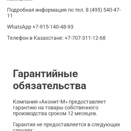
Подробная информация по тел. 8 (495) 540-47-
11
WhatsApp +7-915-140-48-93
Телефон в Казахстане: +7-707-311-12-68
Гарантийные
обязательства
Компания «Аконит-М» предоставляет
гарантию на товары собственного
производства сроком 12 месяцев.
Гарантия не предоставляется в следующих
случаях: