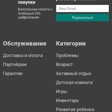
покупки
Безопасная оплата с
помощью SSL-
шифрования
Обслуживание
Категории
Доставка и оплата
Проблемы
Партнёрам
Возраст
Гарантии
Активный отдых
Детская комната
Игры
Инвентарь
Развитие ребенка