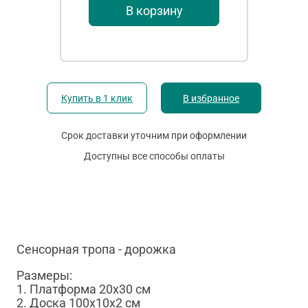
В корзину
Купить в 1 клик
В избранное
Срок доставки уточним при оформлении
Доступны все способы оплаты
Сенсорная тропа - дорожка
Размеры:
1. Платформа 20х30 см
2. Доска 100х10х2 см