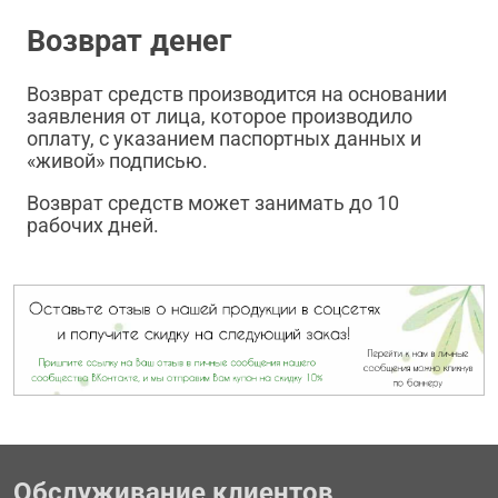
Возврат денег
Возврат средств производится на основании
заявления от лица, которое производило
оплату, с указанием паспортных данных и
«живой» подписью.
Возврат средств может занимать до 10
рабочих дней.
Обслуживание клиентов