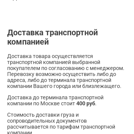
Доставка транспортной
компанией
Доставка товара осуществляется
транспортной компанией выбранной
покупателем по согласованию с менеджером.
Перевозку возможно осуществить либо до
адреса, либо до терминала транспортной
компании Вашего города или близлежащего.
Доставка до терминала транспортной
компании по Москве стоит
400 руб
.
Стоимость доставки груза и
сопроводительных документов
рассчитывается по тарифам транспортной
компании.