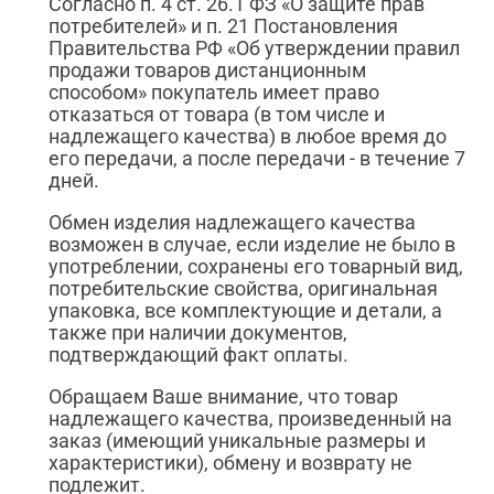
Согласно п. 4 ст. 26.1 ФЗ «О защите прав
потребителей» и п. 21 Постановления
Правительства РФ «Об утверждении правил
продажи товаров дистанционным
способом» покупатель имеет право
отказаться от товара (в том числе и
надлежащего качества) в любое время до
его передачи, а после передачи - в течение 7
дней.
Обмен изделия надлежащего качества
возможен в случае, если изделие не было в
употреблении, сохранены его товарный вид,
потребительские свойства, оригинальная
упаковка, все комплектующие и детали, а
также при наличии документов,
подтверждающий факт оплаты.
Обращаем Ваше внимание, что товар
надлежащего качества, произведенный на
заказ (имеющий уникальные размеры и
характеристики), обмену и возврату не
подлежит.