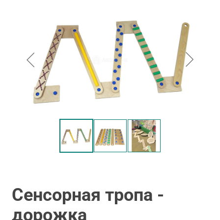
Сенсорная тропа -
дорожка