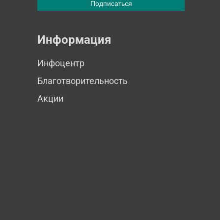
Информация
Инфоцентр
Благотворительность
Акции