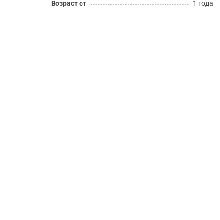
Возраст от
1 года