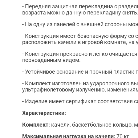
- Передняя защитная перекладина с раздел
возраста можно данную перекладину снять
- На одну из панелей с внешней стороны мо
- Конструкция имеет безопасную форму со 
расположить качели в игровой комнате, на 
- Конструкция прекрасно и легко очищается
первозданным видом.
- Устойчивое основание и прочный пласти
- Комплект изготовлен из ударопрочного в
ультрафиолетовому излучению, изменениям
- Изделие имеет сертификат соответствия 
Характеристики:
Комплект:
качели, баскетбольное кольцо, м
Максимальная нагрузка на качели:
70 кг.