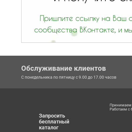
Обслуживание клиентов
С понедельника по пятницу с 9.00 до 17.00 часов
Принимаем 
Работаем с
Запросить
бесплатный
каталог