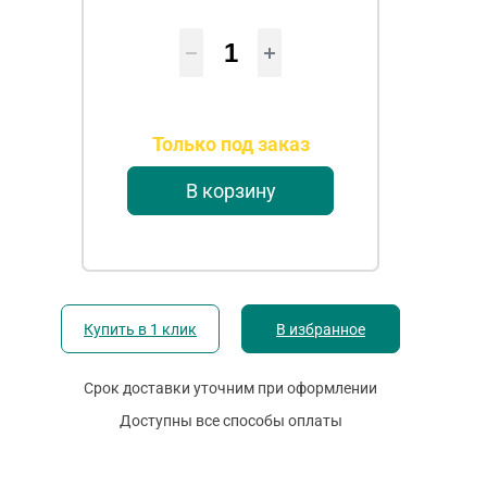
Только под заказ
В корзину
Купить в 1 клик
В избранное
Срок доставки уточним при оформлении
Доступны все способы оплаты