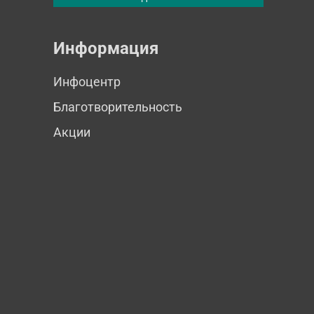
Информация
Инфоцентр
Благотворительность
Акции