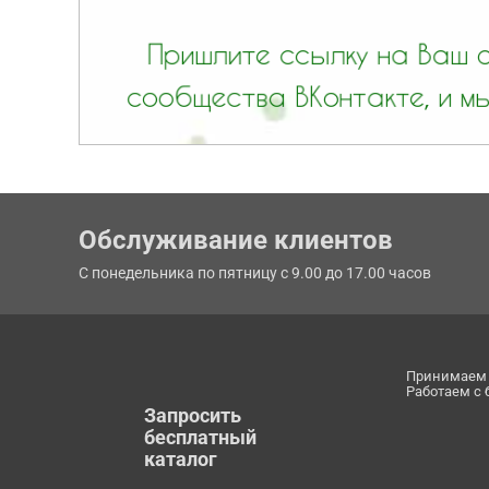
Обслуживание клиентов
С понедельника по пятницу с 9.00 до 17.00 часов
Принимаем 
Работаем с
Запросить
бесплатный
каталог