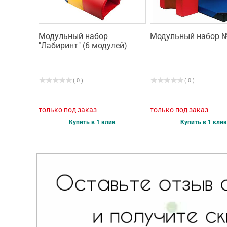
Модульный набор
Модульный набор 
"Лабиринт" (6 модулей)
( 0 )
( 0 )
только под заказ
только под заказ
Купить в 1 клик
Купить в 1 клик