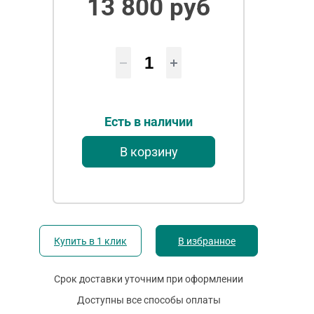
13 800 руб
Есть в наличии
В корзину
Купить в 1 клик
В избранное
Срок доставки уточним при оформлении
Доступны все способы оплаты