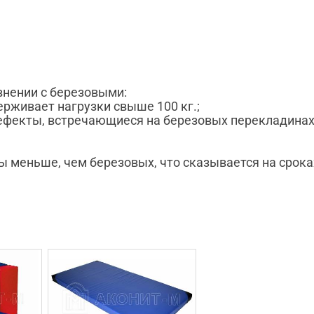
нении с березовыми:
рживает нагрузки свыше 100 кг.;
фекты, встречающиеся на березовых перекладинах (с
ы меньше, чем березовых, что сказывается на срока