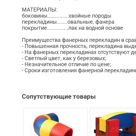
МАТЕРИАЛЫ:
боковины..............хвойные породы
перекладины.......овальные, фанера
покрытие..............лак на водной основе
Преимущества фанерных перекладин в срав
- Повышенная прочность, перекладина выде
- На фанерных перекладинах отсутствуют де
- Светлый цвет, как у березовых;
- Незначительное отличие по цене;
- Сроки изготовления фанерной перекладин
Сопутствующие товары