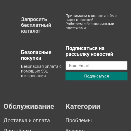
Принимаем к оплате любые
Запросить
виды платежей.
Работаем с безналичными
бесплатный
платежами.
каталог
Подписаться на
Безопасные
рассылку новостей
покупки
Безопасная оплата с
помощью SSL-
шифрования
Обслуживание
Категории
Доставка и оплата
Проблемы
Партнёрам
Возраст