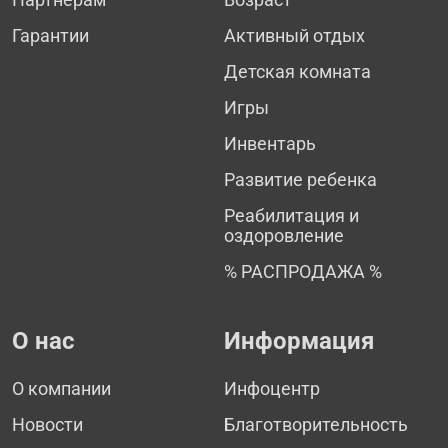
Гарантии
Активный отдых
Детская комната
Игры
Инвентарь
Развитие ребенка
Реабилитация и
оздоровление
% РАСПРОДАЖА %
О нас
Информация
О компании
Инфоцентр
Новости
Благотворительность