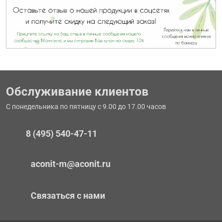
Обслуживание клиентов
С понедельника по пятницу с 9.00 до 17.00 часов
8 (495) 540-47-11
aconit-m@aconit.ru
Связаться с нами