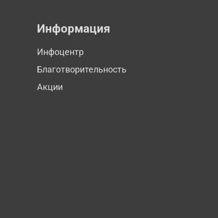
Информация
Инфоцентр
Благотворительность
Акции