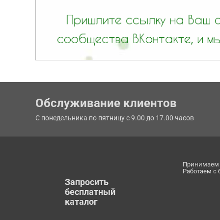
Обслуживание клиентов
С понедельника по пятницу с 9.00 до 17.00 часов
Принимаем 
Работаем с
Запросить
бесплатный
каталог