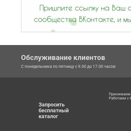
Обслуживание клиентов
С понедельника по пятницу с 9.00 до 17.00 часов
Принимаем 
Работаем с
Запросить
бесплатный
каталог