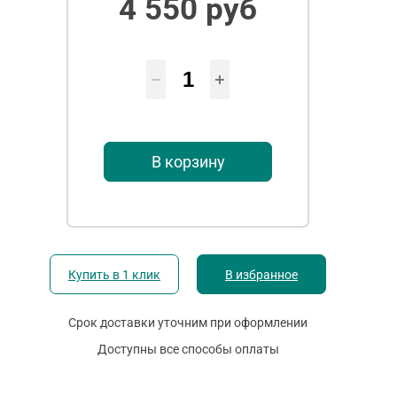
4 550 руб
В корзину
Купить в 1 клик
В избранное
Срок доставки уточним при оформлении
Доступны все способы оплаты