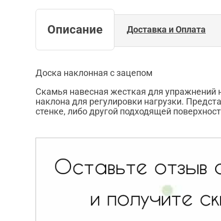
Описание
Доставка и Оплата
Доска наклонная с зацепом
Скамья навесная жесткая для упражнений н
наклона для регулировки нагрузки. Предс
стенке, либо другой подходящей поверхност