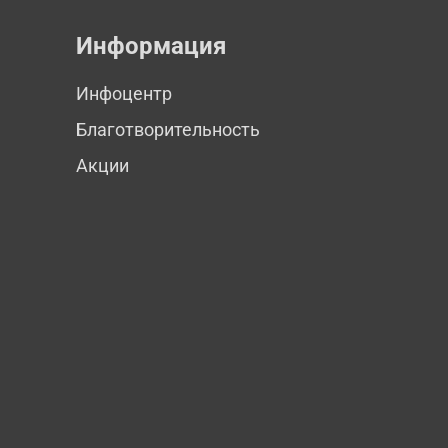
Информация
Инфоцентр
Благотворительность
Акции