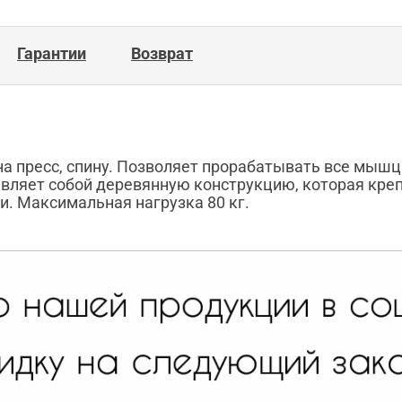
Гарантии
Возврат
а пресс, спину. Позволяет прорабатывать все мышц
тавляет собой деревянную конструкцию, которая кр
и. Максимальная нагрузка 80 кг.