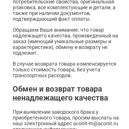
потребительские свойства, оригинальная
упаковка, все комплектующие и детали, а
также при наличии документов,
подтверждающий факт оплаты.
Обращаем Ваше внимание, что товар
надлежащего качества, произведенный на
заказ (имеющий уникальные размеры и
характеристики), обмену и возврату не
подлежит.
В случае возврата товара компенсируется
только стоимость товара, без учета
транспортных расходов.
Обмен и возврат товара
ненадлежащего качества
При выявлении заводского брака у
приобретенного товара, просим выслать на
наш электронный адрес aconit-m@aconit.ru