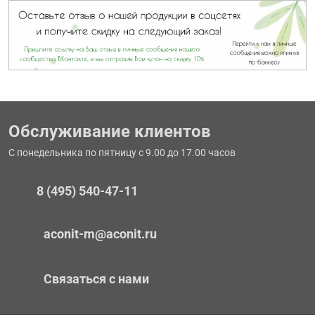
Обслуживание клиентов
С понедельника по пятницу с 9.00 до 17.00 часов
8 (495) 540-47-11
aconit-m@aconit.ru
Связаться с нами