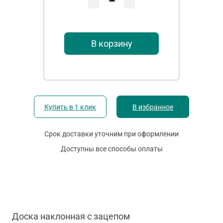
В корзину
Купить в 1 клик
В избранное
Срок доставки уточним при оформлении
Доступны все способы оплаты
Доска наклонная с зацепом