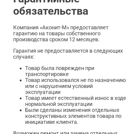
обязательства
Компания «Аконит-М» предоставляет
гарантию на товары собственного
производства сроком 12 месяцев.
Гарантия не предоставляется в следующих
случаях:
Товар была поврежден при
транспортировке
Товар использовался не по назначению
или с нарушением условий
эксплуатации
Товар имеет естественный износ в ходе
нормальной эксплуатации
Были сделаны изменения отдельных
конструктивных элементов товара по
инициативе клиента.
Возможен ремонт или замена отдельных