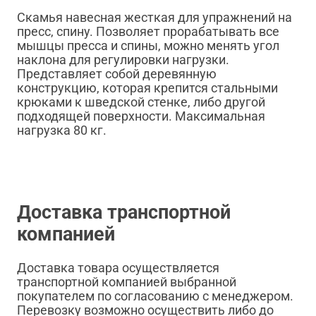
Скамья навесная жесткая для упражнений на
пресс, спину. Позволяет прорабатывать все
мышцы пресса и спины, можно менять угол
наклона для регулировки нагрузки.
Представляет собой деревянную
конструкцию, которая крепится стальными
крюками к шведской стенке, либо другой
подходящей поверхности. Максимальная
нагрузка 80 кг.
Доставка транспортной
компанией
Доставка товара осуществляется
транспортной компанией выбранной
покупателем по согласованию с менеджером.
Перевозку возможно осуществить либо до