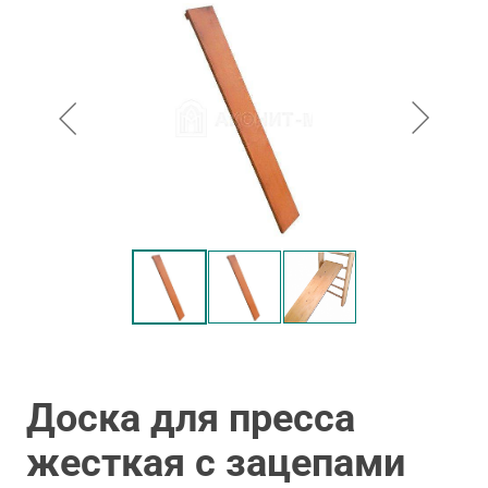
Доска для пресса
жесткая с зацепами