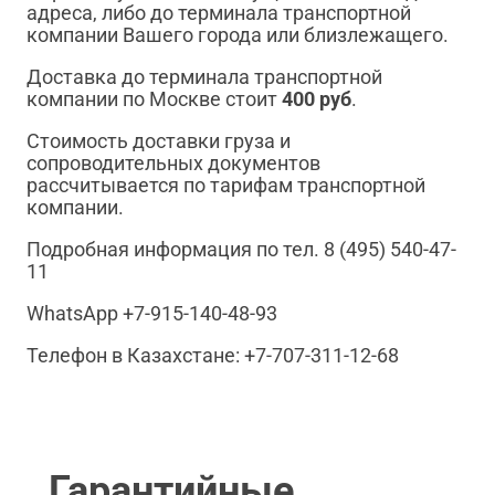
адреса, либо до терминала транспортной
компании Вашего города или близлежащего.
Доставка до терминала транспортной
компании по Москве стоит
400 руб
.
Стоимость доставки груза и
сопроводительных документов
рассчитывается по тарифам транспортной
компании.
Подробная информация по тел. 8 (495) 540-47-
11
WhatsApp +7-915-140-48-93
Телефон в Казахстане: +7-707-311-12-68
Гарантийные