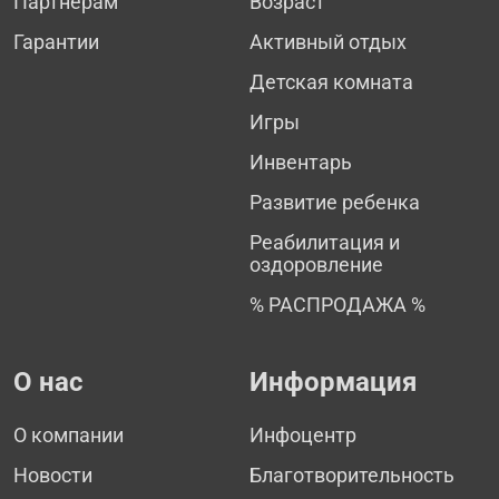
Партнёрам
Возраст
Гарантии
Активный отдых
Детская комната
Игры
Инвентарь
Развитие ребенка
Реабилитация и
оздоровление
% РАСПРОДАЖА %
О нас
Информация
О компании
Инфоцентр
Новости
Благотворительность