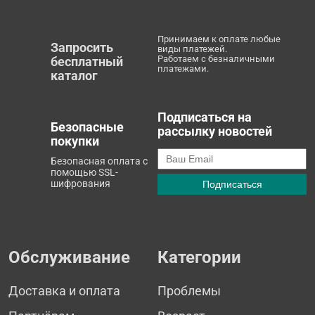
Принимаем к оплате любые
Запросить
виды платежей.
Работаем с безналичными
бесплатный
платежами.
каталог
Подписаться на
Безопасные
рассылку новостей
покупки
Безопасная оплата с
помощью SSL-
шифрования
Обслуживание
Категории
Доставка и оплата
Проблемы