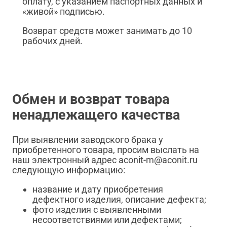
оплату, с указанием паспортных данных и
«живой» подписью.
Возврат средств может занимать до 10
рабочих дней.
Обмен и возврат товара
ненадлежащего качества
При выявлении заводского брака у
приобретенного товара, просим выслать на
наш электронный адрес aconit-m@aconit.ru
следующую информацию:
название и дату приобретения
дефектного изделия, описание дефекта;
фото изделия с выявленными
несоответствиями или дефектами;