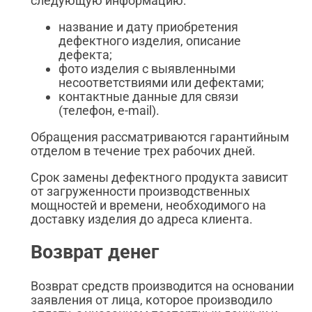
следующую информацию:
название и дату приобретения
дефектного изделия, описание
дефекта;
фото изделия с выявленными
несоответствиями или дефектами;
контактные данные для связи
(телефон, e-mail).
Обращения рассматриваются гарантийным
отделом в течение трех рабочих дней.
Срок замены дефектного продукта зависит
от загруженности производственных
мощностей и времени, необходимого на
доставку изделия до адреса клиента.
Возврат денег
Возврат средств производится на основании
заявления от лица, которое производило