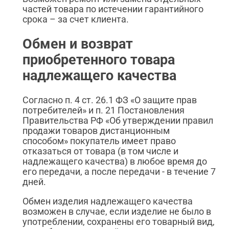
частей товара по истечении гарантийного
срока – за счет клиента.
Обмен и возврат
приобретенного товара
надлежащего качества
Согласно п. 4 ст. 26.1 ФЗ «О защите прав
потребителей» и п. 21 Постановления
Правительства РФ «Об утверждении правил
продажи товаров дистанционным
способом» покупатель имеет право
отказаться от товара (в том числе и
надлежащего качества) в любое время до
его передачи, а после передачи - в течение 7
дней.
Обмен изделия надлежащего качества
возможен в случае, если изделие не было в
употреблении, сохранены его товарный вид,