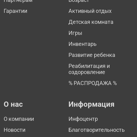
Гарантии
Активный отдых
Детская комната
Игры
Инвентарь
Развитие ребенка
Реабилитация и
оздоровление
% РАСПРОДАЖА %
О нас
Информация
О компании
Инфоцентр
Новости
Благотворительность