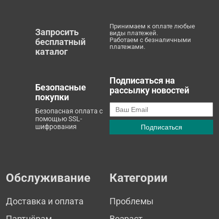
Принимаем к оплате любые
Запросить
виды платежей.
Работаем с безналичными
бесплатный
платежами.
каталог
Подписаться на
Безопасные
рассылку новостей
покупки
Безопасная оплата с
помощью SSL-
шифрования
Обслуживание
Категории
Доставка и оплата
Проблемы
Партнёрам
Возраст