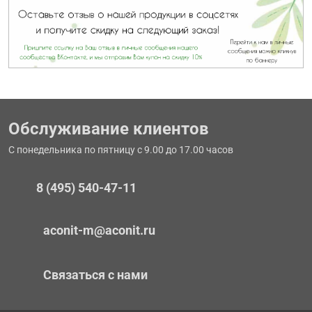
Обслуживание клиентов
С понедельника по пятницу с 9.00 до 17.00 часов
8 (495) 540-47-11
aconit-m@aconit.ru
Связаться с нами