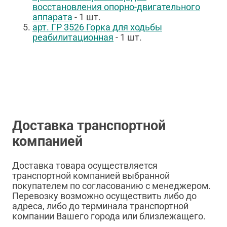
восстановления опорно-двигательного
аппарата
- 1 шт.
арт.
ГР 3526
Горка для ходьбы
реабилитационная
- 1 шт.
Доставка транспортной
компанией
Доставка товара осуществляется
транспортной компанией выбранной
покупателем по согласованию с менеджером.
Перевозку возможно осуществить либо до
адреса, либо до терминала транспортной
компании Вашего города или близлежащего.