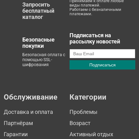
Принимаем к оплате любые
Запросить
виды платежей.
Работаем с безналичными
бесплатный
платежами.
каталог
Подписаться на
Безопасные
рассылку новостей
покупки
Безопасная оплата с
помощью SSL-
шифрования
Обслуживание
Категории
Доставка и оплата
Проблемы
Партнёрам
Возраст
Гарантии
Активный отдых