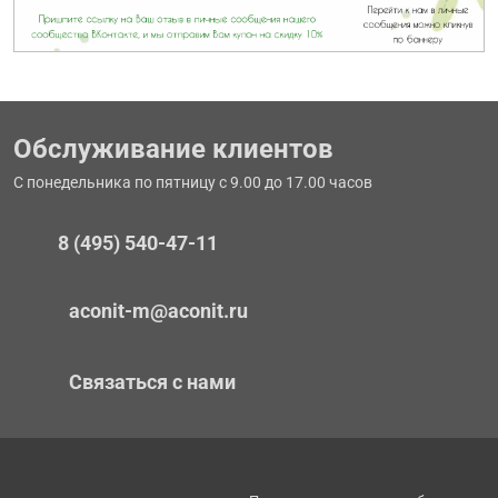
Обслуживание клиентов
С понедельника по пятницу с 9.00 до 17.00 часов
8 (495) 540-47-11
aconit-m@aconit.ru
Связаться с нами