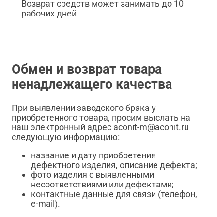
Возврат средств может занимать до 10
рабочих дней.
Обмен и возврат товара
ненадлежащего качества
При выявлении заводского брака у
приобретенного товара, просим выслать на
наш электронный адрес aconit-m@aconit.ru
следующую информацию:
название и дату приобретения
дефектного изделия, описание дефекта;
фото изделия с выявленными
несоответствиями или дефектами;
контактные данные для связи (телефон,
e-mail).