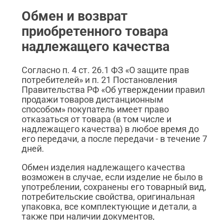
Обмен и возврат
приобретенного товара
надлежащего качества
Согласно п. 4 ст. 26.1 ФЗ «О защите прав
потребителей» и п. 21 Постановления
Правительства РФ «Об утверждении правил
продажи товаров дистанционным
способом» покупатель имеет право
отказаться от товара (в том числе и
надлежащего качества) в любое время до
его передачи, а после передачи - в течение 7
дней.
Обмен изделия надлежащего качества
возможен в случае, если изделие не было в
употреблении, сохранены его товарный вид,
потребительские свойства, оригинальная
упаковка, все комплектующие и детали, а
также при наличии документов,