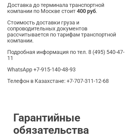
Доставка до терминала транспортной
компании по Москве стоит
400 руб
.
Стоимость доставки груза и
сопроводительных документов
рассчитывается по тарифам транспортной
компании.
Подробная информация по тел. 8 (495) 540-47-
11
WhatsApp +7-915-140-48-93
Телефон в Казахстане: +7-707-311-12-68
Гарантийные
обязательства