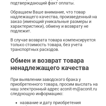
подтверждающий факт оплаты.
Обращаем Ваше внимание, что товар
надлежащего качества, произведенный на
заказ (имеющий уникальные размеры и
характеристики), обмену и возврату не
подлежит.
В случае возврата товара компенсируется
только стоимость товара, без учета
транспортных расходов.
Обмен и возврат товара
ненадлежащего качества
При выявлении заводского брака у
приобретенного товара, просим выслать на
наш электронный адрес aconit-m@aconit.ru
следующую информацию:
название и дату приобретения