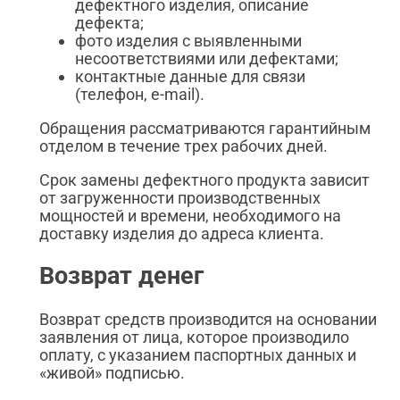
дефектного изделия, описание
дефекта;
фото изделия с выявленными
несоответствиями или дефектами;
контактные данные для связи
(телефон, e-mail).
Обращения рассматриваются гарантийным
отделом в течение трех рабочих дней.
Срок замены дефектного продукта зависит
от загруженности производственных
мощностей и времени, необходимого на
доставку изделия до адреса клиента.
Возврат денег
Возврат средств производится на основании
заявления от лица, которое производило
оплату, с указанием паспортных данных и
«живой» подписью.