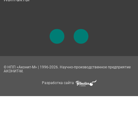
© НПП «Аконит-М» | 1996-2026. Научно-производственное предприятие
АКОНИТ-М.
Разработка сайта