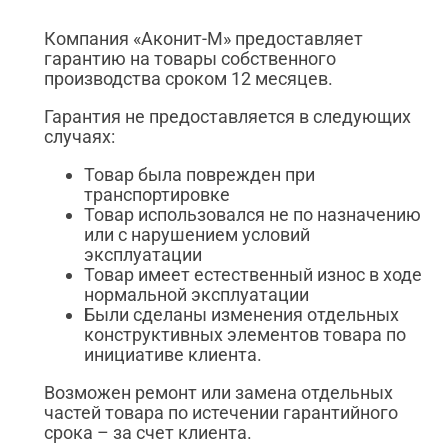
Компания «Аконит-М» предоставляет
гарантию на товары собственного
производства сроком 12 месяцев.
Гарантия не предоставляется в следующих
случаях:
Товар была поврежден при
транспортировке
Товар использовался не по назначению
или с нарушением условий
эксплуатации
Товар имеет естественный износ в ходе
нормальной эксплуатации
Были сделаны изменения отдельных
конструктивных элементов товара по
инициативе клиента.
Возможен ремонт или замена отдельных
частей товара по истечении гарантийного
срока – за счет клиента.