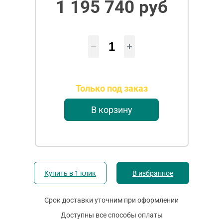
1 195 740 руб
Только под заказ
В корзину
Купить в 1 клик
В избранное
Срок доставки уточним при оформлении
Доступны все способы оплаты