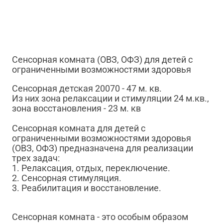
Сенсорная комната (ОВЗ, ОФЗ) для детей с
ограниченными возможностями здоровья
Сенсорная детская 20070 - 47 м. кв.
Из них зона релаксации и стимуляции 24 м.кв.,
зона восстановления - 23 м. кв
Сенсорная комната для детей с
ограниченными возможностями здоровья
(ОВЗ, ОФЗ) предназначена для реализации
трех задач:
1. Релаксация, отдых, переключение.
2. Сенсорная стимуляция.
3. Реабилитация и восстановление.
Сенсорная комната - это особым образом