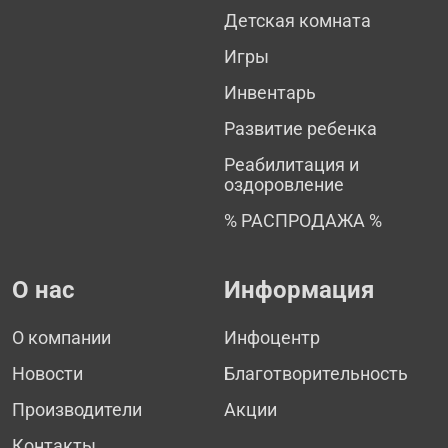
Детская комната
Игры
Инвентарь
Развитие ребенка
Реабилитация и
оздоровление
% РАСПРОДАЖА %
О нас
Информация
О компании
Инфоцентр
Новости
Благотворительность
Производители
Акции
Контакты