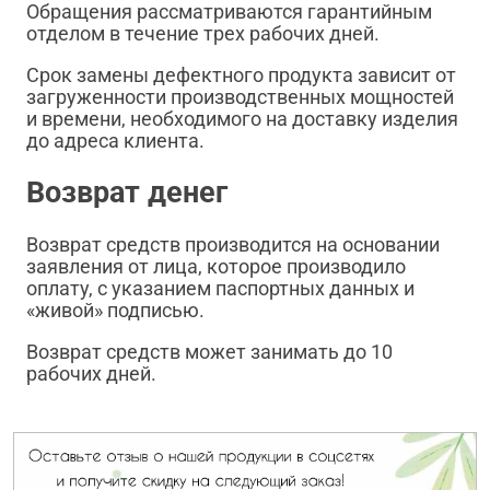
Обращения рассматриваются гарантийным
отделом в течение трех рабочих дней.
Срок замены дефектного продукта зависит от
загруженности производственных мощностей
и времени, необходимого на доставку изделия
до адреса клиента.
Возврат денег
Возврат средств производится на основании
заявления от лица, которое производило
оплату, с указанием паспортных данных и
«живой» подписью.
Возврат средств может занимать до 10
рабочих дней.