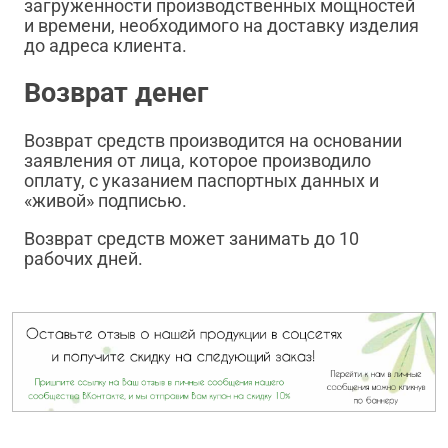
загруженности производственных мощностей
и времени, необходимого на доставку изделия
до адреса клиента.
Возврат денег
Возврат средств производится на основании
заявления от лица, которое производило
оплату, с указанием паспортных данных и
«живой» подписью.
Возврат средств может занимать до 10
рабочих дней.