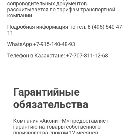
сопроводительных документов
рассчитывается по тарифам транспортной
компании.
Подробная информация по тел. 8 (495) 540-47-
11
WhatsApp +7-915-140-48-93
Телефон в Казахстане: +7-707-311-12-68
Гарантийные
обязательства
Компания «Аконит-М» предоставляет
гарантию на товары собственного
производства сроком 12 месяцев.