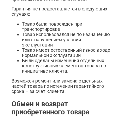
Гарантия не предоставляется в следующих
случаях:
Товар была поврежден при
транспортировке
Товар использовался не по назначению
или с нарушением условий
эксплуатации
Товар имеет естественный износ в ходе
нормальной эксплуатации
Были сделаны изменения отдельных
конструктивных элементов товара по
инициативе клиента.
Возможен ремонт или замена отдельных
частей товара по истечении гарантийного
срока – за счет клиента.
Обмен и возврат
приобретенного товара