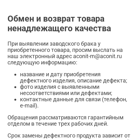
Обмен и возврат товара
ненадлежащего качества
При выявлении заводского брака у
приобретенного товара, просим выслать на
наш электронный адрес aconit-m@aconit.ru
следующую информацию:
название и дату приобретения
дефектного изделия, описание дефекта;
фото изделия с выявленными
несоответствиями или дефектами;
контактные данные для связи (телефон,
e-mail).
Обращения рассматриваются гарантийным
отделом в течение трех рабочих дней.
Срок замены дефектного продукта зависит от