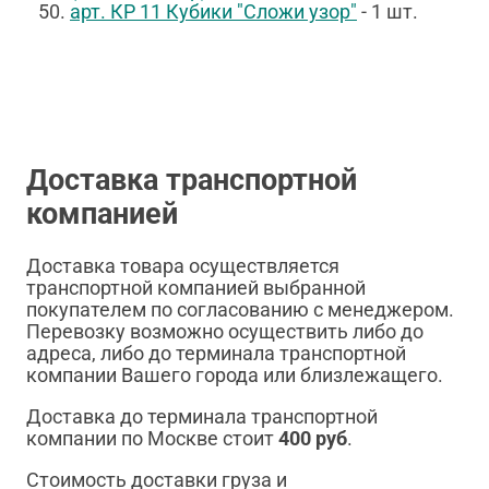
арт. КР 11 Кубики "Сложи узор"
- 1 шт.
Доставка транспортной
компанией
Доставка товара осуществляется
транспортной компанией выбранной
покупателем по согласованию с менеджером.
Перевозку возможно осуществить либо до
адреса, либо до терминала транспортной
компании Вашего города или близлежащего.
Доставка до терминала транспортной
компании по Москве стоит
400 руб
.
Стоимость доставки груза и