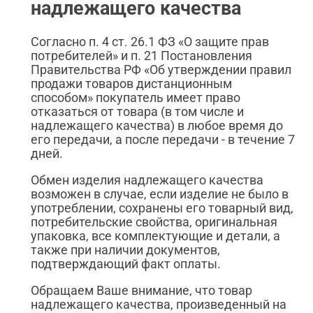
надлежащего качества
Согласно п. 4 ст. 26.1 ФЗ «О защите прав
потребителей» и п. 21 Постановления
Правительства РФ «Об утверждении правил
продажи товаров дистанционным
способом» покупатель имеет право
отказаться от товара (в том числе и
надлежащего качества) в любое время до
его передачи, а после передачи - в течение 7
дней.
Обмен изделия надлежащего качества
возможен в случае, если изделие не было в
употреблении, сохранены его товарный вид,
потребительские свойства, оригинальная
упаковка, все комплектующие и детали, а
также при наличии документов,
подтверждающий факт оплаты.
Обращаем Ваше внимание, что товар
надлежащего качества, произведенный на