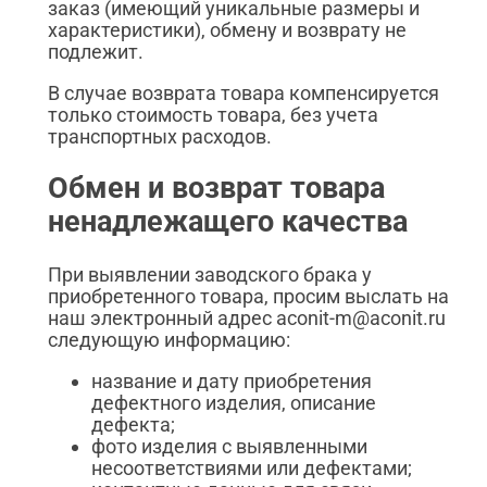
заказ (имеющий уникальные размеры и
характеристики), обмену и возврату не
подлежит.
В случае возврата товара компенсируется
только стоимость товара, без учета
транспортных расходов.
Обмен и возврат товара
ненадлежащего качества
При выявлении заводского брака у
приобретенного товара, просим выслать на
наш электронный адрес aconit-m@aconit.ru
следующую информацию:
название и дату приобретения
дефектного изделия, описание
дефекта;
фото изделия с выявленными
несоответствиями или дефектами;