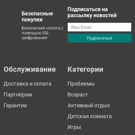
Подписаться на
Безопасные
рассылку новостей
покупки
Безопасная оплата с
помощью SSL-
шифрования
Обслуживание
Категории
Доставка и оплата
Проблемы
Партнёрам
Возраст
Гарантии
Активный отдых
Детская комната
Игры