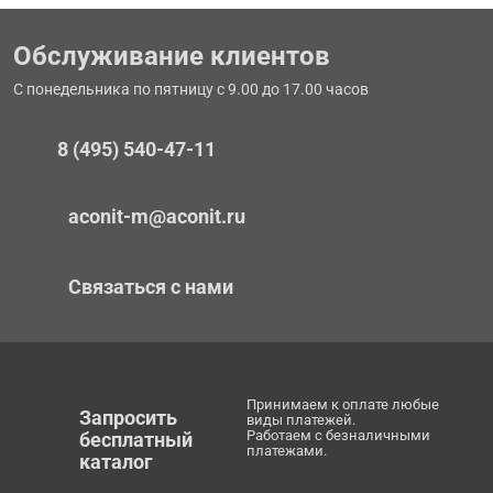
Обслуживание клиентов
С понедельника по пятницу с 9.00 до 17.00 часов
8 (495) 540-47-11
aconit-m@aconit.ru
Связаться с нами
Принимаем к оплате любые
Запросить
виды платежей.
Работаем с безналичными
бесплатный
платежами.
каталог