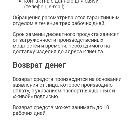
контактные данные для связи
(телефон, e-mail).
Обращения рассматриваются гарантийным
отделом в течение трех рабочих дней.
Срок замены дефектного продукта зависит
от загруженности производственных
мощностей и времени, необходимого на
доставку изделия до адреса клиента.
Возврат денег
Возврат средств производится на основании
заявления от лица, которое производило
оплату, с указанием паспортных данных и
«живой» подписью.
Возврат средств может занимать до 10
рабочих дней.