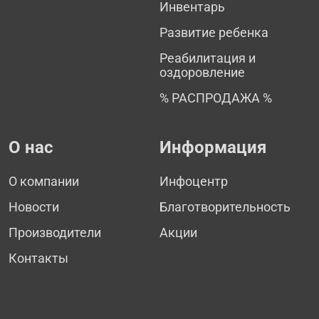
Инвентарь
Развитие ребенка
Реабилитация и
оздоровление
% РАСПРОДАЖА %
О нас
Информация
О компании
Инфоцентр
Новости
Благотворительность
Производители
Акции
Контакты