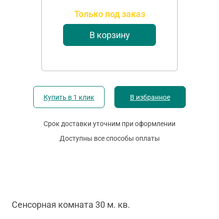
Только под заказ
В корзину
Купить в 1 клик
В избранное
Срок доставки уточним при оформлении
Доступны все способы оплаты
Сенсорная комната 30 м. кв.