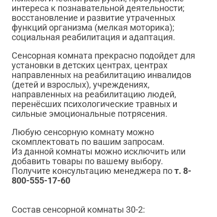
интереса к познавательной деятельности;
восстановление и развитие утраченных
функций организма (мелкая моторика);
социальная реабилитация и адаптация.
Сенсорная комната прекрасно подойдет для
установки в детских центрах, центрах
направленных на реабилитацию инвалидов
(детей и взрослых), учреждениях,
направленных на реабилитацию людей,
перенёсших психологические травных и
сильные эмоциональные потрясения.
Любую сенсорную комнату можно
скомплектовать по вашим запросам.
Из данной комнаты можно исключить или
добавить товары по вашему выбору.
Получите консультацию менеджера по
т. 8-
800-555-17-60
Состав сенсорной комнаты 30-2: