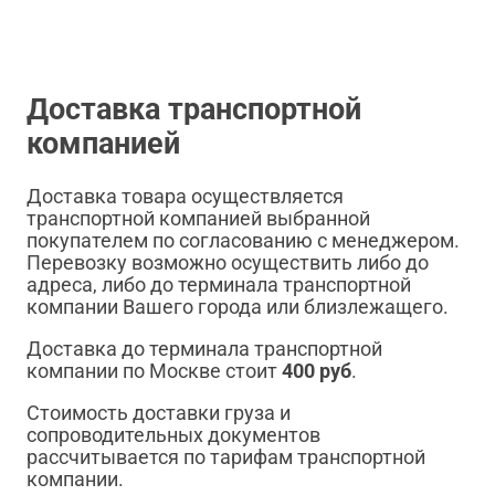
Доставка транспортной
компанией
Доставка товара осуществляется
транспортной компанией выбранной
покупателем по согласованию с менеджером.
Перевозку возможно осуществить либо до
адреса, либо до терминала транспортной
компании Вашего города или близлежащего.
Доставка до терминала транспортной
компании по Москве стоит
400 руб
.
Стоимость доставки груза и
сопроводительных документов
рассчитывается по тарифам транспортной
компании.