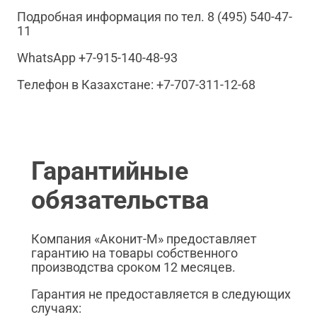
Подробная информация по тел. 8 (495) 540-47-
11
WhatsApp +7-915-140-48-93
Телефон в Казахстане: +7-707-311-12-68
Гарантийные
обязательства
Компания «Аконит-М» предоставляет
гарантию на товары собственного
производства сроком 12 месяцев.
Гарантия не предоставляется в следующих
случаях: