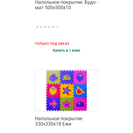
Напольное покрытие. Будо -
мат 500х500х10
( 0 )
только под заказ
Купить в 1 клик
Напольное покрытие
330х330х18 Ежи