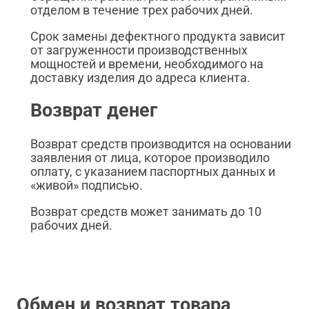
отделом в течение трех рабочих дней.
Срок замены дефектного продукта зависит
от загруженности производственных
мощностей и времени, необходимого на
доставку изделия до адреса клиента.
Возврат денег
Возврат средств производится на основании
заявления от лица, которое производило
оплату, с указанием паспортных данных и
«живой» подписью.
Возврат средств может занимать до 10
рабочих дней.
Обмен и возврат товара