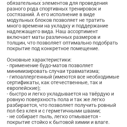
обязательных элементов для проведения
разного рода спортивных тренировок и
состязаний. А его исполнение в виде
модульных блоков позволяет не тратить
много времени на укладку и поддержание
надлежащего вида. Наш ассортимент
включает маты различных размеров и
толщин, что позволяет оптимально подобрать
покрытие под конкретное помещение.
Основные характеристики:
- применение будо-матов позволяет
минимизировать случаи травматизма;
- гипоаллергенный (имеются все необходимые
сертификаты, как отечественные, так и
европейские);
- быстро и легко укладывается на твёрдую и
ровную поверхность пола и так же легко
разбирается, что позволяет получить ровный
пол без клея и с герметичными швами;
- не собирает пыль, легко отмывается -
покрытие стойко к бытовой химии и влаге.