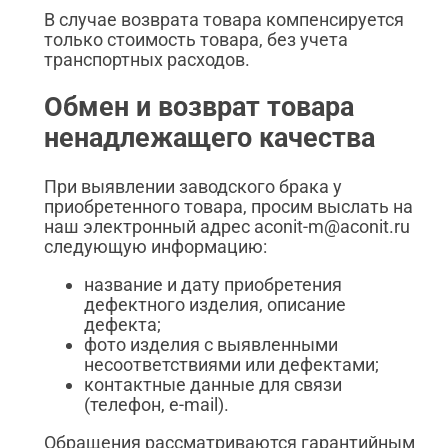
В случае возврата товара компенсируется
только стоимость товара, без учета
транспортных расходов.
Обмен и возврат товара
ненадлежащего качества
При выявлении заводского брака у
приобретенного товара, просим выслать на
наш электронный адрес aconit-m@aconit.ru
следующую информацию:
название и дату приобретения
дефектного изделия, описание
дефекта;
фото изделия с выявленными
несоответствиями или дефектами;
контактные данные для связи
(телефон, e-mail).
Обращения рассматриваются гарантийным