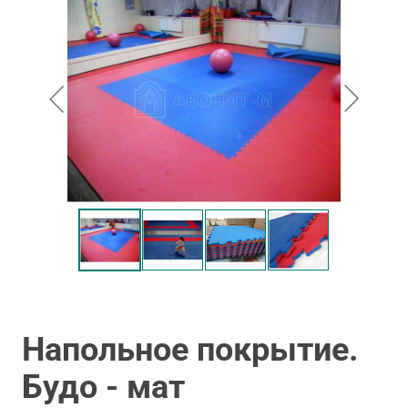
Напольное покрытие.
Будо - мат