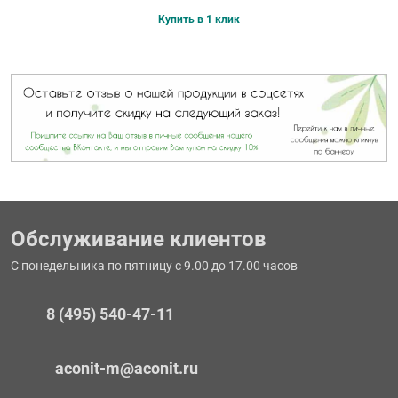
Купить в 1 клик
Обслуживание клиентов
С понедельника по пятницу с 9.00 до 17.00 часов
8 (495) 540-47-11
aconit-m@aconit.ru