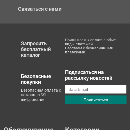
Связаться с нами
Принимаем к оплате любые
Запросить
виды платежей.
Работаем с безналичными
бесплатный
платежами.
каталог
Подписаться на
Безопасные
рассылку новостей
покупки
Безопасная оплата с
помощью SSL-
шифрования
Обслуживание
Категории