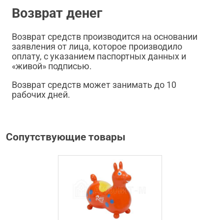
Возврат денег
Возврат средств производится на основании
заявления от лица, которое производило
оплату, с указанием паспортных данных и
«живой» подписью.
Возврат средств может занимать до 10
рабочих дней.
Сопутствующие товары