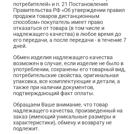
потребителей» и п. 21 Постановления
Правительства РФ «Об утверждении правил
продажи товаров дистанционным
способом» покупатель имеет право
отказаться от товара (в том числе и
надлежащего качества) в любое время до
его передачи, а после передачи - в течение 7
дней.
Обмен изделия надлежащего качества
возможен в случае, если изделие не было в
употреблении, сохранены его товарный вид,
потребительские свойства, оригинальная
упаковка, все комплектующие и детали, а
также при наличии документов,
подтверждающий факт оплаты.
Обращаем Ваше внимание, что товар
надлежащего качества, произведенный на
заказ (имеющий уникальные размеры и
характеристики), обмену и возврату не
подлежит.