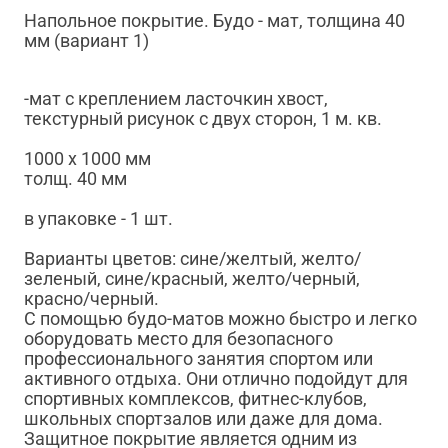
Напольное покрытие. Будо - мат, толщина 40
мм (вариант 1)
-мат с креплением ласточкин хвост,
текстурный рисунок с двух сторон, 1 м. кв.
1000 х 1000 мм
толщ. 40 мм
в упаковке - 1 шт.
Варианты цветов: сине/желтый, желто/
зеленый, сине/красный, желто/черный,
красно/черный.
С помощью будо-матов можно быстро и легко
оборудовать место для безопасного
профессионального занятия спортом или
активного отдыха. Они отлично подойдут для
спортивных комплексов, фитнес-клубов,
школьных спортзалов или даже для дома.
Защитное покрытие является одним из