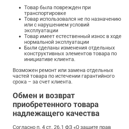
Товар была поврежден при
транспортировке
Товар использовался не по назначению
или с нарушением условий
эксплуатации
Товар имеет естественный износ в ходе
нормальной эксплуатации
Были сделаны изменения отдельных
конструктивных элементов товара по
инициативе клиента.
Возможен ремонт или замена отдельных
частей товара по истечении гарантийного
срока – за счет клиента.
Обмен и возврат
приобретенного товара
надлежащего качества
Согласно п. 4 ст. 26.1 ФЗ «О защите прав