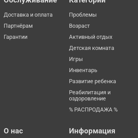
Доставка и оплата
Проблемы
Партнёрам
Возраст
Гарантии
Активный отдых
Детская комната
Игры
Инвентарь
Развитие ребенка
Реабилитация и
оздоровление
% РАСПРОДАЖА %
О нас
Информация