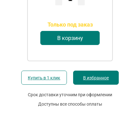
Только под заказ
В корзину
Купить в 1 клик
В избранное
Срок доставки уточним при оформлении
Доступны все способы оплаты