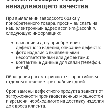
ненадлежащего качества
При выявлении заводского брака у
приобретенного товара, просим выслать на
наш электронный адрес aconit-m@aconit.ru
следующую информацию:
название и дату приобретения
дефектного изделия, описание дефекта;
фото изделия с выявленными
несоответствиями или дефектами;
контактные данные для связи (телефон,
e-mail).
Обращения рассматриваются гарантийным
отделом в течение трех рабочих дней.
Срок замены дефектного продукта зависит от
загруженности производственных мощностей
и времени, необходимого на доставку изделия
до адреса клиента.