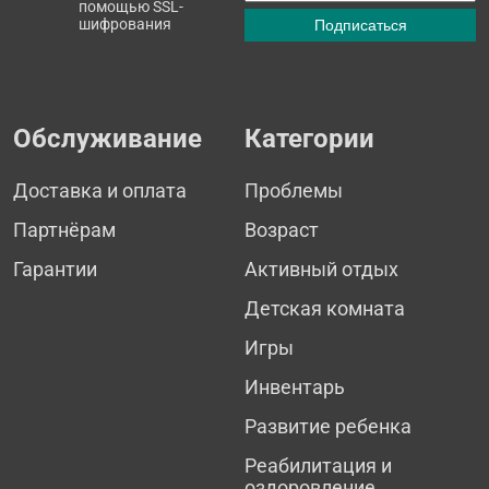
помощью SSL-
шифрования
Обслуживание
Категории
Доставка и оплата
Проблемы
Партнёрам
Возраст
Гарантии
Активный отдых
Детская комната
Игры
Инвентарь
Развитие ребенка
Реабилитация и
оздоровление