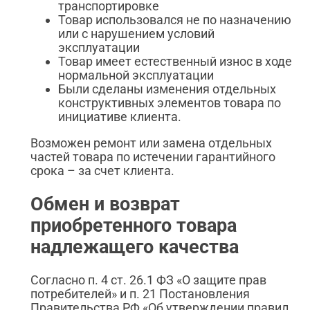
транспортировке
Товар использовался не по назначению
или с нарушением условий
эксплуатации
Товар имеет естественный износ в ходе
нормальной эксплуатации
Были сделаны изменения отдельных
конструктивных элементов товара по
инициативе клиента.
Возможен ремонт или замена отдельных
частей товара по истечении гарантийного
срока – за счет клиента.
Обмен и возврат
приобретенного товара
надлежащего качества
Согласно п. 4 ст. 26.1 ФЗ «О защите прав
потребителей» и п. 21 Постановления
Правительства РФ «Об утверждении правил