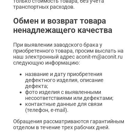
только стоимость товара, без учета
транспортных расходов.
Обмен и возврат товара
ненадлежащего качества
При выявлении заводского брака у
приобретенного товара, просим выслать на
наш электронный адрес aconit-m@aconit.ru
следующую информацию:
название и дату приобретения
дефектного изделия, описание
дефекта;
фото изделия с выявленными
несоответствиями или дефектами;
контактные данные для связи
(телефон, e-mail).
Обращения рассматриваются гарантийным
отделом в течение трех рабочих дней.