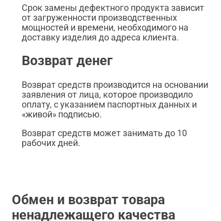
Срок замены дефектного продукта зависит
от загруженности производственных
мощностей и времени, необходимого на
доставку изделия до адреса клиента.
Возврат денег
Возврат средств производится на основании
заявления от лица, которое производило
оплату, с указанием паспортных данных и
«живой» подписью.
Возврат средств может занимать до 10
рабочих дней.
Обмен и возврат товара
ненадлежащего качества