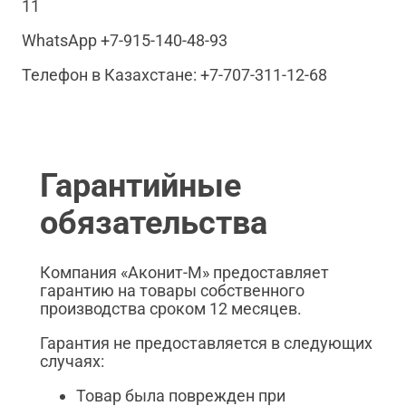
11
WhatsApp +7-915-140-48-93
Телефон в Казахстане: +7-707-311-12-68
Гарантийные
обязательства
Компания «Аконит-М» предоставляет
гарантию на товары собственного
производства сроком 12 месяцев.
Гарантия не предоставляется в следующих
случаях:
Товар была поврежден при