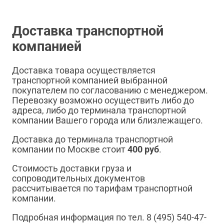
Доставка транспортной
компанией
Доставка товара осуществляется
транспортной компанией выбранной
покупателем по согласованию с менеджером.
Перевозку возможно осуществить либо до
адреса, либо до терминала транспортной
компании Вашего города или близлежащего.
Доставка до терминала транспортной
компании по Москве стоит
400 руб
.
Стоимость доставки груза и
сопроводительных документов
рассчитывается по тарифам транспортной
компании.
Подробная информация по тел. 8 (495) 540-47-