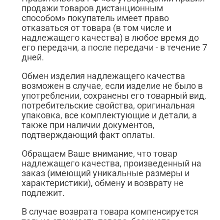
продажи товаров дистанционным
способом» покупатель имеет право
отказаться от товара (в том числе и
надлежащего качества) в любое время до
его передачи, а после передачи - в течение 7
дней.
Обмен изделия надлежащего качества
возможен в случае, если изделие не было в
употреблении, сохранены его товарный вид,
потребительские свойства, оригинальная
упаковка, все комплектующие и детали, а
также при наличии документов,
подтверждающий факт оплаты.
Обращаем Ваше внимание, что товар
надлежащего качества, произведенный на
заказ (имеющий уникальные размеры и
характеристики), обмену и возврату не
подлежит.
В случае возврата товара компенсируется