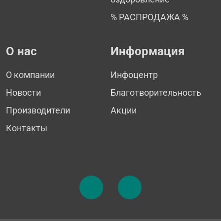
% РАСПРОДАЖА %
О нас
Информация
О компании
Инфоцентр
Новости
Благотворительность
Производители
Акции
Контакты