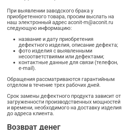
При выявлении заводского брака у
приобретенного товара, просим выслать на
наш электронный адрес aconit-m@aconit.ru
следующую информацию:
название и дату приобретения
дефектного изделия, описание дефекта;
фото изделия с выявленными
несоответствиями или дефектами;
контактные данные для связи (телефон,
e-mail).
Обращения рассматриваются гарантийным
отделом в течение трех рабочих дней.
Срок замены дефектного продукта зависит от
загруженности производственных мощностей
и времени, необходимого на доставку изделия
до адреса клиента.
Возврат денег