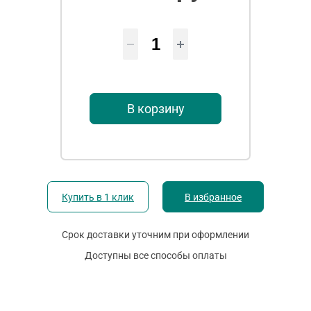
В корзину
Купить в 1 клик
В избранное
Срок доставки уточним при оформлении
Доступны все способы оплаты