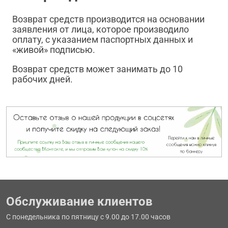
Возврат средств производится на основании
заявления от лица, которое производило
оплату, с указанием паспортных данных и
«живой» подписью.
Возврат средств может занимать до 10
рабочих дней.
Обслуживание клиентов
С понедельника по пятницу с 9.00 до 17.00 часов