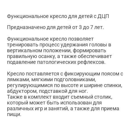
Функциональное кресло для детей с ДЦП
Предназначено для детей от 3 до 7 лет.
Функциональное кресло позволяет
тренировать процесс удержания головы в
вертикальном положении, формировать
правильную осанку, а также обеспечивает
подавление патологических рефлексов.
Кресло поставляется с фиксирующим поясом с
лямками, мягкими подголовниками,
регулирующимися по высоте и ширине спинки,
абдуктором, подставкой для ног.
Также в комплект входит съемный столик,
который может быть использован для
различных игр и занятий, а также для приема
пищи.