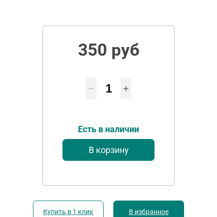
350 руб
Есть в наличии
В корзину
Купить в 1 клик
В избранное