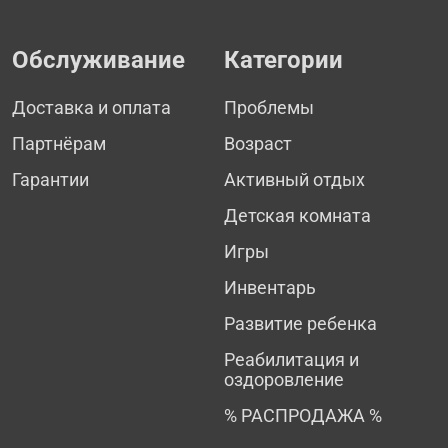
Обслуживание
Категории
Доставка и оплата
Проблемы
Партнёрам
Возраст
Гарантии
Активный отдых
Детская комната
Игры
Инвентарь
Развитие ребенка
Реабилитация и
оздоровление
% РАСПРОДАЖА %