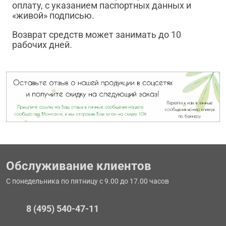
оплату, с указанием паспортных данных и
«живой» подписью.
Возврат средств может занимать до 10
рабочих дней.
Обслуживание клиентов
С понедельника по пятницу с 9.00 до 17.00 часов
8 (495) 540-47-11