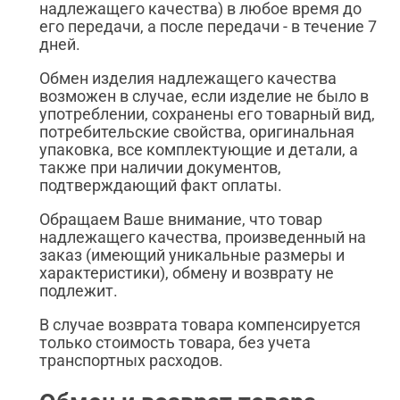
надлежащего качества) в любое время до
его передачи, а после передачи - в течение 7
дней.
Обмен изделия надлежащего качества
возможен в случае, если изделие не было в
употреблении, сохранены его товарный вид,
потребительские свойства, оригинальная
упаковка, все комплектующие и детали, а
также при наличии документов,
подтверждающий факт оплаты.
Обращаем Ваше внимание, что товар
надлежащего качества, произведенный на
заказ (имеющий уникальные размеры и
характеристики), обмену и возврату не
подлежит.
В случае возврата товара компенсируется
только стоимость товара, без учета
транспортных расходов.