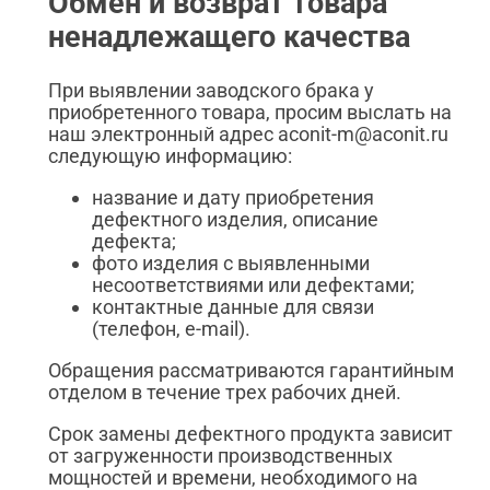
Обмен и возврат товара
ненадлежащего качества
При выявлении заводского брака у
приобретенного товара, просим выслать на
наш электронный адрес aconit-m@aconit.ru
следующую информацию:
название и дату приобретения
дефектного изделия, описание
дефекта;
фото изделия с выявленными
несоответствиями или дефектами;
контактные данные для связи
(телефон, e-mail).
Обращения рассматриваются гарантийным
отделом в течение трех рабочих дней.
Срок замены дефектного продукта зависит
от загруженности производственных
мощностей и времени, необходимого на