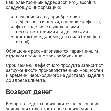
наш электронный адрес aconit-m@aconit.ru
следующую информацию:
название и дату приобретения
дефектного изделия, описание дефекта;
фото изделия с выявленными
несоответствиями или дефектами;
контактные данные для связи (телефон,
e-mail).
Обращения рассматриваются гарантийным
отделом в течение трех рабочих дней.
Срок замены дефектного продукта зависит от
загруженности производственных мощностей
и времени, необходимого на доставку изделия
до адреса клиента.
Возврат денег
Возврат средств производится на основании
заявления от лица, которое производило