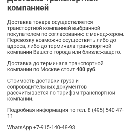
компанией
Доставка товара осуществляется
транспортной компанией выбранной
покупателем по согласованию с менеджером.
Перевозку возможно осуществить либо до
адреса, либо до терминала транспортной
компании Вашего города или близлежащего.
Доставка до терминала транспортной
компании по Москве стоит
400 руб
.
Стоимость доставки груза и
сопроводительных документов
рассчитывается по тарифам транспортной
компании.
Подробная информация по тел. 8 (495) 540-47-
11
WhatsApp +7-915-140-48-93