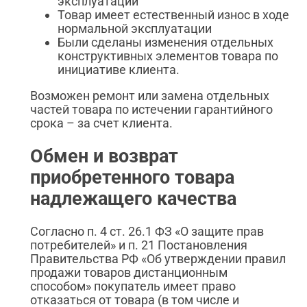
эксплуатации
Товар имеет естественный износ в ходе
нормальной эксплуатации
Были сделаны изменения отдельных
конструктивных элементов товара по
инициативе клиента.
Возможен ремонт или замена отдельных
частей товара по истечении гарантийного
срока – за счет клиента.
Обмен и возврат
приобретенного товара
надлежащего качества
Согласно п. 4 ст. 26.1 ФЗ «О защите прав
потребителей» и п. 21 Постановления
Правительства РФ «Об утверждении правил
продажи товаров дистанционным
способом» покупатель имеет право
отказаться от товара (в том числе и