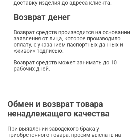
доставку изделия до адреса клиента.
Возврат денег
Возврат средств производится на основании
заявления от лица, которое производило
оплату, с указанием паспортных данных и
«живой» подписью.
Возврат средств может занимать до 10
рабочих дней.
Обмен и возврат товара
ненадлежащего качества
При выявлении заводского брака у
приобретенного товара, просим выслать на