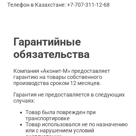
Телефон в Казахстане: +7-707-311-12-68
Гарантийные
обязательства
Компания «Аконит-М» предоставляет
гарантию на товары собственного
производства сроком 12 месяцев.
Гарантия не предоставляется в следующих
случаях:
Товар была поврежден при
транспортировке
Товар использовался не по назначению
или с нарушением условий