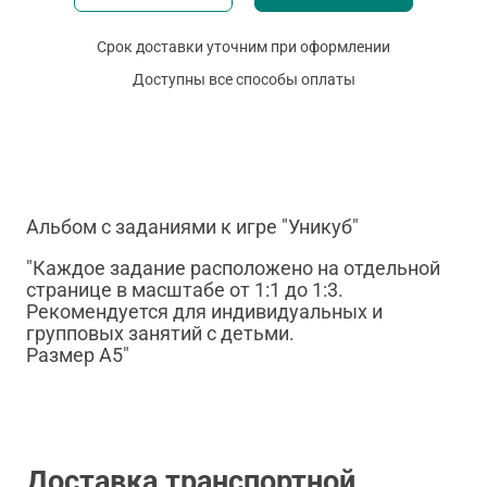
Срок доставки уточним при оформлении
Доступны все способы оплаты
Альбом с заданиями к игре "Уникуб"
"Каждое задание расположено на отдельной
странице в масштабе от 1:1 до 1:3.
Рекомендуется для индивидуальных и
групповых занятий с детьми.
Размер А5"
Доставка транспортной