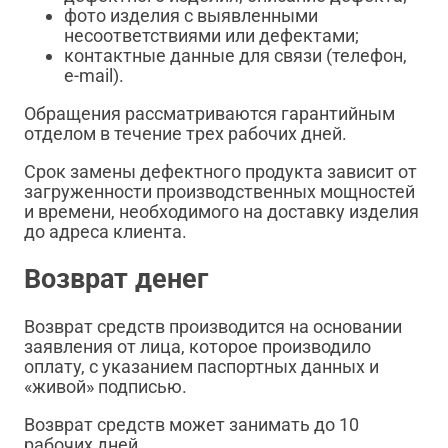
фото изделия с выявленными
несоответствиями или дефектами;
контактные данные для связи (телефон,
e-mail).
Обращения рассматриваются гарантийным
отделом в течение трех рабочих дней.
Срок замены дефектного продукта зависит от
загруженности производственных мощностей
и времени, необходимого на доставку изделия
до адреса клиента.
Возврат денег
Возврат средств производится на основании
заявления от лица, которое производило
оплату, с указанием паспортных данных и
«живой» подписью.
Возврат средств может занимать до 10
рабочих дней.