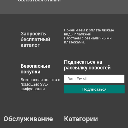
Принимаем к оплате любые
Запросить
виды платежей.
Работаем с безналичными
бесплатный
платежами.
каталог
Подписаться на
Безопасные
рассылку новостей
покупки
Безопасная оплата с
помощью SSL-
шифрования
Обслуживание
Категории