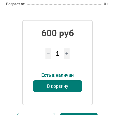
Возраст от
0 +
600 руб
Есть в наличии
В корзину