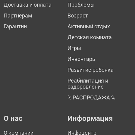
Доставка и оплата
Проблемы
Партнёрам
Возраст
Гарантии
Активный отдых
Детская комната
Игры
Инвентарь
Развитие ребенка
Реабилитация и
оздоровление
% РАСПРОДАЖА %
О нас
Информация
О компании
Инфоцентр