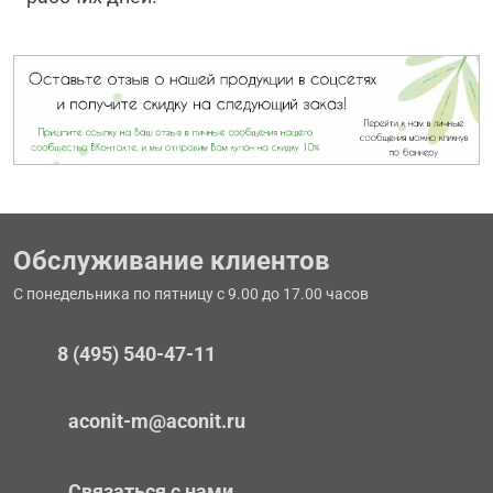
Обслуживание клиентов
С понедельника по пятницу с 9.00 до 17.00 часов
8 (495) 540-47-11
aconit-m@aconit.ru
Связаться с нами