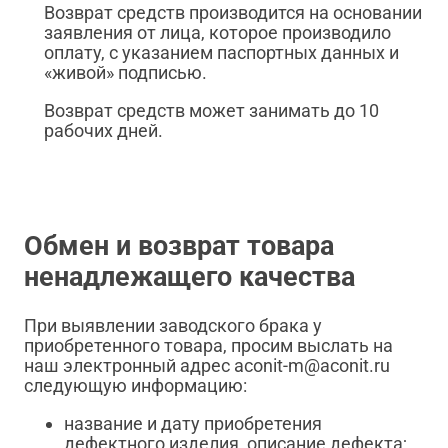
Возврат средств производится на основании
заявления от лица, которое производило
оплату, с указанием паспортных данных и
«живой» подписью.
Возврат средств может занимать до 10
рабочих дней.
Обмен и возврат товара
ненадлежащего качества
При выявлении заводского брака у
приобретенного товара, просим выслать на
наш электронный адрес aconit-m@aconit.ru
следующую информацию:
название и дату приобретения
дефектного изделия, описание дефекта;