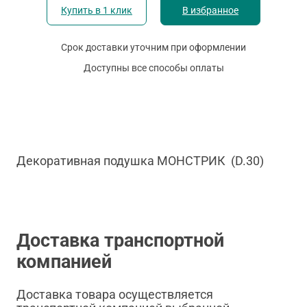
Купить в 1 клик
В избранное
Срок доставки уточним при оформлении
Доступны все способы оплаты
Декоративная подушка МОНСТРИК (D.30)
Доставка транспортной
компанией
Доставка товара осуществляется