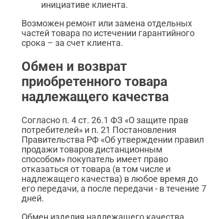
инициативе клиента.
Возможен ремонт или замена отдельных
частей товара по истечении гарантийного
срока – за счет клиента.
Обмен и возврат
приобретенного товара
надлежащего качества
Согласно п. 4 ст. 26.1 ФЗ «О защите прав
потребителей» и п. 21 Постановления
Правительства РФ «Об утверждении правил
продажи товаров дистанционным
способом» покупатель имеет право
отказаться от товара (в том числе и
надлежащего качества) в любое время до
его передачи, а после передачи - в течение 7
дней.
Обмен изделия надлежащего качества