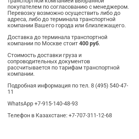
транспортной компанией выбранной
покупателем по согласованию с менеджером.
Перевозку возможно осуществить либо до
адреса, либо до терминала транспортной
компании Вашего города или близлежащего.
Доставка до терминала транспортной
компании по Москве стоит
400 руб
.
Стоимость доставки груза и
сопроводительных документов
рассчитывается по тарифам транспортной
компании.
Подробная информация по тел. 8 (495) 540-47-
11
WhatsApp +7-915-140-48-93
Телефон в Казахстане: +7-707-311-12-68