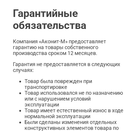
Гарантийные
обязательства
Компания «Аконит-М» предоставляет
гарантию на товары собственного
производства сроком 12 месяцев.
Гарантия не предоставляется в следующих
случаях:
Товар была поврежден при
транспортировке
Товар использовался не по назначению
или с нарушением условий
эксплуатации
Товар имеет естественный износ в ходе
нормальной эксплуатации
Были сделаны изменения отдельных
конструктивных элементов товара по