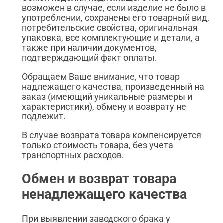
возможен в случае, если изделие не было в
употреблении, сохранены его товарный вид,
потребительские свойства, оригинальная
упаковка, все комплектующие и детали, а
также при наличии документов,
подтверждающий факт оплаты.
Обращаем Ваше внимание, что товар
надлежащего качества, произведенный на
заказ (имеющий уникальные размеры и
характеристики), обмену и возврату не
подлежит.
В случае возврата товара компенсируется
только стоимость товара, без учета
транспортных расходов.
Обмен и возврат товара
ненадлежащего качества
При выявлении заводского брака у