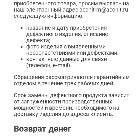
приобретенного товара, просим выслать на
наш электронный адрес aconit-m@aconit.ru
следующую информацию:
название и дату приобретения
дефектного изделия, описание
дефекта;
фото изделия с выявленными
несоответствиями или дефектами;
контактные данные для связи
(телефон, e-mail).
Обращения рассматриваются гарантийным
отделом в течение трех рабочих дней.
Срок замены дефектного продукта зависит
от загруженности производственных
мощностей и времени, необходимого на
доставку изделия до адреса клиента.
Возврат денег