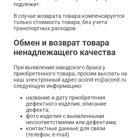
подлежит.
В случае возврата товара компенсируется
только стоимость товара, без учета
транспортных расходов.
Обмен и возврат товара
ненадлежащего качества
При выявлении заводского брака у
приобретенного товара, просим выслать на
наш электронный адрес aconit-m@aconit.ru
следующую информацию:
название и дату приобретения
дефектного изделия, описание
дефекта;
фото изделия с выявленными
несоответствиями или дефектами;
контактные данные для связи
(телефон, e-mail).