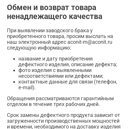
Обмен и возврат товара
ненадлежащего качества
При выявлении заводского брака у
приобретенного товара, просим выслать на
наш электронный адрес aconit-m@aconit.ru
следующую информацию:
название и дату приобретения
дефектного изделия, описание дефекта;
фото изделия с выявленными
несоответствиями или дефектами;
контактные данные для связи (телефон,
e-mail).
Обращения рассматриваются гарантийным
отделом в течение трех рабочих дней.
Срок замены дефектного продукта зависит от
загруженности производственных мощностей
и времени, необходимого на доставку изделия