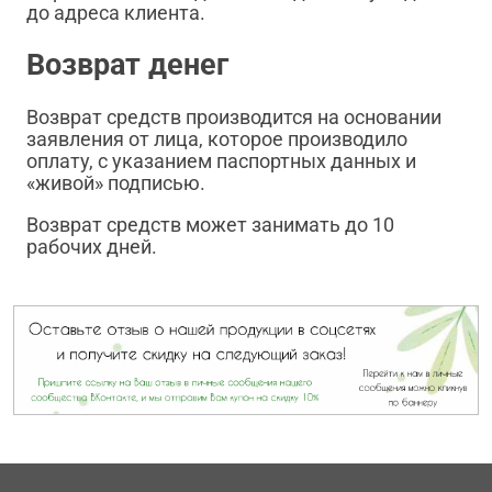
до адреса клиента.
Возврат денег
Возврат средств производится на основании
заявления от лица, которое производило
оплату, с указанием паспортных данных и
«живой» подписью.
Возврат средств может занимать до 10
рабочих дней.