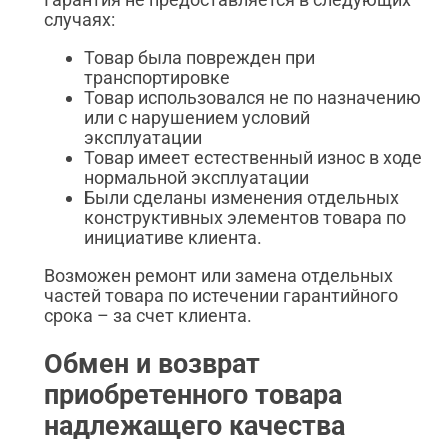
случаях:
Товар была поврежден при
транспортировке
Товар использовался не по назначению
или с нарушением условий
эксплуатации
Товар имеет естественный износ в ходе
нормальной эксплуатации
Были сделаны изменения отдельных
конструктивных элементов товара по
инициативе клиента.
Возможен ремонт или замена отдельных
частей товара по истечении гарантийного
срока – за счет клиента.
Обмен и возврат
приобретенного товара
надлежащего качества