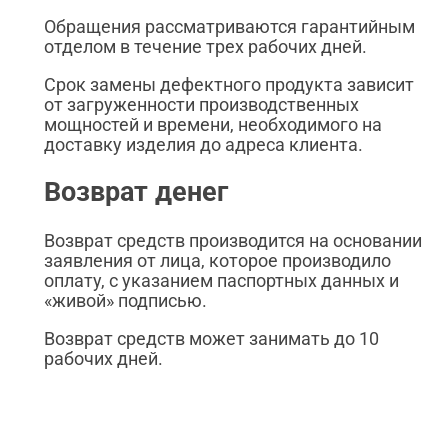
Обращения рассматриваются гарантийным
отделом в течение трех рабочих дней.
Срок замены дефектного продукта зависит
от загруженности производственных
мощностей и времени, необходимого на
доставку изделия до адреса клиента.
Возврат денег
Возврат средств производится на основании
заявления от лица, которое производило
оплату, с указанием паспортных данных и
«живой» подписью.
Возврат средств может занимать до 10
рабочих дней.