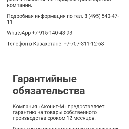
компании.
Подробная информация по тел. 8 (495) 540-47-
11
WhatsApp +7-915-140-48-93
Телефон в Казахстане: +7-707-311-12-68
Гарантийные
обязательства
Компания «Аконит-М» предоставляет
гарантию на товары собственного
производства сроком 12 месяцев.
Гарантия не предоставляется в следующих