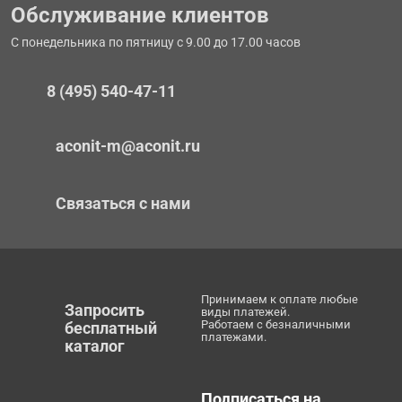
Обслуживание клиентов
С понедельника по пятницу с 9.00 до 17.00 часов
8 (495) 540-47-11
aconit-m@aconit.ru
Связаться с нами
Принимаем к оплате любые
Запросить
виды платежей.
Работаем с безналичными
бесплатный
платежами.
каталог
Подписаться на