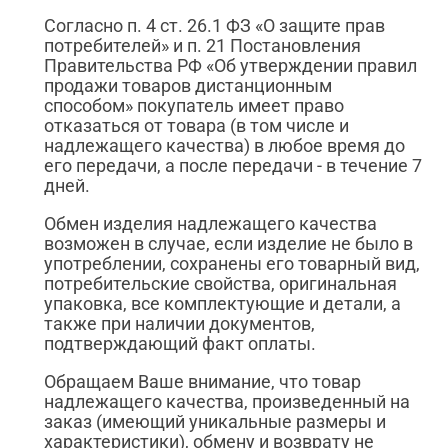
Согласно п. 4 ст. 26.1 ФЗ «О защите прав
потребителей» и п. 21 Постановления
Правительства РФ «Об утверждении правил
продажи товаров дистанционным
способом» покупатель имеет право
отказаться от товара (в том числе и
надлежащего качества) в любое время до
его передачи, а после передачи - в течение 7
дней.
Обмен изделия надлежащего качества
возможен в случае, если изделие не было в
употреблении, сохранены его товарный вид,
потребительские свойства, оригинальная
упаковка, все комплектующие и детали, а
также при наличии документов,
подтверждающий факт оплаты.
Обращаем Ваше внимание, что товар
надлежащего качества, произведенный на
заказ (имеющий уникальные размеры и
характеристики), обмену и возврату не