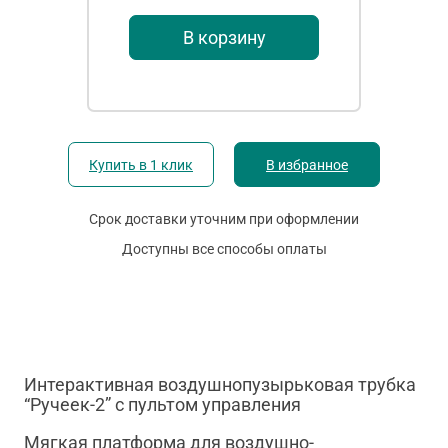
В корзину
Купить в 1 клик
В избранное
Срок доставки уточним при оформлении
Доступны все способы оплаты
Интерактивная воздушнопузырьковая трубка
“Ручеек-2” с пультом управления
Мягкая платформа для воздушно-