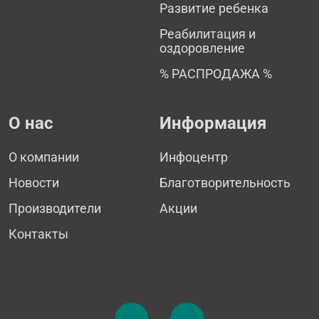
Развитие ребенка
Реабилитация и
оздоровление
% РАСПРОДАЖА %
О нас
Информация
О компании
Инфоцентр
Новости
Благотворительность
Производители
Акции
Контакты