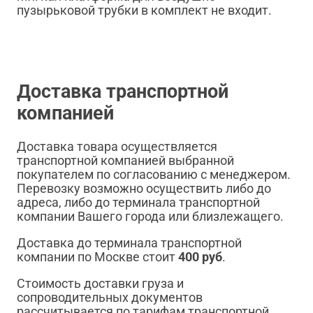
пузырьковой трубки в комплект не входит.
Доставка транспортной
компанией
Доставка товара осуществляется
транспортной компанией выбранной
покупателем по согласованию с менеджером.
Перевозку возможно осуществить либо до
адреса, либо до терминала транспортной
компании Вашего города или близлежащего.
Доставка до терминала транспортной
компании по Москве стоит
400 руб
.
Стоимость доставки груза и
сопроводительных документов
рассчитывается по тарифам транспортной