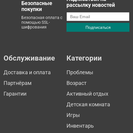
Безопасные
рассылку новостей
покупки
Безопасная оплата с
помощью SSL-
шифрования
Обслуживание
Категории
Доставка и оплата
Проблемы
Партнёрам
Возраст
Гарантии
Активный отдых
Детская комната
Игры
Инвентарь