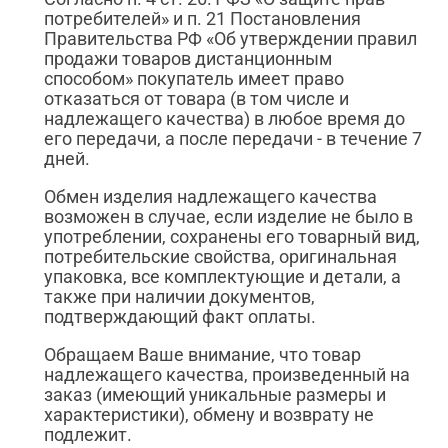
потребителей» и п. 21 Постановления
Правительства РФ «Об утверждении правил
продажи товаров дистанционным
способом» покупатель имеет право
отказаться от товара (в том числе и
надлежащего качества) в любое время до
его передачи, а после передачи - в течение 7
дней.
Обмен изделия надлежащего качества
возможен в случае, если изделие не было в
употреблении, сохранены его товарный вид,
потребительские свойства, оригинальная
упаковка, все комплектующие и детали, а
также при наличии документов,
подтверждающий факт оплаты.
Обращаем Ваше внимание, что товар
надлежащего качества, произведенный на
заказ (имеющий уникальные размеры и
характеристики), обмену и возврату не
подлежит.