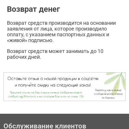
Возврат денег
Возврат средств производится на основании
заявления от лица, которое производило
оплату, с указанием паспортных данных и
«живой» подписью.
Возврат средств может занимать до 10
рабочих дней.
Обслуживание клиентов