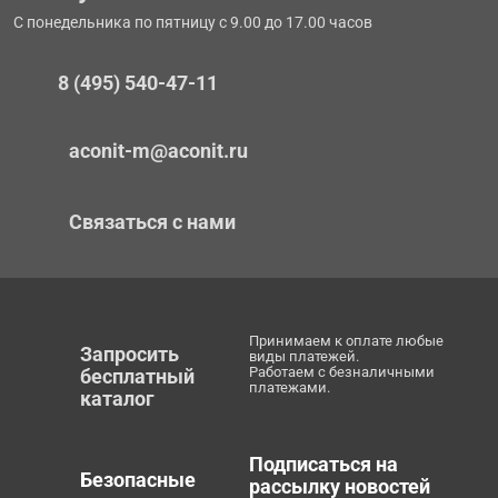
С понедельника по пятницу с 9.00 до 17.00 часов
8 (495) 540-47-11
aconit-m@aconit.ru
Связаться с нами
Принимаем к оплате любые
Запросить
виды платежей.
Работаем с безналичными
бесплатный
платежами.
каталог
Подписаться на
Безопасные
рассылку новостей