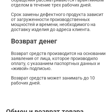
отделом в течение трех рабочих дней.
Срок замены дефектного продукта зависит
от загруженности производственных
мощностей и времени, необходимого на
доставку изделия до адреса клиента.
Возврат денег
Возврат средств производится на основании
заявления от лица, которое производило
оплату, с указанием паспортных данных и
«живой» подписью.
Возврат средств может занимать до 10
рабочих дней.
Обмен и возврат товара