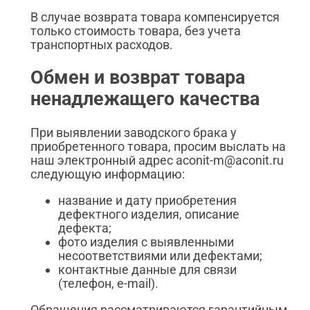
В случае возврата товара компенсируется
только стоимость товара, без учета
транспортных расходов.
Обмен и возврат товара
ненадлежащего качества
При выявлении заводского брака у
приобретенного товара, просим выслать на
наш электронный адрес aconit-m@aconit.ru
следующую информацию:
название и дату приобретения
дефектного изделия, описание
дефекта;
фото изделия с выявленными
несоответствиями или дефектами;
контактные данные для связи
(телефон, e-mail).
Обращения рассматриваются гарантийным