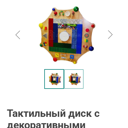
Тактильный диск с
декоративными