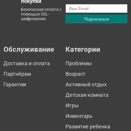
покупки
Безопасная оплата с
помощью SSL-
шифрования
Обслуживание
Категории
Доставка и оплата
Проблемы
Партнёрам
Возраст
Гарантии
Активный отдых
Детская комната
Игры
Инвентарь
Развитие ребенка