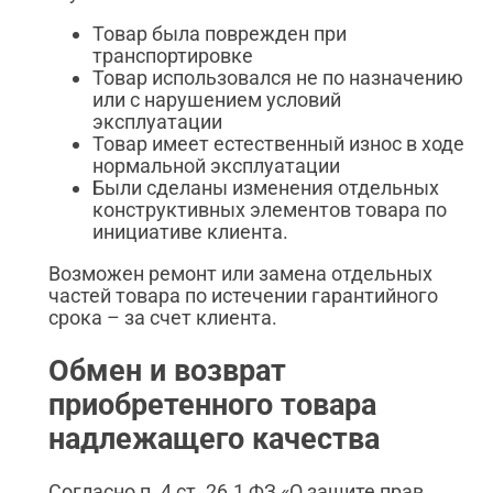
Товар была поврежден при
транспортировке
Товар использовался не по назначению
или с нарушением условий
эксплуатации
Товар имеет естественный износ в ходе
нормальной эксплуатации
Были сделаны изменения отдельных
конструктивных элементов товара по
инициативе клиента.
Возможен ремонт или замена отдельных
частей товара по истечении гарантийного
срока – за счет клиента.
Обмен и возврат
приобретенного товара
надлежащего качества
Согласно п. 4 ст. 26.1 ФЗ «О защите прав