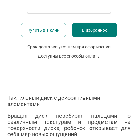
Купить в 1 клик
В избранное
Срок доставки уточним при оформлении
Доступны все способы оплаты
Тактильный диск с декоративными
элементами
Вращая диск, перебирая пальцами по
различным текстурам и предметам на
поверхности диска, ребенок открывает для
себя мир новых ощущений.