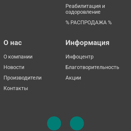
Реабилитация и
оздоровление
% РАСПРОДАЖА %
О нас
Информация
О компании
Инфоцентр
Новости
Благотворительность
Производители
Акции
Контакты