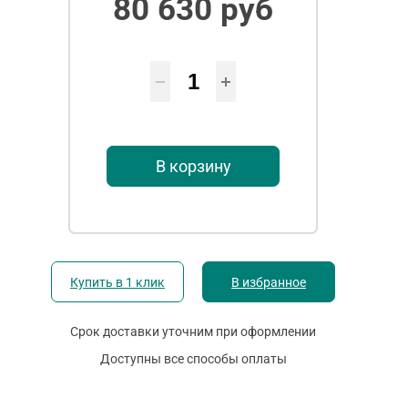
80 630 руб
В корзину
Купить в 1 клик
В избранное
Срок доставки уточним при оформлении
Доступны все способы оплаты