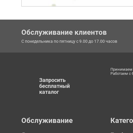
Обслуживание клиентов
С понедельника по пятницу с 9.00 до 17.00 часов
Принимаем 
Работаем с
Запросить
бесплатный
каталог
Обслуживание
Катег