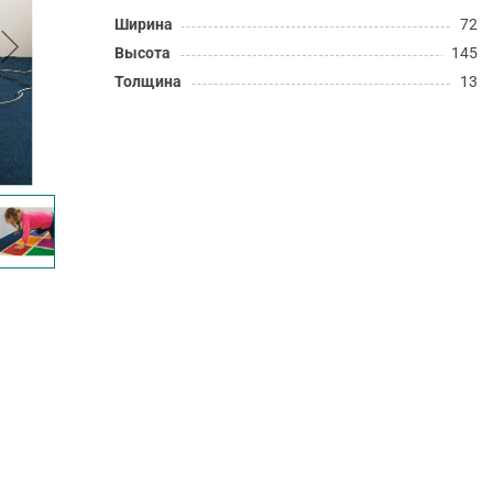
Ширина
72
Высота
145
Толщина
13