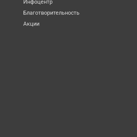
Инфоцентр
Благотворительность
Акции