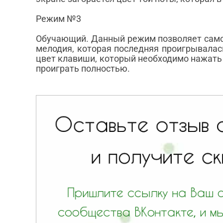
Режим №3
Обучающий. Данный режим позволяет само
мелодия, которая последняя проигрывала
цвет клавиши, который необходимо нажать
проиграть полностью.