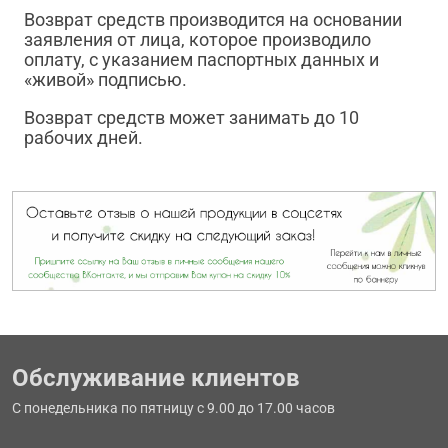
Возврат средств производится на основании
заявления от лица, которое производило
оплату, с указанием паспортных данных и
«живой» подписью.
Возврат средств может занимать до 10
рабочих дней.
Обслуживание клиентов
С понедельника по пятницу с 9.00 до 17.00 часов