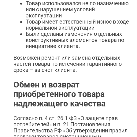
Товар использовался не по назначению
или с нарушением условий
эксплуатации
Товар имеет естественный износ в ходе
нормальной эксплуатации
Были сделаны изменения отдельных
конструктивных элементов товара по
инициативе клиента.
Возможен ремонт или замена отдельных
частей товара по истечении гарантийного
срока – за счет клиента.
Обмен и возврат
приобретенного товара
надлежащего качества
Согласно п. 4 ст. 26.1 ФЗ «О защите прав
потребителей» и п. 21 Постановления
Правительства РФ «Об утверждении правил
продажи товаров дистанционным