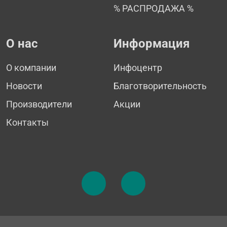
% РАСПРОДАЖА %
О нас
Информация
О компании
Инфоцентр
Новости
Благотворительность
Производители
Акции
Контакты