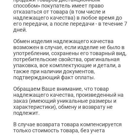
способом» покупатель имеет право
отказаться от товара (в том числе и
надлежащего качества) в любое время до
его передачи, а после передачи - в течение 7
дней.
Обмен изделия надлежащего качества
возможен в случае, если изделие не было в
употреблении, сохранены его товарный вид,
потребительские свойства, оригинальная
упаковка, все комплектующие и детали, а
также при наличии документов,
подтверждающий факт оплаты.
Обращаем Ваше внимание, что товар
надлежащего качества, произведенный на
заказ (имеющий уникальные размеры и
характеристики), обмену и возврату не
подлежит.
В случае возврата товара компенсируется
только стоимость товара, без учета