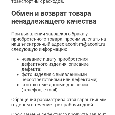
транспортных расходов.
Обмен и возврат товара
ненадлежащего качества
При выявлении заводского брака у
приобретенного товара, просим выслать на
наш электронный адрес aconit-m@aconit.ru
следующую информацию:
название и дату приобретения
дефектного изделия, описание
дефекта;
фото изделия с выявленными
несоответствиями или дефектами;
контактные данные для связи
(телефон, e-mail).
Обращения рассматриваются гарантийным
отделом в течение трех рабочих дней.
Срок замены дефектного продукта зависит