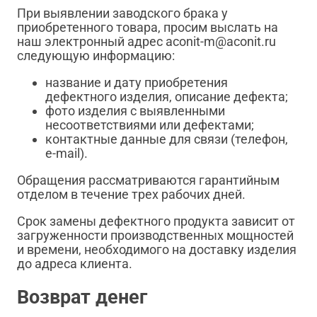
При выявлении заводского брака у
приобретенного товара, просим выслать на
наш электронный адрес aconit-m@aconit.ru
следующую информацию:
название и дату приобретения
дефектного изделия, описание дефекта;
фото изделия с выявленными
несоответствиями или дефектами;
контактные данные для связи (телефон,
e-mail).
Обращения рассматриваются гарантийным
отделом в течение трех рабочих дней.
Срок замены дефектного продукта зависит от
загруженности производственных мощностей
и времени, необходимого на доставку изделия
до адреса клиента.
Возврат денег