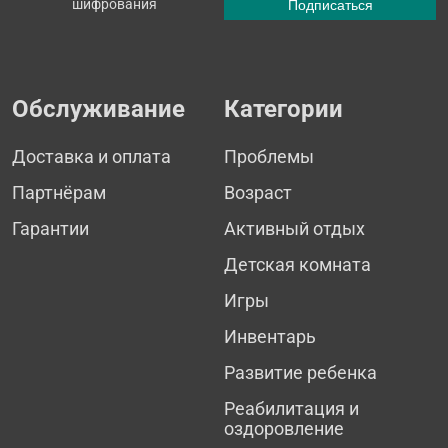
шифрования
Обслуживание
Категории
Доставка и оплата
Проблемы
Партнёрам
Возраст
Гарантии
Активный отдых
Детская комната
Игры
Инвентарь
Развитие ребенка
Реабилитация и
оздоровление