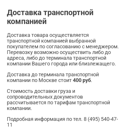
Доставка транспортной
компанией
Доставка товара осуществляется
транспортной компанией выбранной
покупателем по согласованию с менеджером.
Перевозку возможно осуществить либо до
адреса, либо до терминала транспортной
компании Вашего города или близлежащего.
Доставка до терминала транспортной
компании по Москве стоит
400 руб
.
Стоимость доставки груза и
сопроводительных документов
рассчитывается по тарифам транспортной
компании.
Подробная информация по тел. 8 (495) 540-47-
11