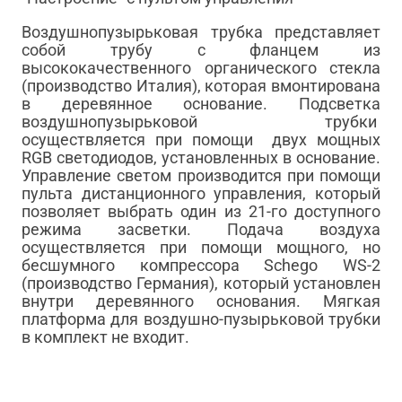
Воздушнопузырьковая трубка представляет
собой трубу с фланцем из
высококачественного органического стекла
(производство Италия), которая вмонтирована
в деревянное основание. Подсветка
воздушнопузырьковой трубки
осуществляется при помощи двух мощных
RGB светодиодов, установленных в основание.
Управление светом производится при помощи
пульта дистанционного управления, который
позволяет выбрать один из 21-го доступного
режима засветки. Подача воздуха
осуществляется при помощи мощного, но
бесшумного компрессора Schego WS-2
(производство Германия), который установлен
внутри деревянного основания. Мягкая
платформа для воздушно-пузырьковой трубки
в комплект не входит.