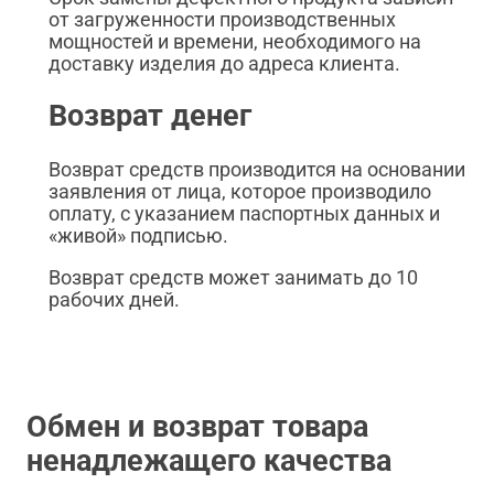
от загруженности производственных
мощностей и времени, необходимого на
доставку изделия до адреса клиента.
Возврат денег
Возврат средств производится на основании
заявления от лица, которое производило
оплату, с указанием паспортных данных и
«живой» подписью.
Возврат средств может занимать до 10
рабочих дней.
Обмен и возврат товара
ненадлежащего качества