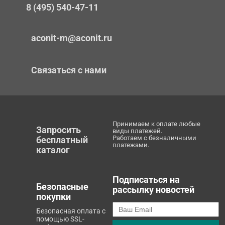
8 (495) 540-47-11
aconit-m@aconit.ru
Связаться с нами
Принимаем к оплате любые
Запросить
виды платежей.
Работаем с безналичными
бесплатный
платежами.
каталог
Подписаться на
Безопасные
рассылку новостей
покупки
Безопасная оплата с
помощью SSL-