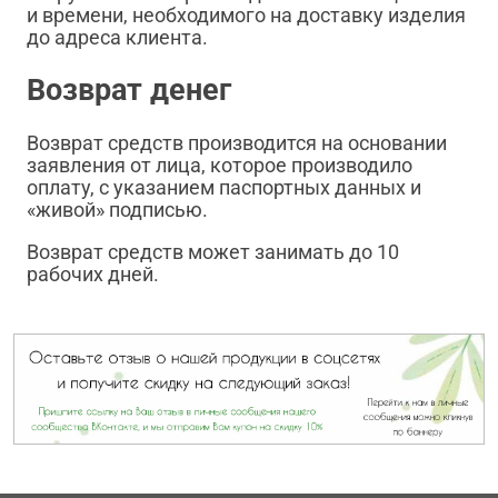
и времени, необходимого на доставку изделия
до адреса клиента.
Возврат денег
Возврат средств производится на основании
заявления от лица, которое производило
оплату, с указанием паспортных данных и
«живой» подписью.
Возврат средств может занимать до 10
рабочих дней.