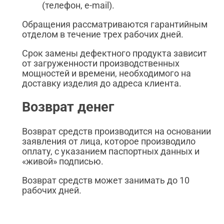
(телефон, e-mail).
Обращения рассматриваются гарантийным
отделом в течение трех рабочих дней.
Срок замены дефектного продукта зависит
от загруженности производственных
мощностей и времени, необходимого на
доставку изделия до адреса клиента.
Возврат денег
Возврат средств производится на основании
заявления от лица, которое производило
оплату, с указанием паспортных данных и
«живой» подписью.
Возврат средств может занимать до 10
рабочих дней.