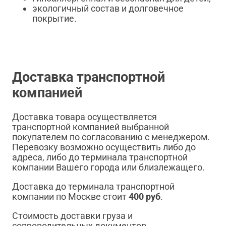
экологичный состав и долговечное
покрытие.
Доставка транспортной
компанией
Доставка товара осуществляется
транспортной компанией выбранной
покупателем по согласованию с менеджером.
Перевозку возможно осуществить либо до
адреса, либо до терминала транспортной
компании Вашего города или близлежащего.
Доставка до терминала транспортной
компании по Москве стоит
400 руб
.
Стоимость доставки груза и
сопроводительных документов