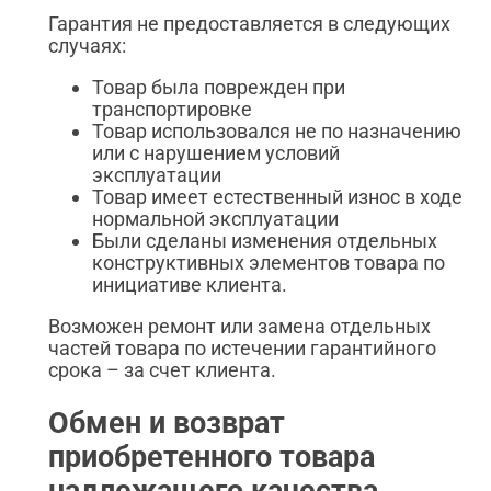
Гарантия не предоставляется в следующих
случаях:
Товар была поврежден при
транспортировке
Товар использовался не по назначению
или с нарушением условий
эксплуатации
Товар имеет естественный износ в ходе
нормальной эксплуатации
Были сделаны изменения отдельных
конструктивных элементов товара по
инициативе клиента.
Возможен ремонт или замена отдельных
частей товара по истечении гарантийного
срока – за счет клиента.
Обмен и возврат
приобретенного товара
надлежащего качества