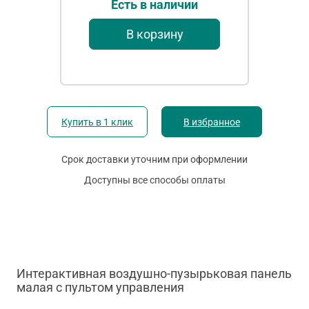
Есть в наличии
В корзину
Купить в 1 клик
В избранное
Срок доставки уточним при оформлении
Доступны все способы оплаты
Интерактивная воздушно-пузырьковая панель
малая с пультом управления