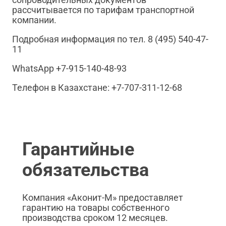
рассчитывается по тарифам транспортной
компании.
Подробная информация по тел. 8 (495) 540-47-
11
WhatsApp +7-915-140-48-93
Телефон в Казахстане: +7-707-311-12-68
Гарантийные
обязательства
Компания «Аконит-М» предоставляет
гарантию на товары собственного
производства сроком 12 месяцев.