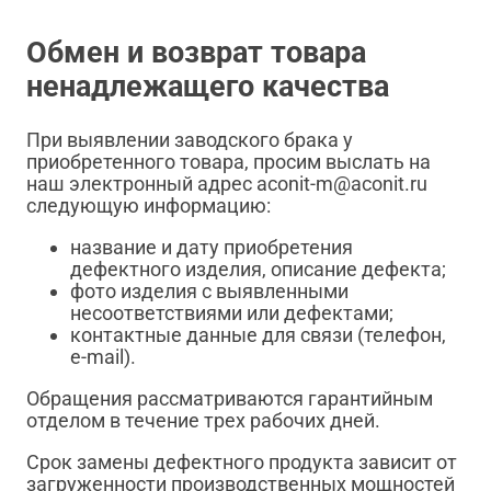
Обмен и возврат товара
ненадлежащего качества
При выявлении заводского брака у
приобретенного товара, просим выслать на
наш электронный адрес aconit-m@aconit.ru
следующую информацию:
название и дату приобретения
дефектного изделия, описание дефекта;
фото изделия с выявленными
несоответствиями или дефектами;
контактные данные для связи (телефон,
e-mail).
Обращения рассматриваются гарантийным
отделом в течение трех рабочих дней.
Срок замены дефектного продукта зависит от
загруженности производственных мощностей