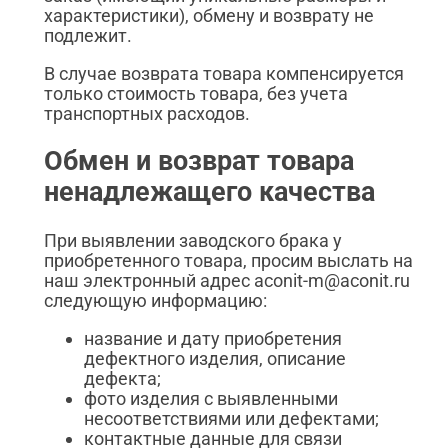
характеристики), обмену и возврату не
подлежит.
В случае возврата товара компенсируется
только стоимость товара, без учета
транспортных расходов.
Обмен и возврат товара
ненадлежащего качества
При выявлении заводского брака у
приобретенного товара, просим выслать на
наш электронный адрес aconit-m@aconit.ru
следующую информацию:
название и дату приобретения
дефектного изделия, описание
дефекта;
фото изделия с выявленными
несоответствиями или дефектами;
контактные данные для связи