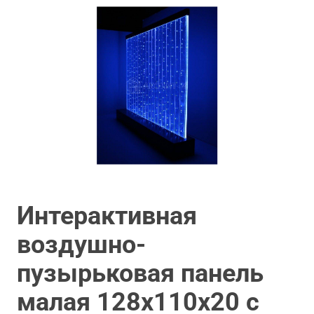
Интерактивная
воздушно-
пузырьковая панель
малая 128х110х20 с