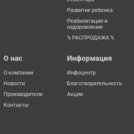
Развитие ребенка
Реабилитация и
оздоровление
% РАСПРОДАЖА %
О нас
Информация
О компании
Инфоцентр
Новости
Благотворительность
Производители
Акции
Контакты