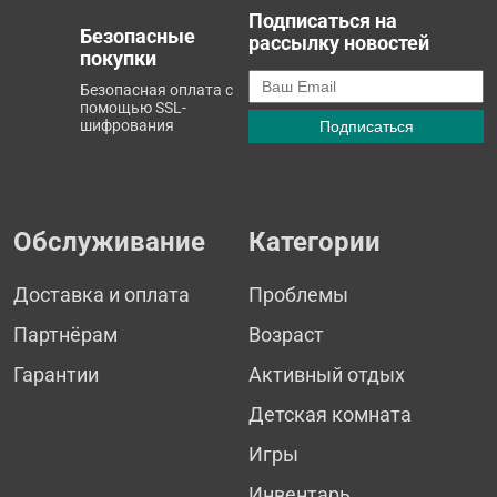
Подписаться на
Безопасные
рассылку новостей
покупки
Безопасная оплата с
помощью SSL-
шифрования
Обслуживание
Категории
Доставка и оплата
Проблемы
Партнёрам
Возраст
Гарантии
Активный отдых
Детская комната
Игры
Инвентарь