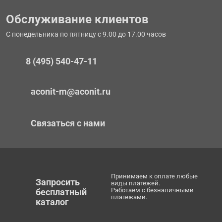
Обслуживание клиентов
С понедельника по пятницу с 9.00 до 17.00 часов
8 (495) 540-47-11
aconit-m@aconit.ru
Связаться с нами
Принимаем к оплате любые
Запросить
виды платежей.
Работаем с безналичными
бесплатный
платежами.
каталог