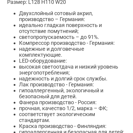
Размер: L128 H110 W20
Двухслойный сотовый акрил,
производство – Германия:
идеально гладкая поверхность и
отсутствие помутнений;
светопропускаемость – до 91%.
Компрессор производство - Германия:
надежные и долговечные
комплектующие.
LED-оборудование:
высокая светоотдача и низкий уровень
энергопотребления;
надежность и долгий срок службы.
Лак производство - Германия:
гипоаллергенный, экологичный и
безопасный для детей.
Фанера производство - Россия:
прочная, качество 1/2, марка – ФК;
соответствует экологическим
стандартам.
Краска производство - Финляндия:
гипоаллергенная и безопасная для детей;