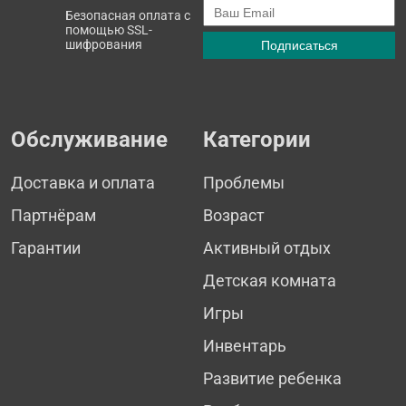
Безопасная оплата с
помощью SSL-
шифрования
Обслуживание
Категории
Доставка и оплата
Проблемы
Партнёрам
Возраст
Гарантии
Активный отдых
Детская комната
Игры
Инвентарь
Развитие ребенка