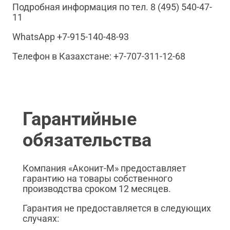
Подробная информация по тел. 8 (495) 540-47-
11
WhatsApp +7-915-140-48-93
Телефон в Казахстане: +7-707-311-12-68
Гарантийные
обязательства
Компания «Аконит-М» предоставляет
гарантию на товары собственного
производства сроком 12 месяцев.
Гарантия не предоставляется в следующих
случаях: