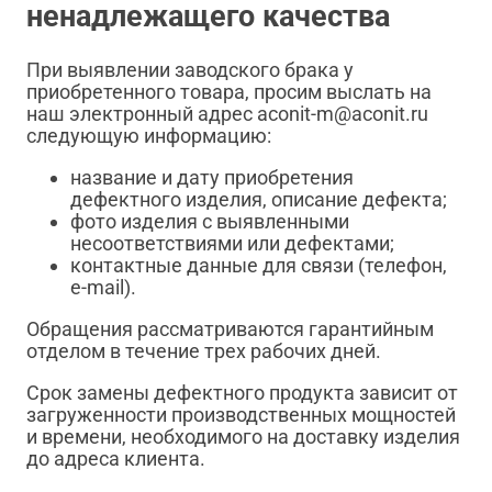
ненадлежащего качества
При выявлении заводского брака у
приобретенного товара, просим выслать на
наш электронный адрес aconit-m@aconit.ru
следующую информацию:
название и дату приобретения
дефектного изделия, описание дефекта;
фото изделия с выявленными
несоответствиями или дефектами;
контактные данные для связи (телефон,
e-mail).
Обращения рассматриваются гарантийным
отделом в течение трех рабочих дней.
Срок замены дефектного продукта зависит от
загруженности производственных мощностей
и времени, необходимого на доставку изделия
до адреса клиента.