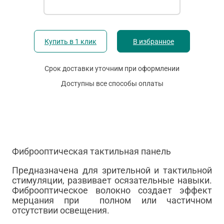
Купить в 1 клик
В избранное
Срок доставки уточним при оформлении
Доступны все способы оплаты
Фиброоптическая тактильная панель
Предназначена для зрительной и тактильной
стимуляции, развивает осязательные навыки.
Фиброоптическое волокно создает эффект
мерцания при полном или частичном
отсутствии освещения.