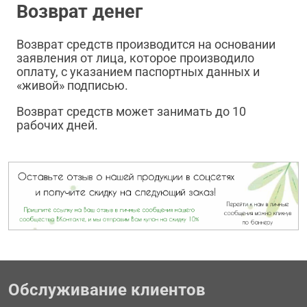
Возврат денег
Возврат средств производится на основании
заявления от лица, которое производило
оплату, с указанием паспортных данных и
«живой» подписью.
Возврат средств может занимать до 10
рабочих дней.
Обслуживание клиентов