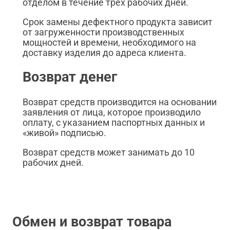
отделом в течение трех рабочих дней.
Срок замены дефектного продукта зависит
от загруженности производственных
мощностей и времени, необходимого на
доставку изделия до адреса клиента.
Возврат денег
Возврат средств производится на основании
заявления от лица, которое производило
оплату, с указанием паспортных данных и
«живой» подписью.
Возврат средств может занимать до 10
рабочих дней.
Обмен и возврат товара