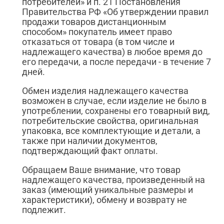
потребителей» и п. 21 Постановления
Правительства РФ «Об утверждении правил
продажи товаров дистанционным
способом» покупатель имеет право
отказаться от товара (в том числе и
надлежащего качества) в любое время до
его передачи, а после передачи - в течение 7
дней.
Обмен изделия надлежащего качества
возможен в случае, если изделие не было в
употреблении, сохранены его товарный вид,
потребительские свойства, оригинальная
упаковка, все комплектующие и детали, а
также при наличии документов,
подтверждающий факт оплаты.
Обращаем Ваше внимание, что товар
надлежащего качества, произведенный на
заказ (имеющий уникальные размеры и
характеристики), обмену и возврату не
подлежит.