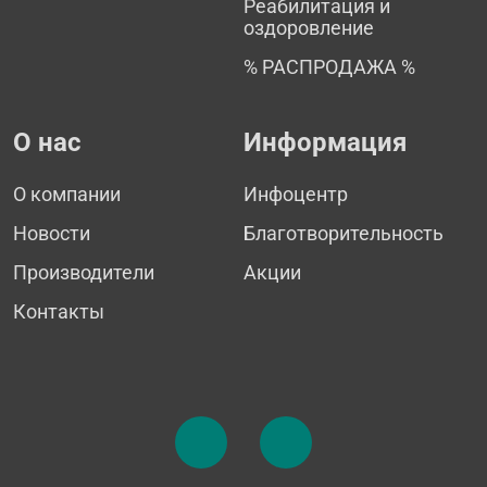
Реабилитация и
оздоровление
% РАСПРОДАЖА %
О нас
Информация
О компании
Инфоцентр
Новости
Благотворительность
Производители
Акции
Контакты