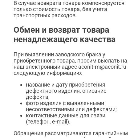
В случае возврата товара компенсируется
только стоимость товара, без учета
транспортных расходов.
Обмен и возврат товара
ненадлежащего качества
При выявлении заводского брака у
приобретенного товара, просим выслать на
наш электронный адрес aconit-m@aconit.ru
следующую информацию:
название и дату приобретения
дефектного изделия, описание
дефекта;
фото изделия с выявленными
несоответствиями или дефектами;
контактные данные для связи
(телефон, e-mail).
Обращения рассматриваются гарантийным