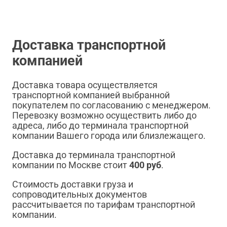
Доставка транспортной
компанией
Доставка товара осуществляется
транспортной компанией выбранной
покупателем по согласованию с менеджером.
Перевозку возможно осуществить либо до
адреса, либо до терминала транспортной
компании Вашего города или близлежащего.
Доставка до терминала транспортной
компании по Москве стоит
400 руб
.
Стоимость доставки груза и
сопроводительных документов
рассчитывается по тарифам транспортной
компании.