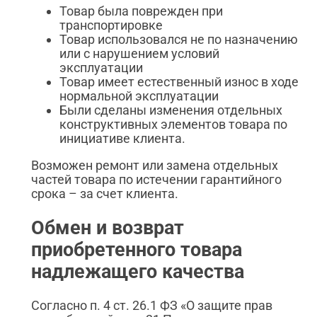
Товар была поврежден при
транспортировке
Товар использовался не по назначению
или с нарушением условий
эксплуатации
Товар имеет естественный износ в ходе
нормальной эксплуатации
Были сделаны изменения отдельных
конструктивных элементов товара по
инициативе клиента.
Возможен ремонт или замена отдельных
частей товара по истечении гарантийного
срока – за счет клиента.
Обмен и возврат
приобретенного товара
надлежащего качества
Согласно п. 4 ст. 26.1 ФЗ «О защите прав