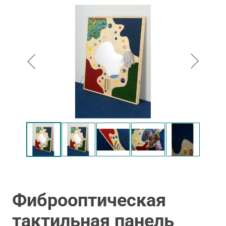
Фиброоптическая
тактильная панель