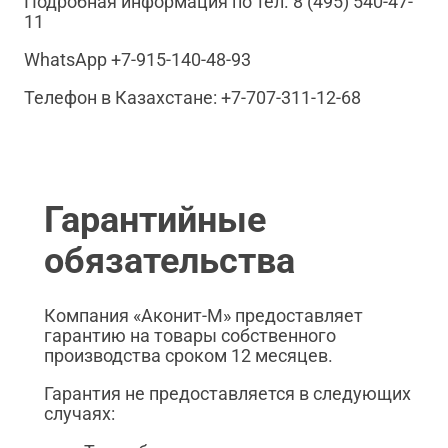
Подробная информация по тел. 8 (495) 540-47-
11
WhatsApp +7-915-140-48-93
Телефон в Казахстане: +7-707-311-12-68
Гарантийные
обязательства
Компания «Аконит-М» предоставляет
гарантию на товары собственного
производства сроком 12 месяцев.
Гарантия не предоставляется в следующих
случаях: