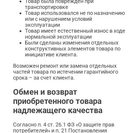
Товар была поврежден при
транспортировке
Товар использовался не по назначению
или с нарушением условий
эксплуатации
Товар имеет естественный износ в ходе
нормальной эксплуатации
Были сделаны изменения отдельных
конструктивных элементов товара по
инициативе клиента.
Возможен ремонт или замена отдельных
частей товара по истечении гарантийного
срока – за счет клиента.
Обмен и возврат
приобретенного товара
надлежащего качества
Согласно п. 4 ст. 26.1 ФЗ «О защите прав
потребителей» и п. 21 Постановления