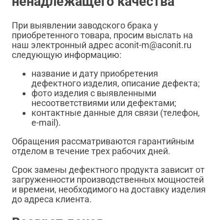
ненадлежащего качества
При выявлении заводского брака у
приобретенного товара, просим выслать на
наш электронный адрес aconit-m@aconit.ru
следующую информацию:
название и дату приобретения
дефектного изделия, описание дефекта;
фото изделия с выявленными
несоответствиями или дефектами;
контактные данные для связи (телефон,
e-mail).
Обращения рассматриваются гарантийным
отделом в течение трех рабочих дней.
Срок замены дефектного продукта зависит от
загруженности производственных мощностей
и времени, необходимого на доставку изделия
до адреса клиента.