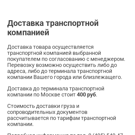
Доставка транспортной
компанией
Доставка товара осуществляется
транспортной компанией выбранной
покупателем по согласованию с менеджером.
Перевозку возможно осуществить либо до
адреса, либо до терминала транспортной
компании Вашего города или близлежащего.
Доставка до терминала транспортной
компании по Москве стоит
400 руб
.
Стоимость доставки груза и
сопроводительных документов
рассчитывается по тарифам транспортной
компании.