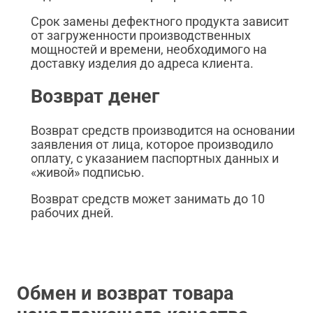
Срок замены дефектного продукта зависит
от загруженности производственных
мощностей и времени, необходимого на
доставку изделия до адреса клиента.
Возврат денег
Возврат средств производится на основании
заявления от лица, которое производило
оплату, с указанием паспортных данных и
«живой» подписью.
Возврат средств может занимать до 10
рабочих дней.
Обмен и возврат товара