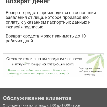
Возврат денег
Возврат средств производится на основании
заявления от лица, которое производило
оплату, с указанием паспортных данных и
«живой» подписью.
Возврат средств может занимать до 10
рабочих дней.
Обслуживание клиентов
С понедельника по пятницу с 9.00 до 17.00 часов