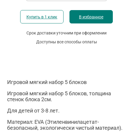
Купить в 1 клик
В избранное
Срок доставки уточним при оформлении
Доступны все способы оплаты
Игровой мягкий набор 5 блоков
Игровой мягкий набор 5 блоков, толщина
стенок блока 2см.
Для детей от 3-8 лет.
Материал: EVA (Этиленвинилацетат-
безопасный, экологически чистый материал).