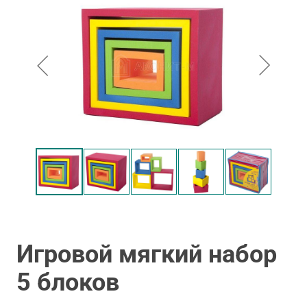
Игровой мягкий набор
5 блоков