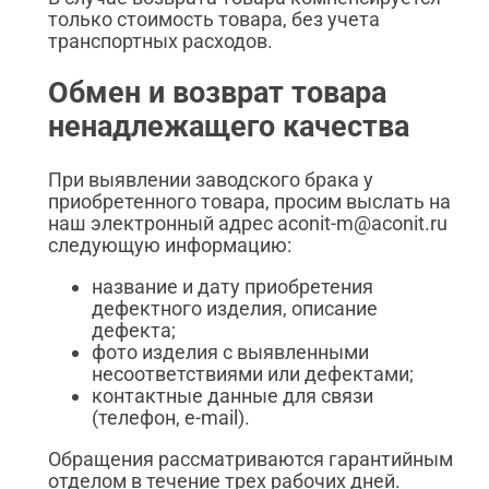
только стоимость товара, без учета
транспортных расходов.
Обмен и возврат товара
ненадлежащего качества
При выявлении заводского брака у
приобретенного товара, просим выслать на
наш электронный адрес aconit-m@aconit.ru
следующую информацию:
название и дату приобретения
дефектного изделия, описание
дефекта;
фото изделия с выявленными
несоответствиями или дефектами;
контактные данные для связи
(телефон, e-mail).
Обращения рассматриваются гарантийным
отделом в течение трех рабочих дней.