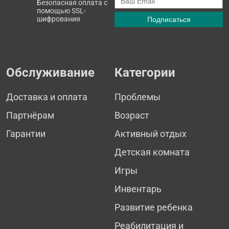
Безопасная оплата с
помощью SSL-
шифрования
Обслуживание
Категории
Доставка и оплата
Проблемы
Партнёрам
Возраст
Гарантии
Активный отдых
Детская комната
Игры
Инвентарь
Развитие ребенка
Реабилитация и