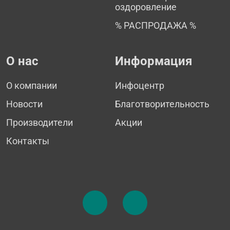
оздоровление
% РАСПРОДАЖА %
О нас
Информация
О компании
Инфоцентр
Новости
Благотворительность
Производители
Акции
Контакты