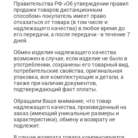
Правительства РФ «Об утверждении правил
продажи товаров дистанционным
способом» покупатель имеет право
отказаться от товара (в том числе и
надлежащего качества) в любое время до
его передачи, а после передачи - в течение 7
дней.
Обмен изделия надлежащего качества
возможен в случае, если изделие не было в
употреблении, сохранены его товарный вид,
потребительские свойства, оригинальная
упаковка, все комплектующие и детали, а
также при наличии документов,
подтверждающий факт оплаты.
Обращаем Ваше внимание, что товар
надлежащего качества, произведенный на
заказ (имеющий уникальные размеры и
характеристики), обмену и возврату не
подлежит.
В случае возврата товара компенсируется