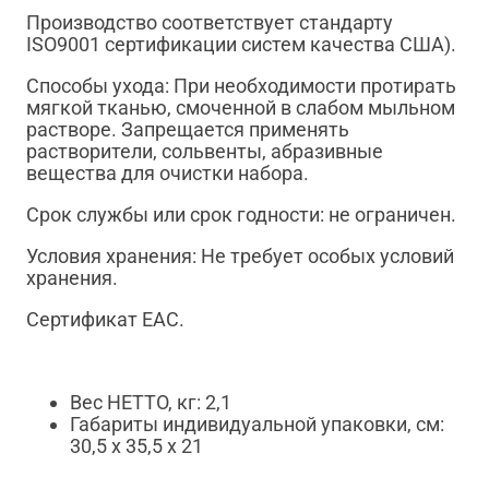
Производство соответствует стандарту
ISO9001 сертификации систем качества США).
Способы ухода: При необходимости протирать
мягкой тканью, смоченной в слабом мыльном
растворе. Запрещается применять
растворители, сольвенты, абразивные
вещества для очистки набора.
Срок службы или срок годности: не ограничен.
Условия хранения: Не требует особых условий
хранения.
Сертификат EAC.
Вес НЕТТО, кг: 2,1
Габариты индивидуальной упаковки, см:
30,5 х 35,5 x 21