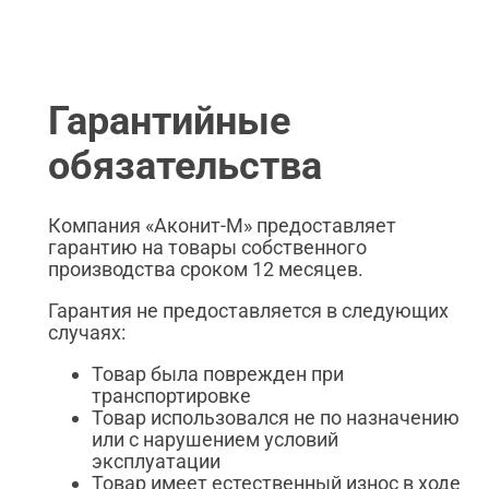
Гарантийные
обязательства
Компания «Аконит-М» предоставляет
гарантию на товары собственного
производства сроком 12 месяцев.
Гарантия не предоставляется в следующих
случаях:
Товар была поврежден при
транспортировке
Товар использовался не по назначению
или с нарушением условий
эксплуатации
Товар имеет естественный износ в ходе