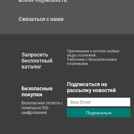
Связаться с нами
Принимаем к оплате любые
Запросить
виды платежей.
Работаем с безналичными
бесплатный
платежами.
каталог
Подписаться на
Безопасные
рассылку новостей
покупки
Безопасная оплата с
помощью SSL-
шифрования