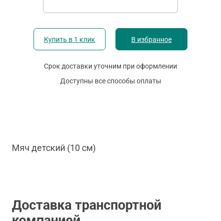
Купить в 1 клик
В избранное
Срок доставки уточним при оформлении
Доступны все способы оплаты
Мяч детский (10 см)
Доставка транспортной
компанией