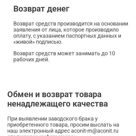
Возврат денег
Возврат средств производится на основании
заявления от лица, которое производило
оплату, с указанием паспортных данных и
«живой» подписью.
Возврат средств может занимать до 10
рабочих дней.
Обмен и возврат товара
ненадлежащего качества
При выявлении заводского брака у
приобретенного товара, просим выслать на
наш электронный адрес aconit-m@aconit.ru