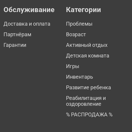
Обслуживание
Категории
Доставка и оплата
Проблемы
Партнёрам
Возраст
Гарантии
Активный отдых
Детская комната
Игры
Инвентарь
Развитие ребенка
Реабилитация и
оздоровление
% РАСПРОДАЖА %