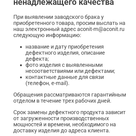
ненадлежащего качества
При выявлении заводского брака у
приобретенного товара, просим выслать на
наш электронный адрес aconit-m@aconit.ru
следующую информацию:
название и дату приобретения
дефектного изделия, описание
дефекта;
фото изделия с выявленными
несоответствиями или дефектами;
контактные данные для связи
(телефон, e-mail).
Обращения рассматриваются гарантийным
отделом в течение трех рабочих дней.
Срок замены дефектного продукта зависит
от загруженности производственных
мощностей и времени, необходимого на
доставку изделия до адреса клиента.