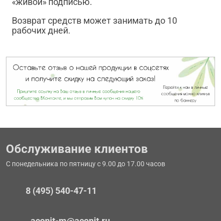
«живой» подписью.
Возврат средств может занимать до 10
рабочих дней.
Обслуживание клиентов
С понедельника по пятницу с 9.00 до 17.00 часов
8 (495) 540-47-11
aconit-m@aconit.ru