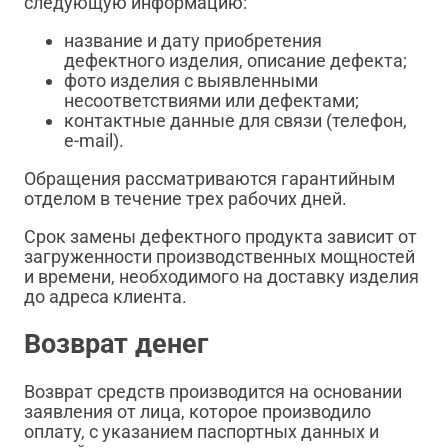
следующую информацию:
название и дату приобретения
дефектного изделия, описание дефекта;
фото изделия с выявленными
несоответствиями или дефектами;
контактные данные для связи (телефон,
e-mail).
Обращения рассматриваются гарантийным
отделом в течение трех рабочих дней.
Срок замены дефектного продукта зависит от
загруженности производственных мощностей
и времени, необходимого на доставку изделия
до адреса клиента.
Возврат денег
Возврат средств производится на основании
заявления от лица, которое производило
оплату, с указанием паспортных данных и