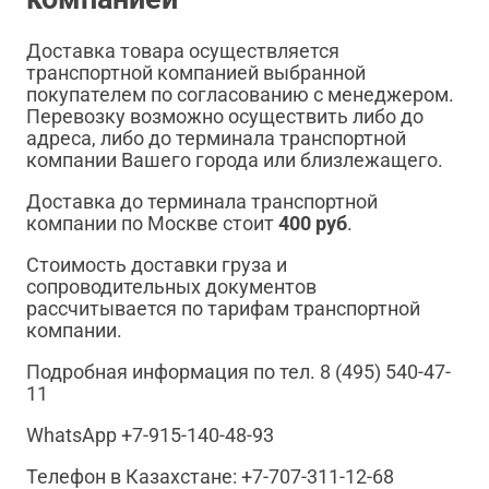
Доставка товара осуществляется
транспортной компанией выбранной
покупателем по согласованию с менеджером.
Перевозку возможно осуществить либо до
адреса, либо до терминала транспортной
компании Вашего города или близлежащего.
Доставка до терминала транспортной
компании по Москве стоит
400 руб
.
Стоимость доставки груза и
сопроводительных документов
рассчитывается по тарифам транспортной
компании.
Подробная информация по тел. 8 (495) 540-47-
11
WhatsApp +7-915-140-48-93
Телефон в Казахстане: +7-707-311-12-68