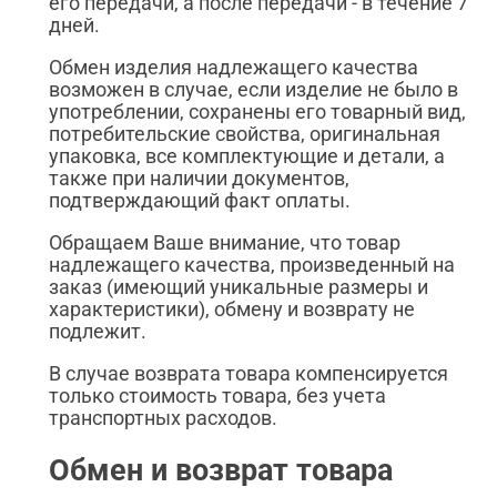
его передачи, а после передачи - в течение 7
дней.
Обмен изделия надлежащего качества
возможен в случае, если изделие не было в
употреблении, сохранены его товарный вид,
потребительские свойства, оригинальная
упаковка, все комплектующие и детали, а
также при наличии документов,
подтверждающий факт оплаты.
Обращаем Ваше внимание, что товар
надлежащего качества, произведенный на
заказ (имеющий уникальные размеры и
характеристики), обмену и возврату не
подлежит.
В случае возврата товара компенсируется
только стоимость товара, без учета
транспортных расходов.
Обмен и возврат товара