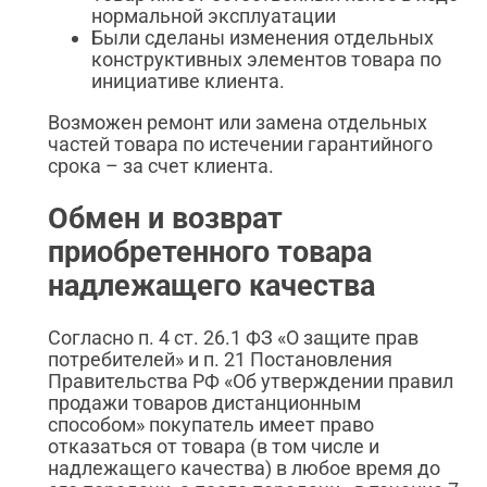
нормальной эксплуатации
Были сделаны изменения отдельных
конструктивных элементов товара по
инициативе клиента.
Возможен ремонт или замена отдельных
частей товара по истечении гарантийного
срока – за счет клиента.
Обмен и возврат
приобретенного товара
надлежащего качества
Согласно п. 4 ст. 26.1 ФЗ «О защите прав
потребителей» и п. 21 Постановления
Правительства РФ «Об утверждении правил
продажи товаров дистанционным
способом» покупатель имеет право
отказаться от товара (в том числе и
надлежащего качества) в любое время до