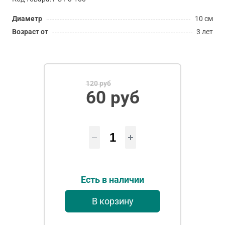
Диаметр
10 см
Возраст от
3 лет
120 руб
60 руб
Есть в наличии
В корзину