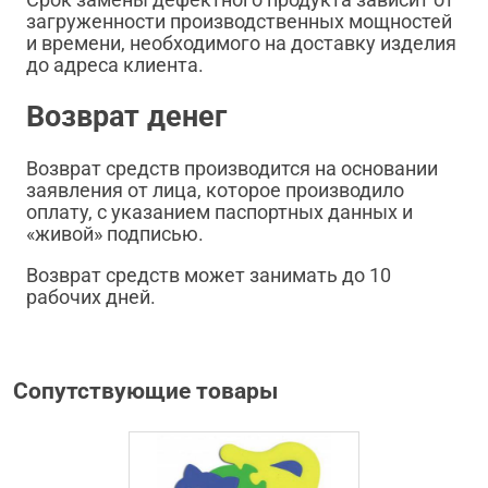
загруженности производственных мощностей
и времени, необходимого на доставку изделия
до адреса клиента.
Возврат денег
Возврат средств производится на основании
заявления от лица, которое производило
оплату, с указанием паспортных данных и
«живой» подписью.
Возврат средств может занимать до 10
рабочих дней.
Сопутствующие товары