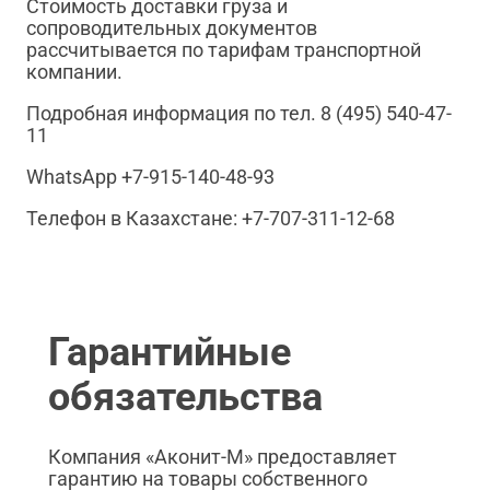
Стоимость доставки груза и
сопроводительных документов
рассчитывается по тарифам транспортной
компании.
Подробная информация по тел. 8 (495) 540-47-
11
WhatsApp +7-915-140-48-93
Телефон в Казахстане: +7-707-311-12-68
Гарантийные
обязательства
Компания «Аконит-М» предоставляет
гарантию на товары собственного