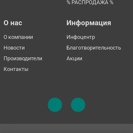
% РАСПРОДАЖА %
О нас
Информация
О компании
Инфоцентр
Новости
Благотворительность
Производители
Акции
Контакты