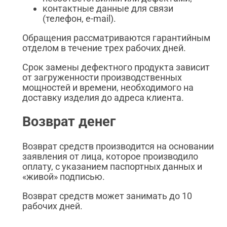
контактные данные для связи
(телефон, e-mail).
Обращения рассматриваются гарантийным
отделом в течение трех рабочих дней.
Срок замены дефектного продукта зависит
от загруженности производственных
мощностей и времени, необходимого на
доставку изделия до адреса клиента.
Возврат денег
Возврат средств производится на основании
заявления от лица, которое производило
оплату, с указанием паспортных данных и
«живой» подписью.
Возврат средств может занимать до 10
рабочих дней.