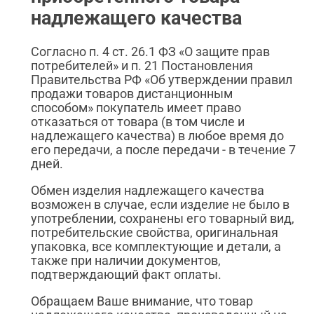
надлежащего качества
Согласно п. 4 ст. 26.1 ФЗ «О защите прав
потребителей» и п. 21 Постановления
Правительства РФ «Об утверждении правил
продажи товаров дистанционным
способом» покупатель имеет право
отказаться от товара (в том числе и
надлежащего качества) в любое время до
его передачи, а после передачи - в течение 7
дней.
Обмен изделия надлежащего качества
возможен в случае, если изделие не было в
употреблении, сохранены его товарный вид,
потребительские свойства, оригинальная
упаковка, все комплектующие и детали, а
также при наличии документов,
подтверждающий факт оплаты.
Обращаем Ваше внимание, что товар