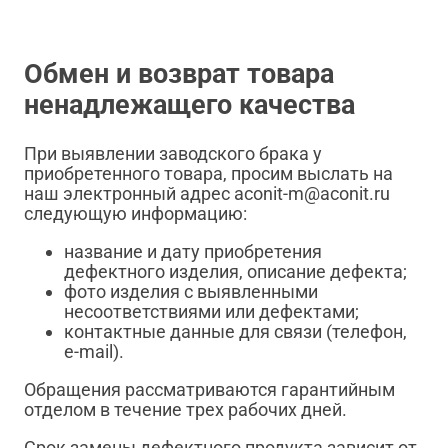
Обмен и возврат товара
ненадлежащего качества
При выявлении заводского брака у
приобретенного товара, просим выслать на
наш электронный адрес aconit-m@aconit.ru
следующую информацию:
название и дату приобретения
дефектного изделия, описание дефекта;
фото изделия с выявленными
несоответствиями или дефектами;
контактные данные для связи (телефон,
e-mail).
Обращения рассматриваются гарантийным
отделом в течение трех рабочих дней.
Срок замены дефектного продукта зависит от