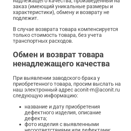
надлежащего качества, произведенный на
заказ (имеющий уникальные размеры и
характеристики), обмену и возврату не
подлежит.
В случае возврата товара компенсируется
только стоимость товара, без учета
транспортных расходов.
Обмен и возврат товара
ненадлежащего качества
При выявлении заводского брака у
приобретенного товара, просим выслать на
наш электронный адрес aconit-m@aconit.ru
следующую информацию:
название и дату приобретения
дефектного изделия, описание
дефекта;
фото изделия с выявленными
несоответствиями или дефектами;