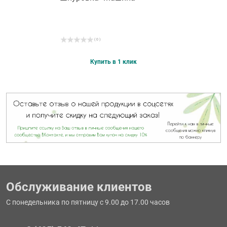
( 0 )
Купить в 1 клик
Обслуживание клиентов
С понедельника по пятницу с 9.00 до 17.00 часов