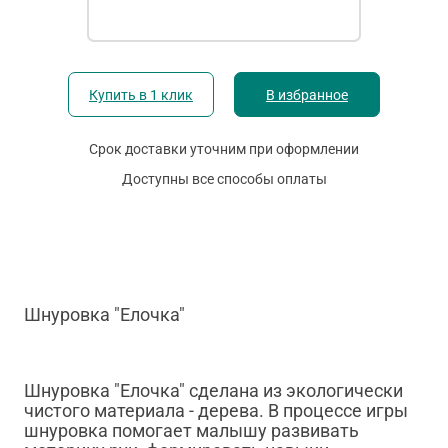
Купить в 1 клик
В избранное
Срок доставки уточним при оформлении
Доступны все способы оплаты
Шнуровка "Елочка"
Шнуровка "Елочка" сделана из экологически
чистого материала - дерева. В процессе игры
шнуровка помогает малышу развивать