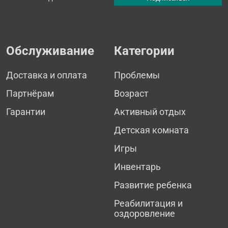
Обслуживание
Категории
Доставка и оплата
Проблемы
Партнёрам
Возраст
Гарантии
Активный отдых
Детская комната
Игры
Инвентарь
Развитие ребенка
Реабилитация и
оздоровление