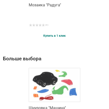
Мозаика "Радуга"
( 0 )
Купить в 1 клик
Больше выбора
Шнуровка "Машина"