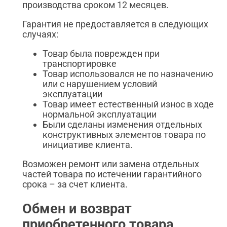
производства сроком 12 месяцев.
Гарантия не предоставляется в следующих
случаях:
Товар была поврежден при
транспортировке
Товар использовался не по назначению
или с нарушением условий
эксплуатации
Товар имеет естественный износ в ходе
нормальной эксплуатации
Были сделаны изменения отдельных
конструктивных элементов товара по
инициативе клиента.
Возможен ремонт или замена отдельных
частей товара по истечении гарантийного
срока – за счет клиента.
Обмен и возврат
приобретенного товара