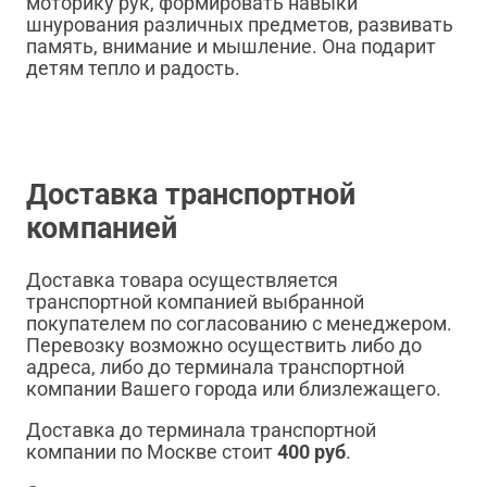
моторику рук, формировать навыки
шнурования различных предметов, развивать
память, внимание и мышление. Она подарит
детям тепло и радость.
Доставка транспортной
компанией
Доставка товара осуществляется
транспортной компанией выбранной
покупателем по согласованию с менеджером.
Перевозку возможно осуществить либо до
адреса, либо до терминала транспортной
компании Вашего города или близлежащего.
Доставка до терминала транспортной
компании по Москве стоит
400 руб
.