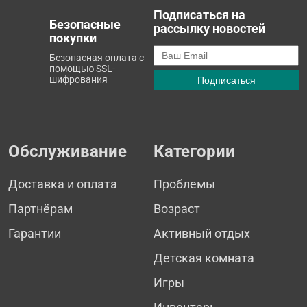
Подписаться на
Безопасные
рассылку новостей
покупки
Безопасная оплата с
помощью SSL-
шифрования
Обслуживание
Категории
Доставка и оплата
Проблемы
Партнёрам
Возраст
Гарантии
Активный отдых
Детская комната
Игры