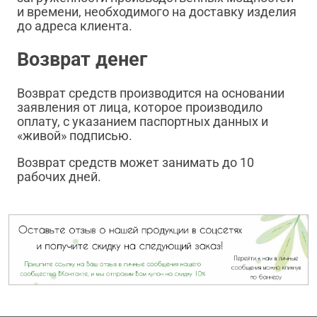
и времени, необходимого на доставку изделия
до адреса клиента.
Возврат денег
Возврат средств производится на основании
заявления от лица, которое производило
оплату, с указанием паспортных данных и
«живой» подписью.
Возврат средств может занимать до 10
рабочих дней.