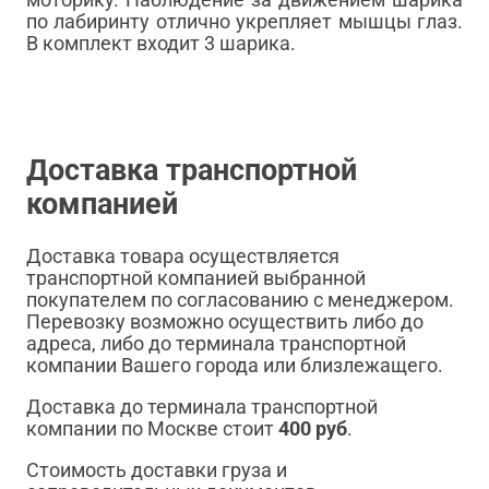
по лабиринту отлично укрепляет мышцы глаз.
В комплект входит 3 шарика.
Доставка транспортной
компанией
Доставка товара осуществляется
транспортной компанией выбранной
покупателем по согласованию с менеджером.
Перевозку возможно осуществить либо до
адреса, либо до терминала транспортной
компании Вашего города или близлежащего.
Доставка до терминала транспортной
компании по Москве стоит
400 руб
.
Стоимость доставки груза и