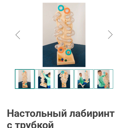
Настольный лабиринт
с трубкой