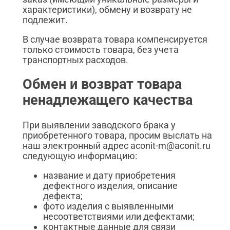
характеристики), обмену и возврату не
подлежит.
В случае возврата товара компенсируется
только стоимость товара, без учета
транспортных расходов.
Обмен и возврат товара
ненадлежащего качества
При выявлении заводского брака у
приобретенного товара, просим выслать на
наш электронный адрес aconit-m@aconit.ru
следующую информацию:
название и дату приобретения
дефектного изделия, описание
дефекта;
фото изделия с выявленными
несоответствиями или дефектами;
контактные данные для связи