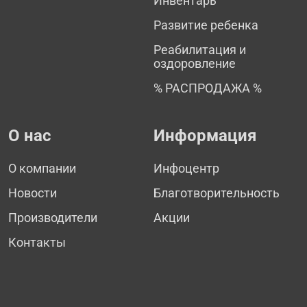
Инвентарь
Развитие ребенка
Реабилитация и
оздоровление
% РАСПРОДАЖА %
О нас
Информация
О компании
Инфоцентр
Новости
Благотворительность
Производители
Акции
Контакты