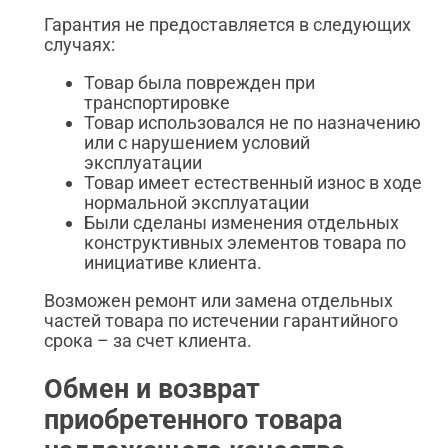
Гарантия не предоставляется в следующих
случаях:
Товар была поврежден при
транспортировке
Товар использовался не по назначению
или с нарушением условий
эксплуатации
Товар имеет естественный износ в ходе
нормальной эксплуатации
Были сделаны изменения отдельных
конструктивных элементов товара по
инициативе клиента.
Возможен ремонт или замена отдельных
частей товара по истечении гарантийного
срока – за счет клиента.
Обмен и возврат
приобретенного товара