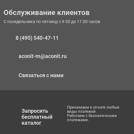
Обслуживание клиентов
С понедельника по пятницу с 9.00 до 17.00 часов
8 (495) 540-47-11
aconit-m@aconit.ru
Связаться с нами
Принимаем к оплате любые
Запросить
виды платежей.
Работаем с безналичными
бесплатный
платежами.
каталог