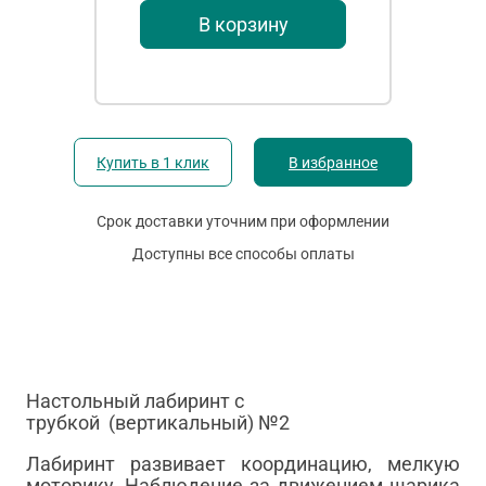
В корзину
Купить в 1 клик
В избранное
Срок доставки уточним при оформлении
Доступны все способы оплаты
Настольный лабиринт с
трубкой (вертикальный) №2
Лабиринт развивает координацию, мелкую
моторику. Наблюдение за движением шарика