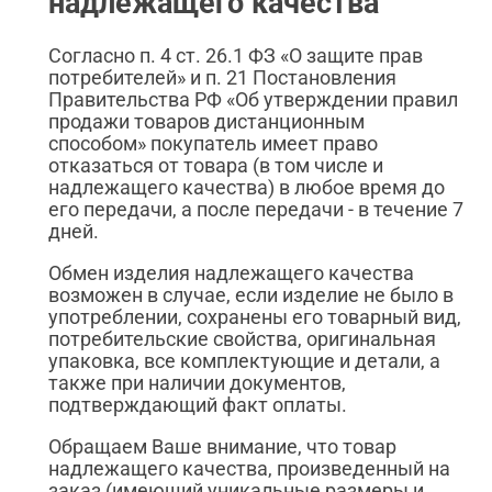
надлежащего качества
Согласно п. 4 ст. 26.1 ФЗ «О защите прав
потребителей» и п. 21 Постановления
Правительства РФ «Об утверждении правил
продажи товаров дистанционным
способом» покупатель имеет право
отказаться от товара (в том числе и
надлежащего качества) в любое время до
его передачи, а после передачи - в течение 7
дней.
Обмен изделия надлежащего качества
возможен в случае, если изделие не было в
употреблении, сохранены его товарный вид,
потребительские свойства, оригинальная
упаковка, все комплектующие и детали, а
также при наличии документов,
подтверждающий факт оплаты.
Обращаем Ваше внимание, что товар
надлежащего качества, произведенный на
заказ (имеющий уникальные размеры и