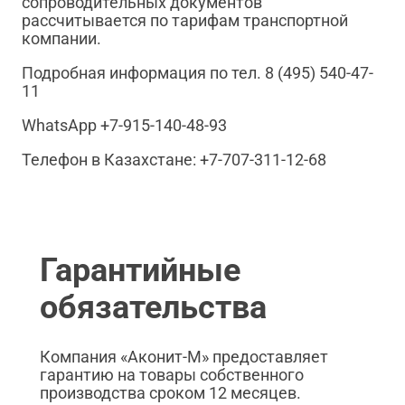
сопроводительных документов
рассчитывается по тарифам транспортной
компании.
Подробная информация по тел. 8 (495) 540-47-
11
WhatsApp +7-915-140-48-93
Телефон в Казахстане: +7-707-311-12-68
Гарантийные
обязательства
Компания «Аконит-М» предоставляет
гарантию на товары собственного
производства сроком 12 месяцев.