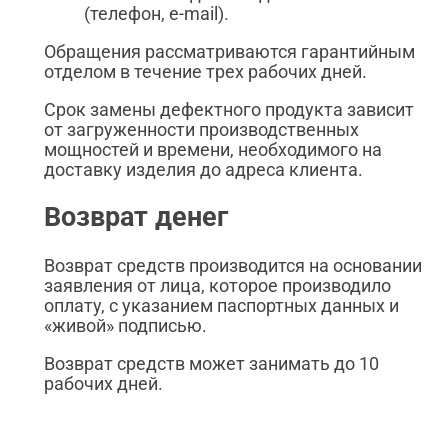
(телефон, e-mail).
Обращения рассматриваются гарантийным
отделом в течение трех рабочих дней.
Срок замены дефектного продукта зависит
от загруженности производственных
мощностей и времени, необходимого на
доставку изделия до адреса клиента.
Возврат денег
Возврат средств производится на основании
заявления от лица, которое производило
оплату, с указанием паспортных данных и
«живой» подписью.
Возврат средств может занимать до 10
рабочих дней.