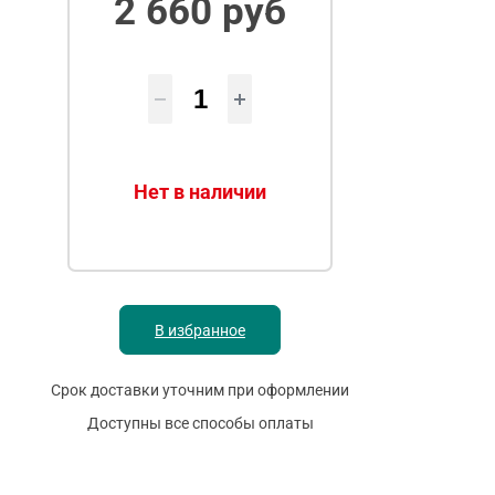
2 660 руб
Нет в наличии
В избранное
Срок доставки уточним при оформлении
Доступны все способы оплаты