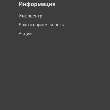
Информация
Инфоцентр
Благотворительность
Акции