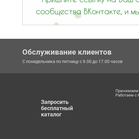
Обслуживание клиентов
С понедельника по пятницу с 9.00 до 17.00 часов
Принимаем 
Работаем с
Запросить
бесплатный
каталог