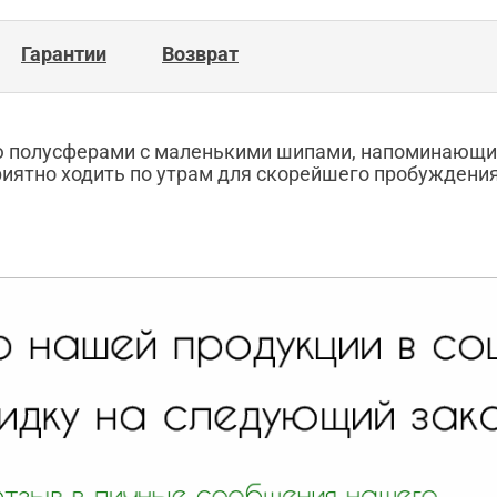
Гарантии
Возврат
ю полусферами с маленькими шипами, напоминающим
иятно ходить по утрам для скорейшего пробуждения