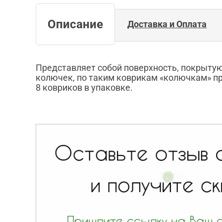
Описание
Доставка и Оплата
Представляет собой поверхность, покрыту
колючек, по таким коврикам «колючкам» пр
8 ковриков в упаковке.