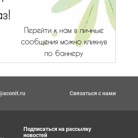
@aconit.ru
Связаться с нами
Подписаться на рассылку
новостей