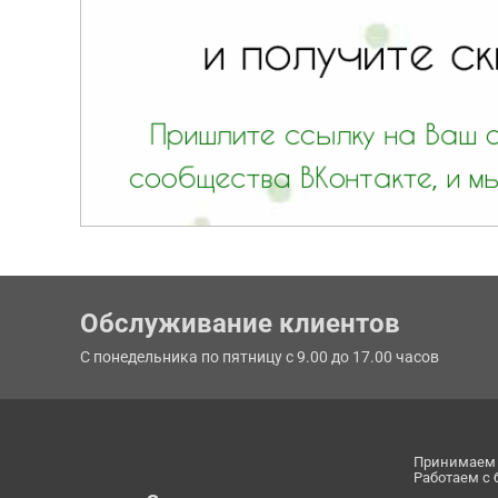
Обслуживание клиентов
С понедельника по пятницу с 9.00 до 17.00 часов
Принимаем 
Работаем с