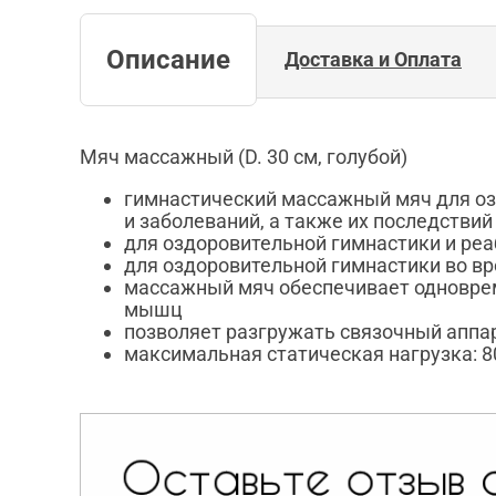
Описание
Доставка и Оплата
Мяч массажный (D. 30 см, голубой)
гимнастический массажный мяч для оз
и заболеваний, а также их последствий
для оздоровительной гимнастики и реа
для оздоровительной гимнастики во в
массажный мяч обеспечивает одноврем
мышц
позволяет разгружать связочный аппа
максимальная статическая нагрузка: 8