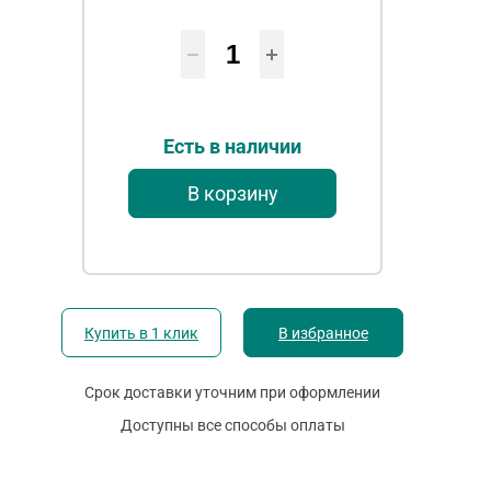
Есть в наличии
В корзину
Купить в 1 клик
В избранное
Срок доставки уточним при оформлении
Доступны все способы оплаты