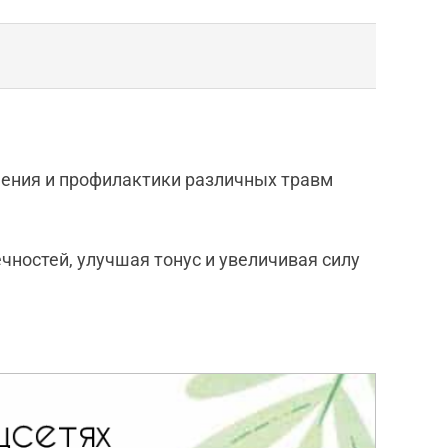
чения и профилактики различных травм
ностей, улучшая тонус и увеличивая силу