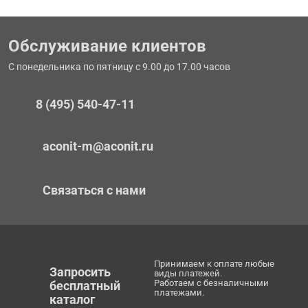
Обслуживание клиентов
С понедельника по пятницу с 9.00 до 17.00 часов
8 (495) 540-47-11
aconit-m@aconit.ru
Связаться с нами
Принимаем к оплате любые
Запросить
виды платежей.
Работаем с безналичными
бесплатный
платежами.
каталог