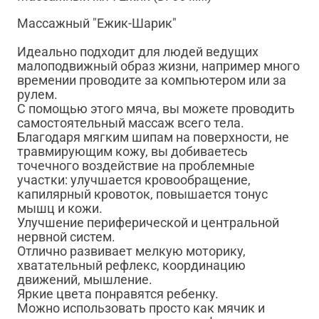
Массажный "Ежик-Шарик"
Идеально подходит для людей ведущих
малоподвижный образ жизни, например много
времении проводите за компьютером или за
рулем.
С помощью этого мяча, вы можете проводить
самостоятельный массаж всего тела.
Благодаря мягким шипам на поверхности, не
травмирующим кожу, вы добиваетесь
точечного воздействие на проблемные
участки: улучшается кровообращение,
капилярный кровоток, повышается тонус
мышц и кожи.
Улучшение периферической и центральной
нервной систем.
Отлично развивает мелкую моторику,
хватательный рефлекс, координацию
движений, мышление.
Яркие цвета понравятся ребенку.
Можно использовать просто как мячик и