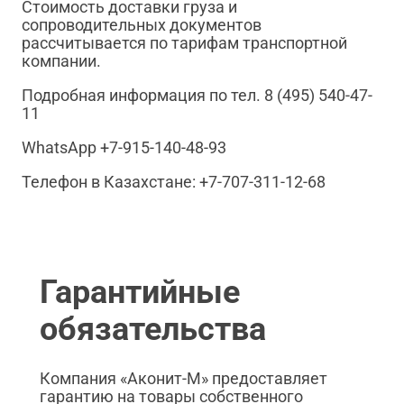
Стоимость доставки груза и
сопроводительных документов
рассчитывается по тарифам транспортной
компании.
Подробная информация по тел. 8 (495) 540-47-
11
WhatsApp +7-915-140-48-93
Телефон в Казахстане: +7-707-311-12-68
Гарантийные
обязательства
Компания «Аконит-М» предоставляет
гарантию на товары собственного