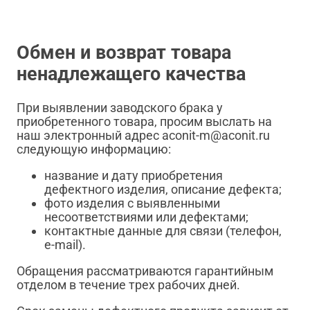
Обмен и возврат товара
ненадлежащего качества
При выявлении заводского брака у
приобретенного товара, просим выслать на
наш электронный адрес aconit-m@aconit.ru
следующую информацию:
название и дату приобретения
дефектного изделия, описание дефекта;
фото изделия с выявленными
несоответствиями или дефектами;
контактные данные для связи (телефон,
e-mail).
Обращения рассматриваются гарантийным
отделом в течение трех рабочих дней.