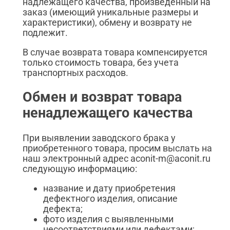
надлежащего качества, произведенный на
заказ (имеющий уникальные размеры и
характеристики), обмену и возврату не
подлежит.
В случае возврата товара компенсируется
только стоимость товара, без учета
транспортных расходов.
Обмен и возврат товара
ненадлежащего качества
При выявлении заводского брака у
приобретенного товара, просим выслать на
наш электронный адрес aconit-m@aconit.ru
следующую информацию:
название и дату приобретения
дефектного изделия, описание
дефекта;
фото изделия с выявленными
несоответствиями или дефектами;