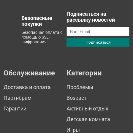
Подписаться на
Безопасные
рассылку новостей
покупки
Безопасная оплата с
помощью SSL-
шифрования
Обслуживание
Категории
Доставка и оплата
Проблемы
Партнёрам
Возраст
Гарантии
Активный отдых
Детская комната
Игры