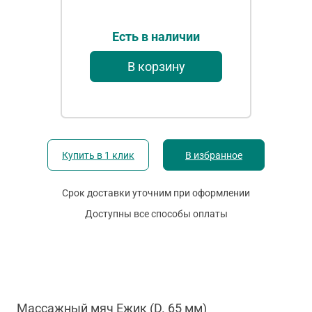
Есть в наличии
В корзину
Купить в 1 клик
В избранное
Срок доставки уточним при оформлении
Доступны все способы оплаты
Массажный мяч Ежик (D. 65 мм)