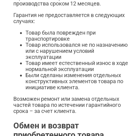
производства сроком 12 месяцев.
Гарантия не предоставляется в следующих
случаях:
Товар была поврежден при
транспортировке
Товар использовался не по назначению
или с нарушением условий
эксплуатации
Товар имеет естественный износ в ходе
нормальной эксплуатации
Были сделаны изменения отдельных
конструктивных элементов товара по
инициативе клиента.
Возможен ремонт или замена отдельных
частей товара по истечении гарантийного
срока – за счет клиента.
Обмен и возврат
приобретенного товара