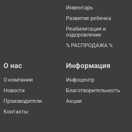
Инвентарь
Развитие ребенка
Реабилитация и
оздоровление
% РАСПРОДАЖА %
О нас
Информация
О компании
Инфоцентр
Новости
Благотворительность
Производители
Акции
Контакты