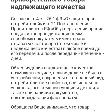
надлежащего качества
Согласно п. 4 ст. 26.1 ФЗ «О защите прав
потребителей» и п. 21 Постановления
Правительства РФ «Об утверждении правил
продажи товаров дистанционным
способом» покупатель имеет право
отказаться от товара (в том числе и
надлежащего качества) в любое время до
его передачи, а после передачи - в течение 7
дней.
Обмен изделия надлежащего качества
возможен в случае, если изделие не было в
употреблении, сохранены его товарный вид,
потребительские свойства, оригинальная
упаковка, все комплектующие и детали, а
также при наличии документов,
подтверждающий факт оплаты.
Обращаем Ваше внимание, что товар