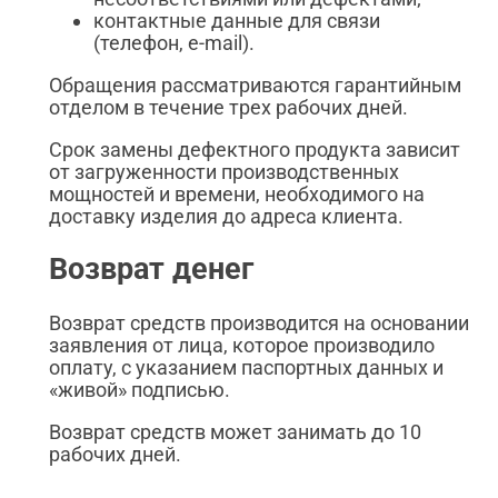
контактные данные для связи
(телефон, e-mail).
Обращения рассматриваются гарантийным
отделом в течение трех рабочих дней.
Срок замены дефектного продукта зависит
от загруженности производственных
мощностей и времени, необходимого на
доставку изделия до адреса клиента.
Возврат денег
Возврат средств производится на основании
заявления от лица, которое производило
оплату, с указанием паспортных данных и
«живой» подписью.
Возврат средств может занимать до 10
рабочих дней.