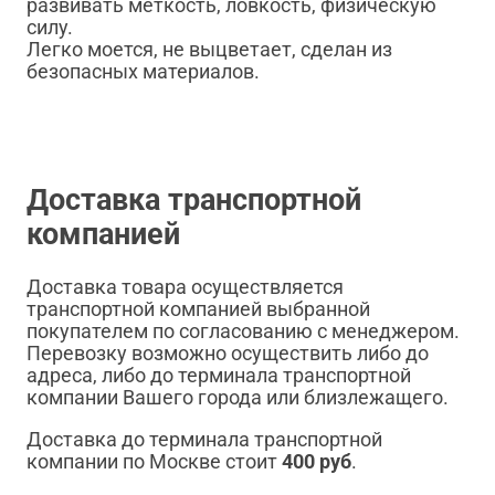
развивать меткость, ловкость, физическую
силу.
Легко моется, не выцветает, сделан из
безопасных материалов.
Доставка транспортной
компанией
Доставка товара осуществляется
транспортной компанией выбранной
покупателем по согласованию с менеджером.
Перевозку возможно осуществить либо до
адреса, либо до терминала транспортной
компании Вашего города или близлежащего.
Доставка до терминала транспортной
компании по Москве стоит
400 руб
.