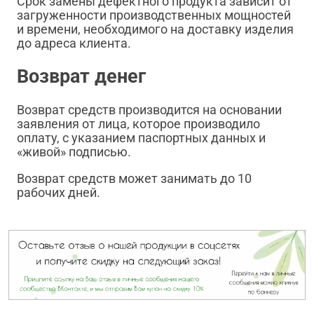
Срок замены дефектного продукта зависит от
загруженности производственных мощностей
и времени, необходимого на доставку изделия
до адреса клиента.
Возврат денег
Возврат средств производится на основании
заявления от лица, которое производило
оплату, с указанием паспортных данных и
«живой» подписью.
Возврат средств может занимать до 10
рабочих дней.