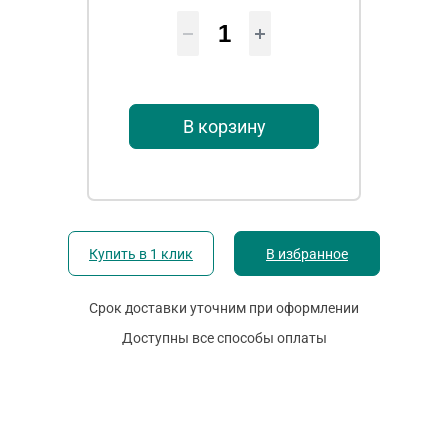
В корзину
Купить в 1 клик
В избранное
Срок доставки уточним при оформлении
Доступны все способы оплаты