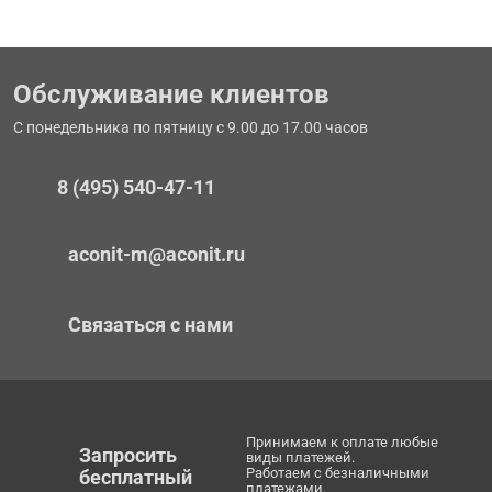
Обслуживание клиентов
С понедельника по пятницу с 9.00 до 17.00 часов
8 (495) 540-47-11
aconit-m@aconit.ru
Связаться с нами
Принимаем к оплате любые
Запросить
виды платежей.
Работаем с безналичными
бесплатный
платежами.