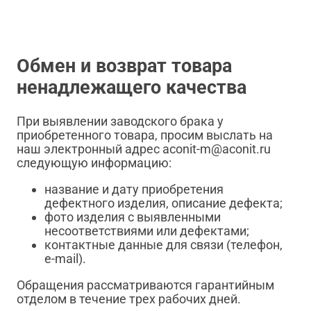
Обмен и возврат товара
ненадлежащего качества
При выявлении заводского брака у
приобретенного товара, просим выслать на
наш электронный адрес aconit-m@aconit.ru
следующую информацию:
название и дату приобретения
дефектного изделия, описание дефекта;
фото изделия с выявленными
несоответствиями или дефектами;
контактные данные для связи (телефон,
e-mail).
Обращения рассматриваются гарантийным
отделом в течение трех рабочих дней.