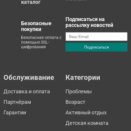
каталог
Подписаться на
Безопасные
рассылку новостей
покупки
Безопасная оплата с
помощью SSL-
шифрования
Обслуживание
Категории
Доставка и оплата
Проблемы
Партнёрам
Возраст
Гарантии
Активный отдых
Детская комната