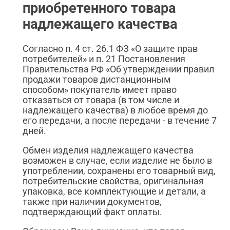
приобретенного товара
надлежащего качества
Согласно п. 4 ст. 26.1 ФЗ «О защите прав
потребителей» и п. 21 Постановления
Правительства РФ «Об утверждении правил
продажи товаров дистанционным
способом» покупатель имеет право
отказаться от товара (в том числе и
надлежащего качества) в любое время до
его передачи, а после передачи - в течение 7
дней.
Обмен изделия надлежащего качества
возможен в случае, если изделие не было в
употреблении, сохранены его товарный вид,
потребительские свойства, оригинальная
упаковка, все комплектующие и детали, а
также при наличии документов,
подтверждающий факт оплаты.