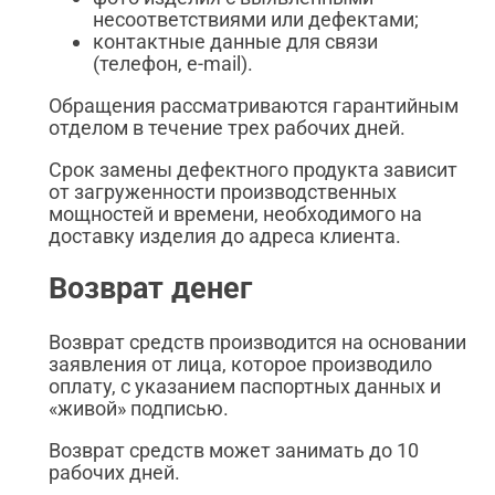
несоответствиями или дефектами;
контактные данные для связи
(телефон, e-mail).
Обращения рассматриваются гарантийным
отделом в течение трех рабочих дней.
Срок замены дефектного продукта зависит
от загруженности производственных
мощностей и времени, необходимого на
доставку изделия до адреса клиента.
Возврат денег
Возврат средств производится на основании
заявления от лица, которое производило
оплату, с указанием паспортных данных и
«живой» подписью.
Возврат средств может занимать до 10
рабочих дней.