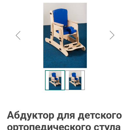
Абдуктор для детского
ортопедического стула