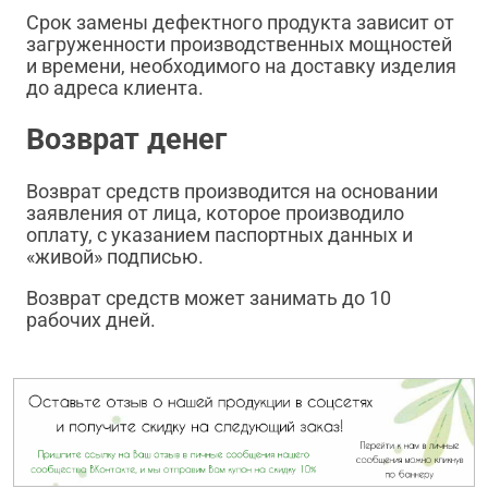
Срок замены дефектного продукта зависит от
загруженности производственных мощностей
и времени, необходимого на доставку изделия
до адреса клиента.
Возврат денег
Возврат средств производится на основании
заявления от лица, которое производило
оплату, с указанием паспортных данных и
«живой» подписью.
Возврат средств может занимать до 10
рабочих дней.