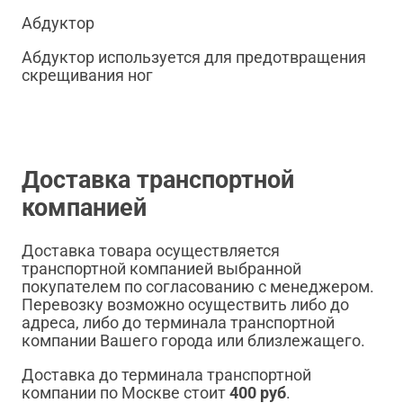
Абдуктор
Абдуктор используется для предотвращения
скрещивания ног
Доставка транспортной
компанией
Доставка товара осуществляется
транспортной компанией выбранной
покупателем по согласованию с менеджером.
Перевозку возможно осуществить либо до
адреса, либо до терминала транспортной
компании Вашего города или близлежащего.
Доставка до терминала транспортной
компании по Москве стоит
400 руб
.