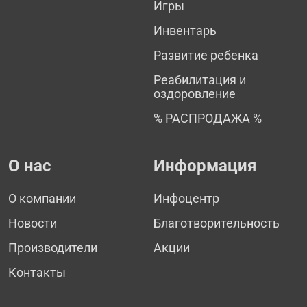
Игры
Инвентарь
Развитие ребенка
Реабилитация и
оздоровление
% РАСПРОДАЖА %
О нас
Информация
О компании
Инфоцентр
Новости
Благотворительность
Производители
Акции
Контакты