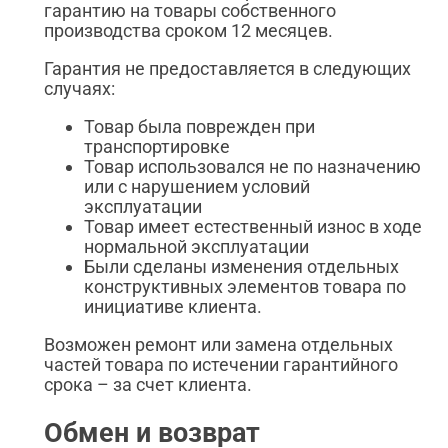
гарантию на товары собственного
производства сроком 12 месяцев.
Гарантия не предоставляется в следующих
случаях:
Товар была поврежден при
транспортировке
Товар использовался не по назначению
или с нарушением условий
эксплуатации
Товар имеет естественный износ в ходе
нормальной эксплуатации
Были сделаны изменения отдельных
конструктивных элементов товара по
инициативе клиента.
Возможен ремонт или замена отдельных
частей товара по истечении гарантийного
срока – за счет клиента.
Обмен и возврат