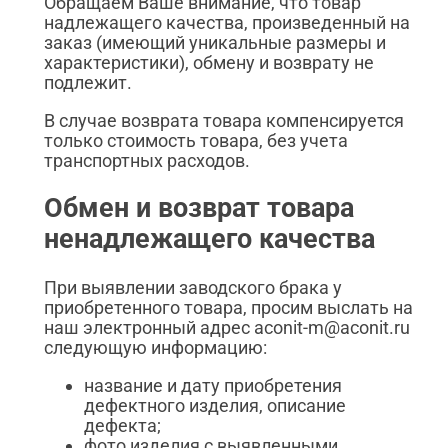
Обращаем Ваше внимание, что товар
надлежащего качества, произведенный на
заказ (имеющий уникальные размеры и
характеристики), обмену и возврату не
подлежит.
В случае возврата товара компенсируется
только стоимость товара, без учета
транспортных расходов.
Обмен и возврат товара
ненадлежащего качества
При выявлении заводского брака у
приобретенного товара, просим выслать на
наш электронный адрес aconit-m@aconit.ru
следующую информацию:
название и дату приобретения
дефектного изделия, описание
дефекта;
фото изделия с выявленными