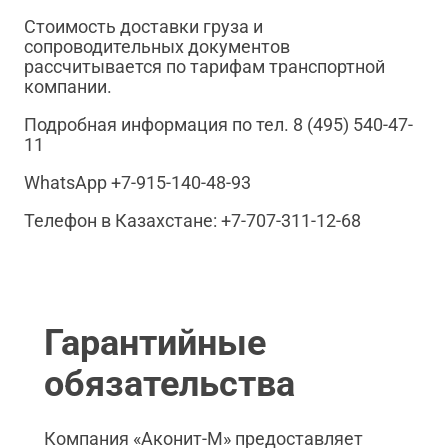
Стоимость доставки груза и
сопроводительных документов
рассчитывается по тарифам транспортной
компании.
Подробная информация по тел. 8 (495) 540-47-
11
WhatsApp +7-915-140-48-93
Телефон в Казахстане: +7-707-311-12-68
Гарантийные
обязательства
Компания «Аконит-М» предоставляет