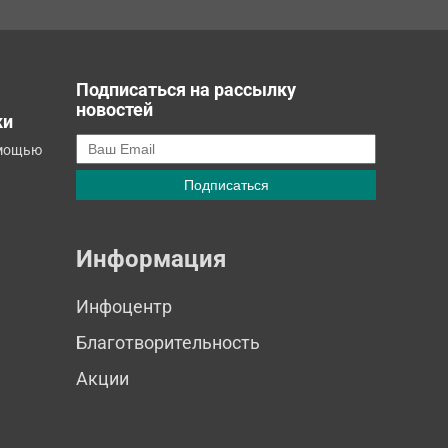
Подписаться на рассылку
новостей
ки
омощью
Информация
Инфоцентр
Благотворительность
Акции