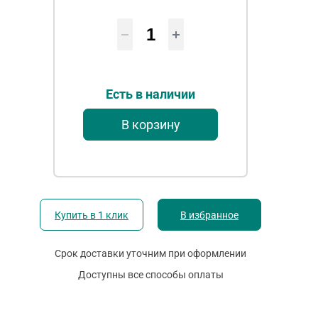
Есть в наличии
В корзину
Купить в 1 клик
В избранное
Срок доставки уточним при оформлении
Доступны все способы оплаты