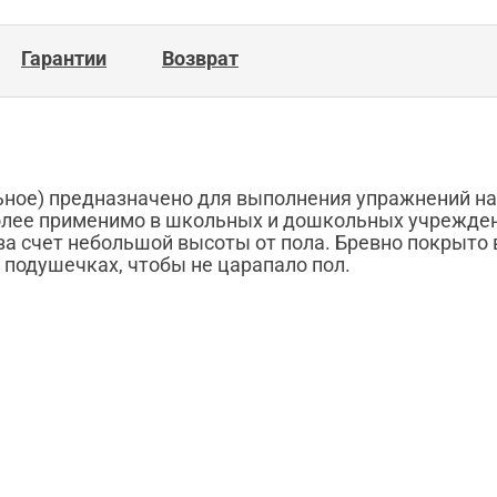
Гарантии
Возврат
ное) предназначено для выполнения упражнений на 
олее применимо в школьных и дошкольных учрежден
 за счет небольшой высоты от пола. Бревно покрыт
 подушечках, чтобы не царапало пол.