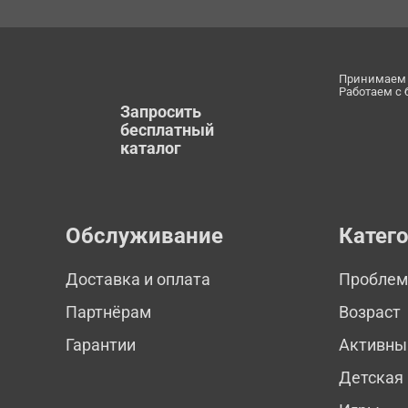
Принимаем 
Работаем с
Запросить
бесплатный
каталог
Обслуживание
Катег
Доставка и оплата
Пробле
Партнёрам
Возраст
Гарантии
Активны
Детская