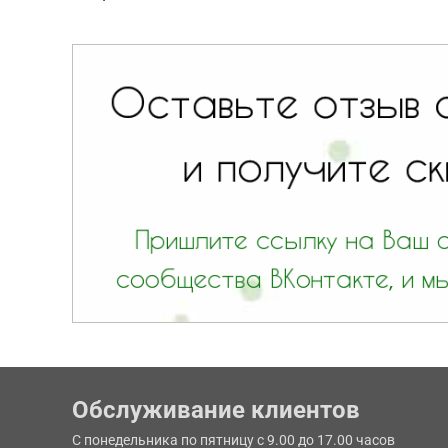
Обслуживание клиентов
С понедельника по пятницу с 9.00 до 17.00 часов