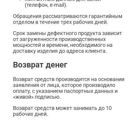
(телефон, e-mail).
Обращения рассматриваются гарантийным
отделом в течение трех рабочих дней.
Срок замены дефектного продукта зависит
от загруженности производственных
мощностей и времени, необходимого на
доставку изделия до адреса клиента.
Возврат денег
Возврат средств производится на основании
заявления от лица, которое производило
оплату, с указанием паспортных данных и
«живой» подписью.
Возврат средств может занимать до 10
рабочих дней.