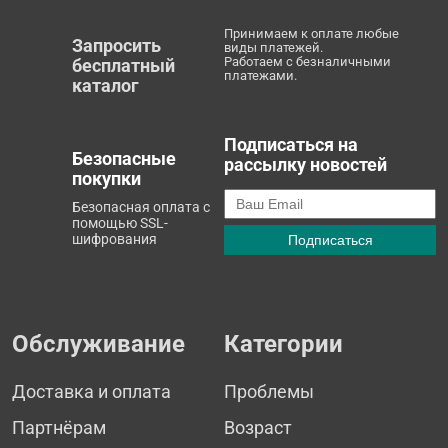
Принимаем к оплате любые
Запросить
виды платежей.
Работаем с безналичными
бесплатный
платежами.
каталог
Подписаться на
Безопасные
рассылку новостей
покупки
Безопасная оплата с
помощью SSL-
шифрования
Обслуживание
Категории
Доставка и оплата
Проблемы
Партнёрам
Возраст