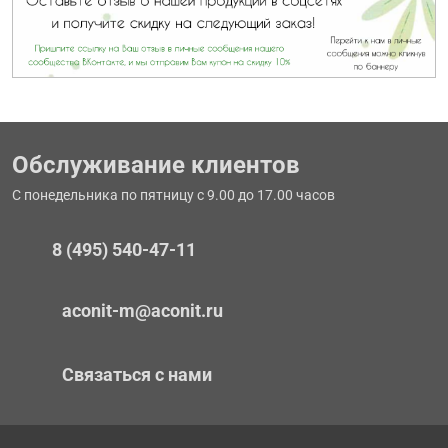
Обслуживание клиентов
С понедельника по пятницу с 9.00 до 17.00 часов
8 (495) 540-47-11
aconit-m@aconit.ru
Связаться с нами