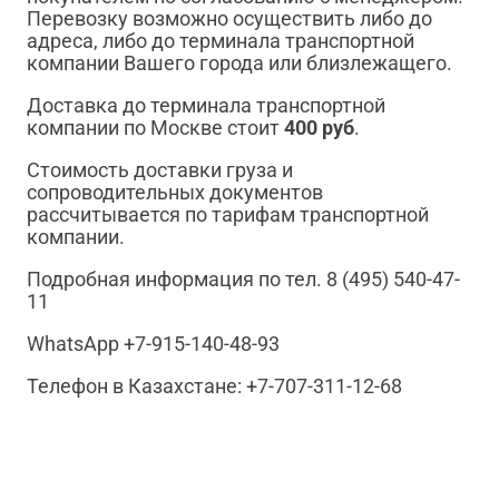
Перевозку возможно осуществить либо до
адреса, либо до терминала транспортной
компании Вашего города или близлежащего.
Доставка до терминала транспортной
компании по Москве стоит
400 руб
.
Стоимость доставки груза и
сопроводительных документов
рассчитывается по тарифам транспортной
компании.
Подробная информация по тел. 8 (495) 540-47-
11
WhatsApp +7-915-140-48-93
Телефон в Казахстане: +7-707-311-12-68