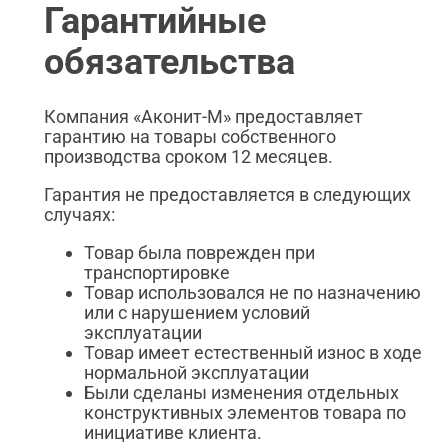
Гарантийные
обязательства
Компания «Аконит-М» предоставляет
гарантию на товары собственного
производства сроком 12 месяцев.
Гарантия не предоставляется в следующих
случаях:
Товар была поврежден при
транспортировке
Товар использовался не по назначению
или с нарушением условий
эксплуатации
Товар имеет естественный износ в ходе
нормальной эксплуатации
Были сделаны изменения отдельных
конструктивных элементов товара по
инициативе клиента.