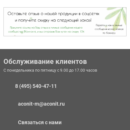
Обслуживание клиентов
С понедельника по пятницу с 9.00 до 17.00 часов
8 (495) 540-47-11
aconit-m@aconit.ru
Связаться с нами