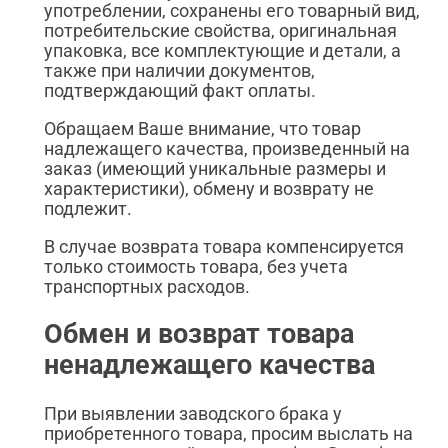
употреблении, сохранены его товарный вид,
потребительские свойства, оригинальная
упаковка, все комплектующие и детали, а
также при наличии документов,
подтверждающий факт оплаты.
Обращаем Ваше внимание, что товар
надлежащего качества, произведенный на
заказ (имеющий уникальные размеры и
характеристики), обмену и возврату не
подлежит.
В случае возврата товара компенсируется
только стоимость товара, без учета
транспортных расходов.
Обмен и возврат товара
ненадлежащего качества
При выявлении заводского брака у
приобретенного товара, просим выслать на