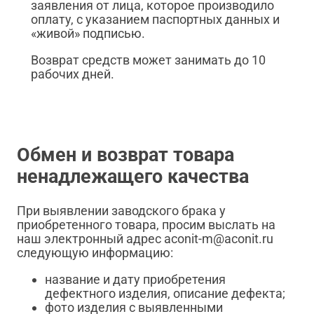
заявления от лица, которое производило
оплату, с указанием паспортных данных и
«живой» подписью.
Возврат средств может занимать до 10
рабочих дней.
Обмен и возврат товара
ненадлежащего качества
При выявлении заводского брака у
приобретенного товара, просим выслать на
наш электронный адрес aconit-m@aconit.ru
следующую информацию:
название и дату приобретения
дефектного изделия, описание дефекта;
фото изделия с выявленными