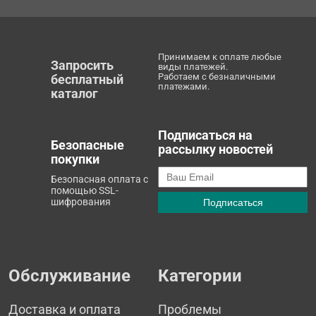
Принимаем к оплате любые
Запросить
виды платежей.
Работаем с безналичными
бесплатный
платежами.
каталог
Подписаться на
Безопасные
рассылку новостей
покупки
Безопасная оплата с
помощью SSL-
шифрования
Обслуживание
Категории
Доставка и оплата
Проблемы