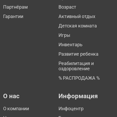
Партнёрам
Возраст
Гарантии
Активный отдых
Детская комната
Игры
Инвентарь
Развитие ребенка
Реабилитация и
оздоровление
% РАСПРОДАЖА %
О нас
Информация
О компании
Инфоцентр