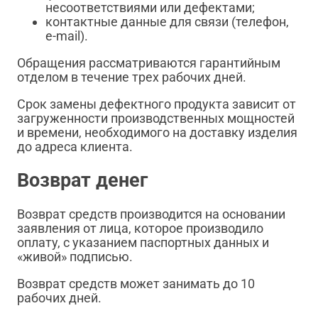
несоответствиями или дефектами;
контактные данные для связи (телефон,
e-mail).
Обращения рассматриваются гарантийным
отделом в течение трех рабочих дней.
Срок замены дефектного продукта зависит от
загруженности производственных мощностей
и времени, необходимого на доставку изделия
до адреса клиента.
Возврат денег
Возврат средств производится на основании
заявления от лица, которое производило
оплату, с указанием паспортных данных и
«живой» подписью.
Возврат средств может занимать до 10
рабочих дней.