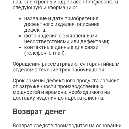
наш электронный адрес aconit-m@aconit.ru
следующую информацию:
название и дату приобретения
дефектного изделия, описание
дефекта;
фото изделия с выявленными
несоответствиями или дефектами;
контактные данные для связи
(телефон, e-mail).
Обращения рассматриваются гарантийным
отделом в течение трех рабочих дней.
Срок замены дефектного продукта зависит
от загруженности производственных
мощностей и времени, необходимого на
доставку изделия до адреса клиента.
Возврат денег
Возврат средств производится на основании