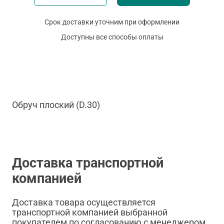
Срок доставки уточним при оформлении
Доступны все способы оплаты
Обруч плоский (D.30)
Доставка транспортной
компанией
Доставка товара осуществляется
транспортной компанией выбранной
покупателем по согласованию с менеджером.