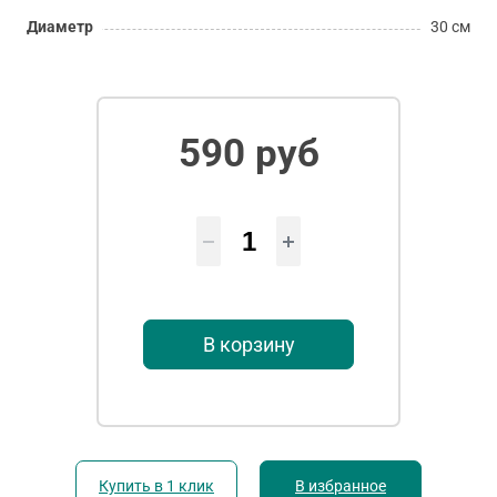
Диаметр
30 см
590 руб
В корзину
Купить в 1 клик
В избранное