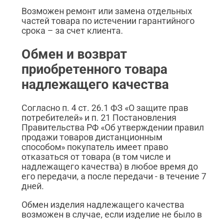
Возможен ремонт или замена отдельных
частей товара по истечении гарантийного
срока – за счет клиента.
Обмен и возврат
приобретенного товара
надлежащего качества
Согласно п. 4 ст. 26.1 ФЗ «О защите прав
потребителей» и п. 21 Постановления
Правительства РФ «Об утверждении правил
продажи товаров дистанционным
способом» покупатель имеет право
отказаться от товара (в том числе и
надлежащего качества) в любое время до
его передачи, а после передачи - в течение 7
дней.
Обмен изделия надлежащего качества
возможен в случае, если изделие не было в