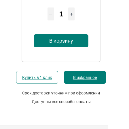
В корзину
Купить в 1 клик
В избранное
Срок доставки уточним при оформлении
Доступны все способы оплаты