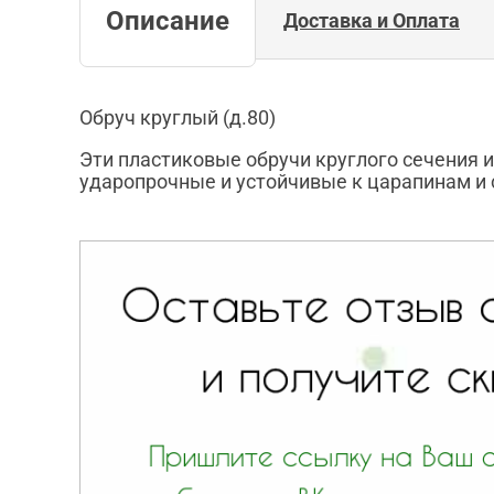
Описание
Доставка и Оплата
Обруч круглый (д.80)
Эти пластиковые обручи круглого сечения и
ударопрочные и устойчивые к царапинам и