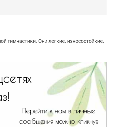
ой гимнастики. Они легкие, износостойкие,