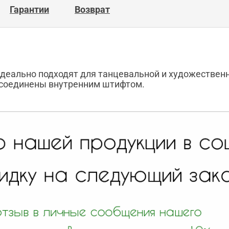
Гарантии
Возврат
деально подходят для танцевальной и художественн
 соединены внутренним штифтом.