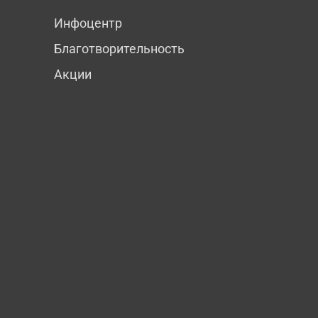
Инфоцентр
Благотворительность
Акции