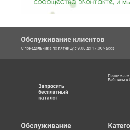
Обслуживание клиентов
С понедельника по пятницу с 9.00 до 17.00 часов
Принимаем 
Работаем с
Запросить
бесплатный
каталог
Обслуживание
Катег