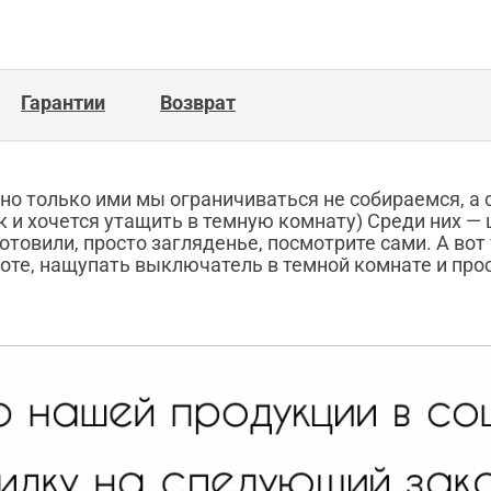
Гарантии
Возврат
но только ими мы ограничиваться не собираемся, а 
 и хочется утащить в темную комнату) Среди них —
товили, просто загляденье, посмотрите сами. А вот
оте, нащупать выключатель в темной комнате и прос