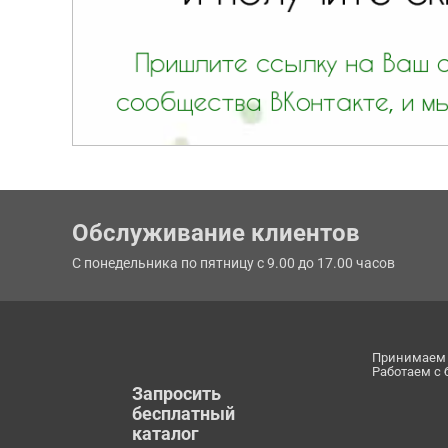
Обслуживание клиентов
С понедельника по пятницу с 9.00 до 17.00 часов
Принимаем 
Работаем с
Запросить
бесплатный
каталог