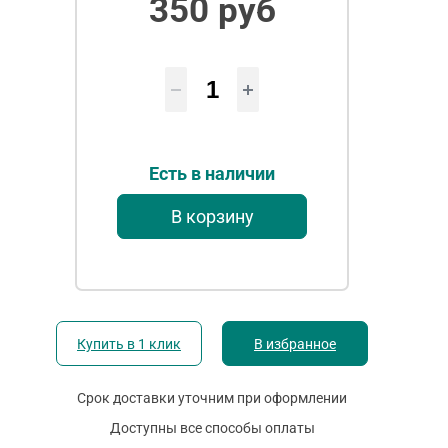
350 руб
Есть в наличии
В корзину
Купить в 1 клик
В избранное
Срок доставки уточним при оформлении
Доступны все способы оплаты