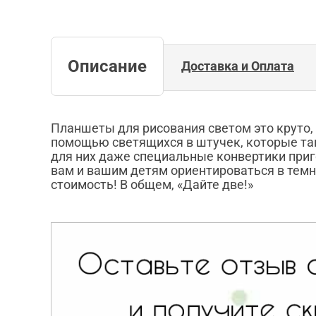
Описание
Доставка и Оплата
Планшеты для рисования светом это круто, 
помощью светящихся в штучек, которые так
для них даже специальные конвертики приго
вам и вашим детям ориентироваться в темн
стоимость! В общем, «Дайте две!»