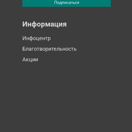
Информация
Инфоцентр
Благотворительность
Акции