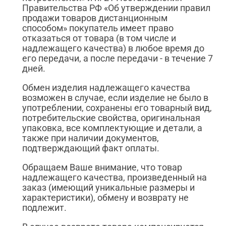
Правительства РФ «Об утверждении правил
продажи товаров дистанционным
способом» покупатель имеет право
отказаться от товара (в том числе и
надлежащего качества) в любое время до
его передачи, а после передачи - в течение 7
дней.
Обмен изделия надлежащего качества
возможен в случае, если изделие не было в
употреблении, сохранены его товарный вид,
потребительские свойства, оригинальная
упаковка, все комплектующие и детали, а
также при наличии документов,
подтверждающий факт оплаты.
Обращаем Ваше внимание, что товар
надлежащего качества, произведенный на
заказ (имеющий уникальные размеры и
характеристики), обмену и возврату не
подлежит.