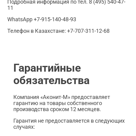
Подробная информация по тел. 8 (495) 540-47-
11
WhatsApp +7-915-140-48-93
Телефон в Казахстане: +7-707-311-12-68
Гарантийные
обязательства
Компания «Аконит-М» предоставляет
гарантию на товары собственного
производства сроком 12 месяцев.
Гарантия не предоставляется в следующих
случаях: