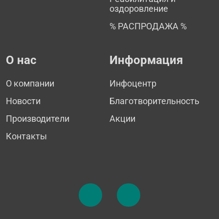
оздоровление
% РАСПРОДАЖА %
О нас
Информация
О компании
Инфоцентр
Новости
Благотворительность
Производители
Акции
Контакты