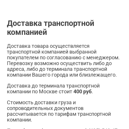
Доставка транспортной
компанией
Доставка товара осуществляется
транспортной компанией выбранной
покупателем по согласованию с менеджером.
Перевозку возможно осуществить либо до
адреса, либо до терминала транспортной
компании Вашего города или близлежащего.
Доставка до терминала транспортной
компании по Москве стоит
400 руб
.
Стоимость доставки груза и
сопроводительных документов
рассчитывается по тарифам транспортной
компании.