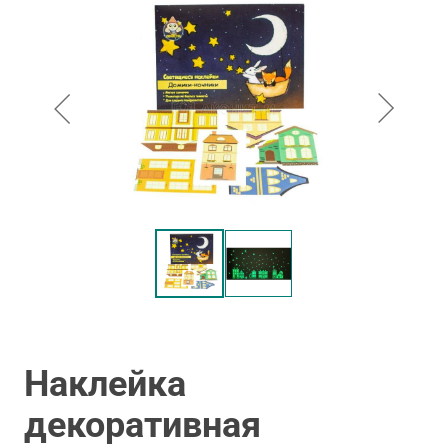
Наклейка
декоративная