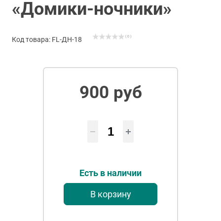
«Домики-ночники»
( 0 )
Код товара: FL-ДН-18
900 руб
Есть в наличии
В корзину