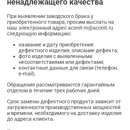
ненадлежащего качества
При выявлении заводского брака у
приобретенного товара, просим выслать на
наш электронный адрес aconit-m@aconit.ru
следующую информацию:
название и дату приобретения
дефектного изделия, описание дефекта;
фото изделия с выявленными
несоответствиями или дефектами;
контактные данные для связи (телефон,
e-mail).
Обращения рассматриваются гарантийным
отделом в течение трех рабочих дней.
Срок замены дефектного продукта зависит от
загруженности производственных мощностей
и времени, необходимого на доставку изделия
до адреса клиента.