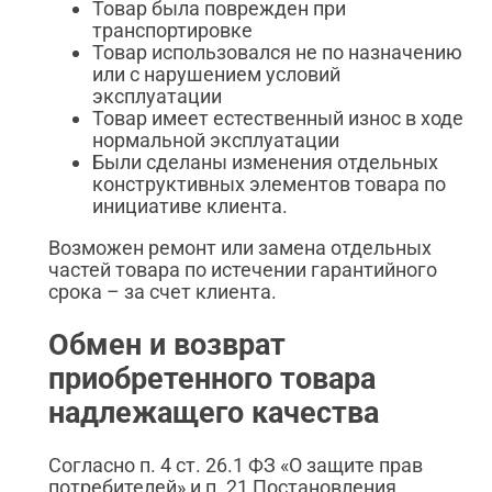
Товар была поврежден при
транспортировке
Товар использовался не по назначению
или с нарушением условий
эксплуатации
Товар имеет естественный износ в ходе
нормальной эксплуатации
Были сделаны изменения отдельных
конструктивных элементов товара по
инициативе клиента.
Возможен ремонт или замена отдельных
частей товара по истечении гарантийного
срока – за счет клиента.
Обмен и возврат
приобретенного товара
надлежащего качества
Согласно п. 4 ст. 26.1 ФЗ «О защите прав
потребителей» и п. 21 Постановления