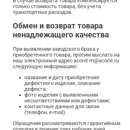
В случае возврата товара компенсируется
только стоимость товара, без учета
транспортных расходов.
Обмен и возврат товара
ненадлежащего качества
При выявлении заводского брака у
приобретенного товара, просим выслать на
наш электронный адрес aconit-m@aconit.ru
следующую информацию:
название и дату приобретения
дефектного изделия, описание
дефекта;
фото изделия с выявленными
несоответствиями или дефектами;
контактные данные для связи
(телефон, e-mail).
Обращения рассматриваются гарантийным
отделом в течение трех рабочих дней.