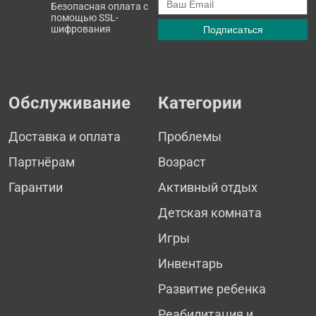
Безопасная оплата с
помощью SSL-
шифрования
Обслуживание
Категории
Доставка и оплата
Проблемы
Партнёрам
Возраст
Гарантии
Активный отдых
Детская комната
Игры
Инвентарь
Развитие ребенка
Реабилитация и