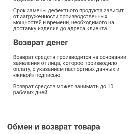
Срок замены дефектного продукта зависит
от загруженности производственных
мощностей и времени, необходимого на
доставку изделия до адреса клиента.
Возврат денег
Возврат средств производится на основании
заявления от лица, которое производило
оплату, с указанием паспортных данных и
«живой» подписью.
Возврат средств может занимать до 10
рабочих дней.
Обмен и возврат товара