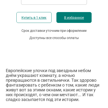
Купить в 1 клик
В избранное
Срок доставки уточним при оформлении
Доступны все способы оплаты
Европейские улочки под звездным небом
днём украшают комнату, а ночью
превращаются в светильнички. Так здорово
фантазировать с ребенком о том, какие люди
живут вот за этими окнами, какие истории у
них происходят, о чем они мечтают... И так
сладко засыпается под эти истории.