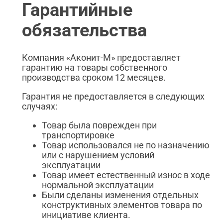
Гарантийные
обязательства
Компания «Аконит-М» предоставляет
гарантию на товары собственного
производства сроком 12 месяцев.
Гарантия не предоставляется в следующих
случаях:
Товар была поврежден при
транспортировке
Товар использовался не по назначению
или с нарушением условий
эксплуатации
Товар имеет естественный износ в ходе
нормальной эксплуатации
Были сделаны изменения отдельных
конструктивных элементов товара по
инициативе клиента.