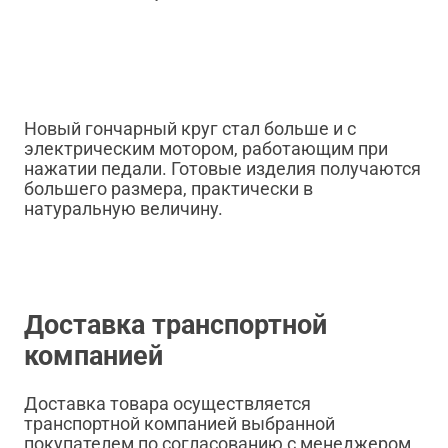
Новый гончарный круг стал больше и с
электрическим мотором, работающим при
нажатии педали. Готовые изделия получаются
большего размера, практически в
натуральную величину.
Доставка транспортной
компанией
Доставка товара осуществляется
транспортной компанией выбранной
покупателем по согласованию с менеджером.