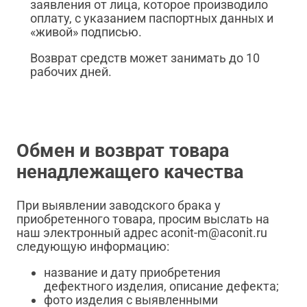
заявления от лица, которое производило
оплату, с указанием паспортных данных и
«живой» подписью.
Возврат средств может занимать до 10
рабочих дней.
Обмен и возврат товара
ненадлежащего качества
При выявлении заводского брака у
приобретенного товара, просим выслать на
наш электронный адрес aconit-m@aconit.ru
следующую информацию:
название и дату приобретения
дефектного изделия, описание дефекта;
фото изделия с выявленными