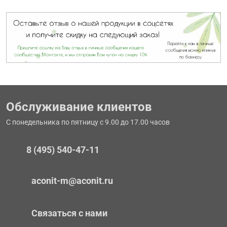
Обслуживание клиентов
С понедельника по пятницу с 9.00 до 17.00 часов
8 (495) 540-47-11
aconit-m@aconit.ru
Связаться с нами