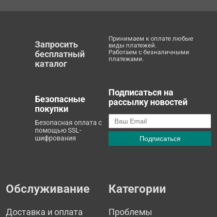
Принимаем к оплате любые
Запросить
виды платежей.
Работаем с безналичными
бесплатный
платежами.
каталог
Подписаться на
Безопасные
рассылку новостей
покупки
Безопасная оплата с
помощью SSL-
шифрования
Обслуживание
Категории
Доставка и оплата
Проблемы