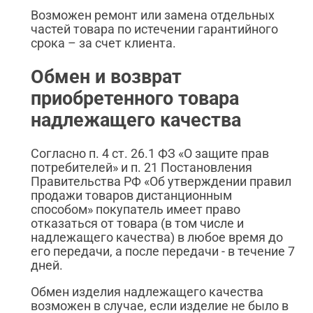
Возможен ремонт или замена отдельных
частей товара по истечении гарантийного
срока – за счет клиента.
Обмен и возврат
приобретенного товара
надлежащего качества
Согласно п. 4 ст. 26.1 ФЗ «О защите прав
потребителей» и п. 21 Постановления
Правительства РФ «Об утверждении правил
продажи товаров дистанционным
способом» покупатель имеет право
отказаться от товара (в том числе и
надлежащего качества) в любое время до
его передачи, а после передачи - в течение 7
дней.
Обмен изделия надлежащего качества
возможен в случае, если изделие не было в