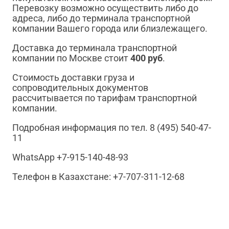
Перевозку возможно осуществить либо до
адреса, либо до терминала транспортной
компании Вашего города или близлежащего.
Доставка до терминала транспортной
компании по Москве стоит
400 руб
.
Стоимость доставки груза и
сопроводительных документов
рассчитывается по тарифам транспортной
компании.
Подробная информация по тел. 8 (495) 540-47-
11
WhatsApp +7-915-140-48-93
Телефон в Казахстане: +7-707-311-12-68