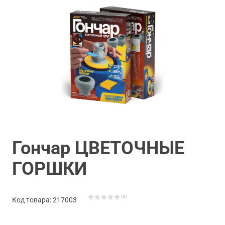
Гончар ЦВЕТОЧНЫЕ
ГОРШКИ
( 0 )
Код товара: 217003