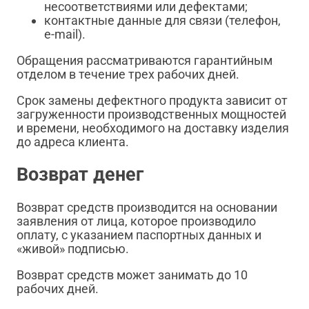
несоответствиями или дефектами;
контактные данные для связи (телефон,
e-mail).
Обращения рассматриваются гарантийным
отделом в течение трех рабочих дней.
Срок замены дефектного продукта зависит от
загруженности производственных мощностей
и времени, необходимого на доставку изделия
до адреса клиента.
Возврат денег
Возврат средств производится на основании
заявления от лица, которое производило
оплату, с указанием паспортных данных и
«живой» подписью.
Возврат средств может занимать до 10
рабочих дней.