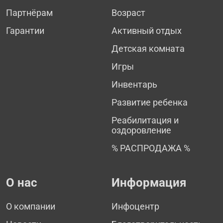
Партнёрам
Возраст
Гарантии
Активный отдых
Детская комната
Игры
Инвентарь
Развитие ребенка
Реабилитация и
оздоровление
% РАСПРОДАЖА %
О нас
Информация
О компании
Инфоцентр