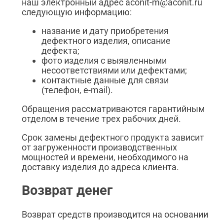
наш электронный адрес aconit-m@aconit.ru
следующую информацию:
название и дату приобретения
дефектного изделия, описание
дефекта;
фото изделия с выявленными
несоответствиями или дефектами;
контактные данные для связи
(телефон, e-mail).
Обращения рассматриваются гарантийным
отделом в течение трех рабочих дней.
Срок замены дефектного продукта зависит
от загруженности производственных
мощностей и времени, необходимого на
доставку изделия до адреса клиента.
Возврат денег
Возврат средств производится на основании