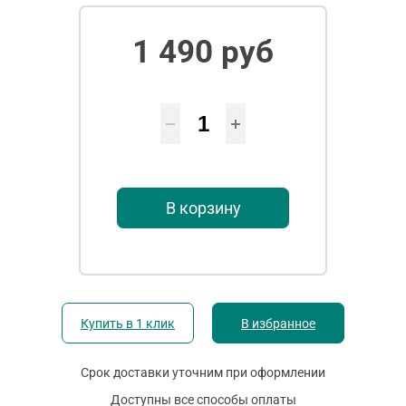
1 490 руб
В корзину
Купить в 1 клик
В избранное
Срок доставки уточним при оформлении
Доступны все способы оплаты