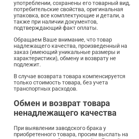
употреблении, сохранены его товарный вид,
потребительские свойства, оригинальная
упаковка, все комплектующие и детали, а
также при наличии документов,
подтверждающий факт оплаты.
Обращаем Ваше внимание, что товар
надлежащего качества, произведенный на
заказ (имеющий уникальные размеры и
характеристики), обмену и возврату не
подлежит.
В случае возврата товара компенсируется
только стоимость товара, без учета
транспортных расходов.
Обмен и возврат товара
ненадлежащего качества
При выявлении заводского брака у
приобретенного товара, просим выслать на