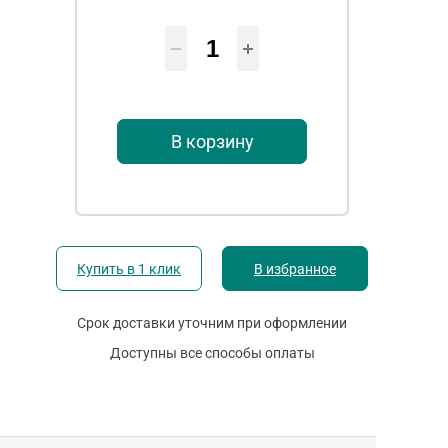
В корзину
Купить в 1 клик
В избранное
Срок доставки уточним при оформлении
Доступны все способы оплаты