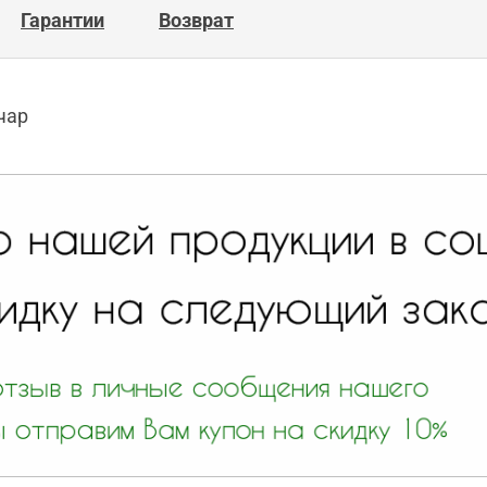
Гарантии
Возврат
чар