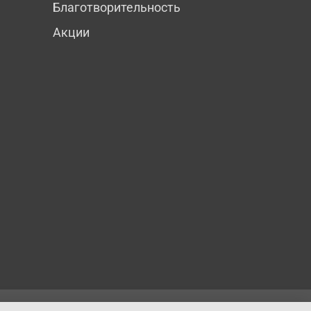
Благотворительность
Акции