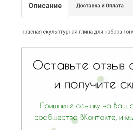
Описание
Доставка и Оплата
красная скульптурная глина для набора Гон