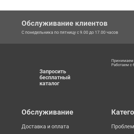
Обслуживание клиентов
С понедельника по пятницу с 9.00 до 17.00 часов
Принимаем 
Работаем с
Запросить
бесплатный
каталог
Обслуживание
Катег
Доставка и оплата
Пробле