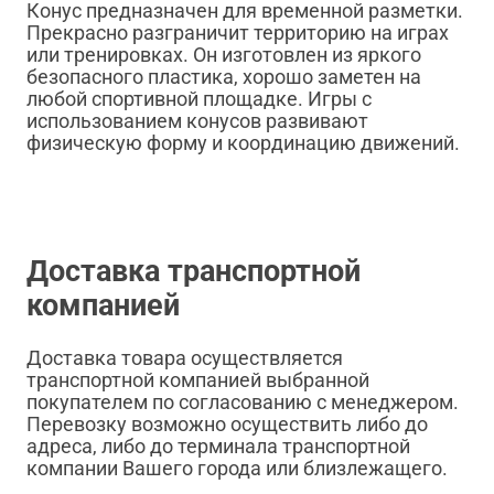
Конус предназначен для временной разметки.
Прекрасно разграничит территорию на играх
или тренировках. Он изготовлен из яркого
безопасного пластика, хорошо заметен на
любой спортивной площадке. Игры с
использованием конусов развивают
физическую форму и координацию движений.
Доставка транспортной
компанией
Доставка товара осуществляется
транспортной компанией выбранной
покупателем по согласованию с менеджером.
Перевозку возможно осуществить либо до
адреса, либо до терминала транспортной
компании Вашего города или близлежащего.