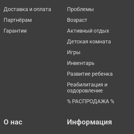
Доставка и оплата
Проблемы
Партнёрам
Возраст
Гарантии
Активный отдых
Детская комната
Игры
Инвентарь
Развитие ребенка
Реабилитация и
оздоровление
% РАСПРОДАЖА %
О нас
Информация