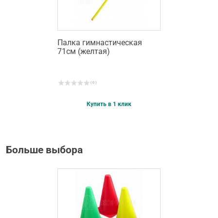
Палка гимнастическая
71см (желтая)
( 0 )
Купить в 1 клик
Больше выбора