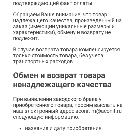
подтверждающий факт оплаты.
Обращаем Ваше внимание, что товар
надлежащего качества, произведенный на
заказ (имеющий уникальные размеры и
характеристики), обмену и возврату не
подлежит.
В случае возврата товара компенсируется
только стоимость товара, без учета
транспортных расходов.
Обмен и возврат товара
ненадлежащего качества
При выявлении заводского брака у
приобретенного товара, просим выслать на
наш электронный адрес aconit-m@aconit.ru
следующую информацию:
название и дату приобретения