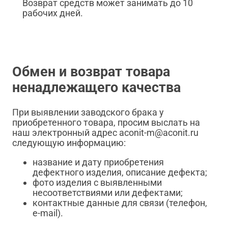
Возврат средств может занимать до 10
рабочих дней.
Обмен и возврат товара
ненадлежащего качества
При выявлении заводского брака у
приобретенного товара, просим выслать на
наш электронный адрес aconit-m@aconit.ru
следующую информацию:
название и дату приобретения
дефектного изделия, описание дефекта;
фото изделия с выявленными
несоответствиями или дефектами;
контактные данные для связи (телефон,
e-mail).