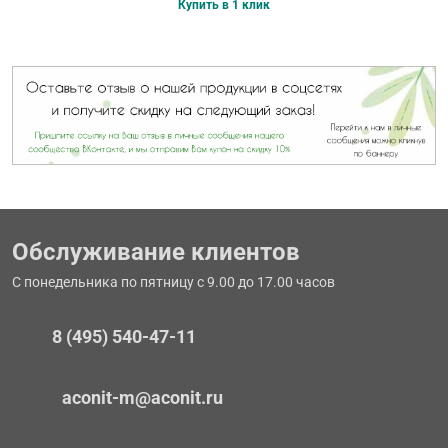
Купить в 1 клик
Обслуживание клиентов
С понедельника по пятницу с 9.00 до 17.00 часов
8 (495) 540-47-11
aconit-m@aconit.ru