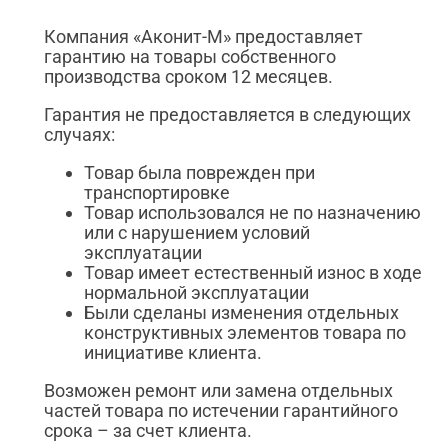
Компания «Аконит-М» предоставляет
гарантию на товары собственного
производства сроком 12 месяцев.
Гарантия не предоставляется в следующих
случаях:
Товар была поврежден при
транспортировке
Товар использовался не по назначению
или с нарушением условий
эксплуатации
Товар имеет естественный износ в ходе
нормальной эксплуатации
Были сделаны изменения отдельных
конструктивных элементов товара по
инициативе клиента.
Возможен ремонт или замена отдельных
частей товара по истечении гарантийного
срока – за счет клиента.