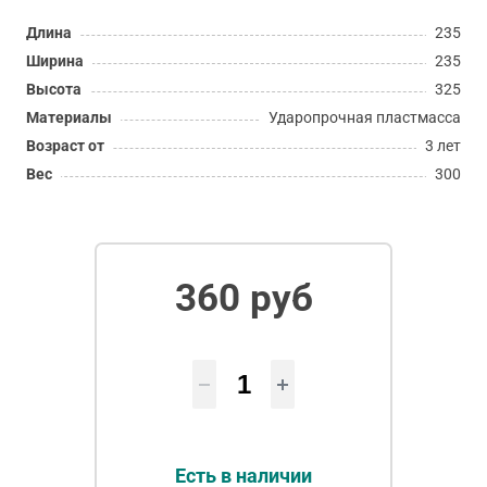
Длина
235
Ширина
235
Высота
325
Материалы
Ударопрочная пластмасса
Возраст от
3 лет
Вес
300
360 руб
Есть в наличии