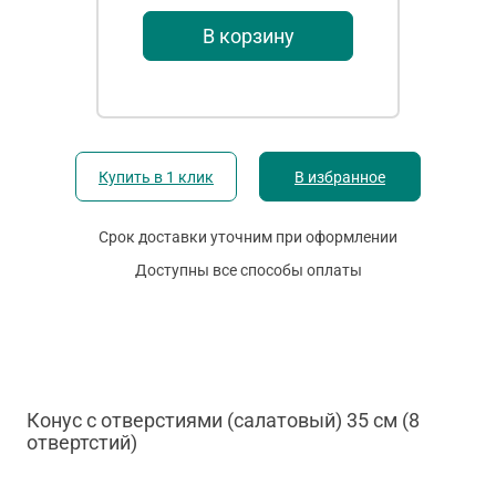
В корзину
Купить в 1 клик
В избранное
Срок доставки уточним при оформлении
Доступны все способы оплаты
Конус с отверстиями (салатовый) 35 см (8
отвертстий)