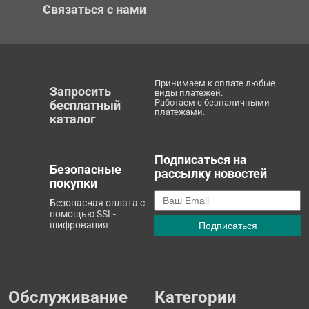
Связаться с нами
Принимаем к оплате любые
Запросить
виды платежей.
Работаем с безналичными
бесплатный
платежами.
каталог
Подписаться на
Безопасные
рассылку новостей
покупки
Безопасная оплата с
помощью SSL-
шифрования
Обслуживание
Категории