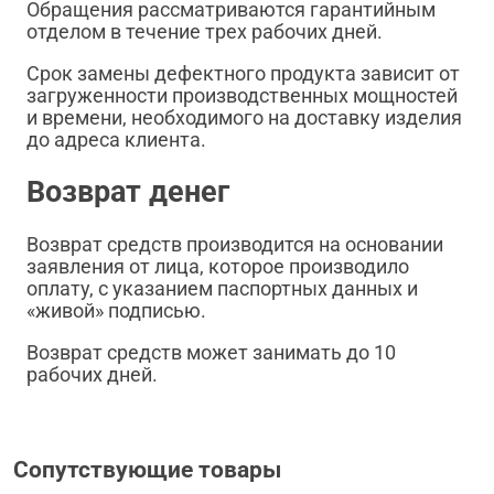
Обращения рассматриваются гарантийным
отделом в течение трех рабочих дней.
Срок замены дефектного продукта зависит от
загруженности производственных мощностей
и времени, необходимого на доставку изделия
до адреса клиента.
Возврат денег
Возврат средств производится на основании
заявления от лица, которое производило
оплату, с указанием паспортных данных и
«живой» подписью.
Возврат средств может занимать до 10
рабочих дней.
Сопутствующие товары