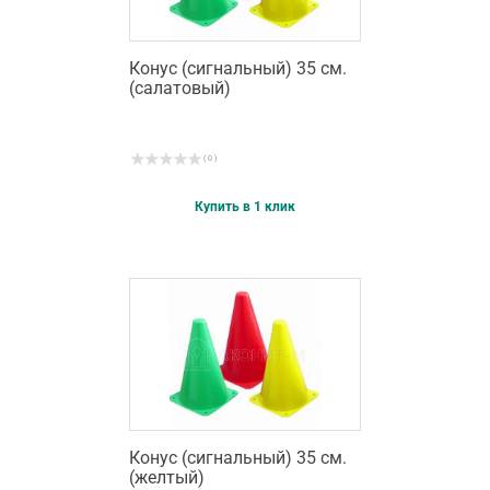
Конус (сигнальный) 35 см.
(салатовый)
( 0 )
Купить в 1 клик
Конус (сигнальный) 35 см.
(желтый)