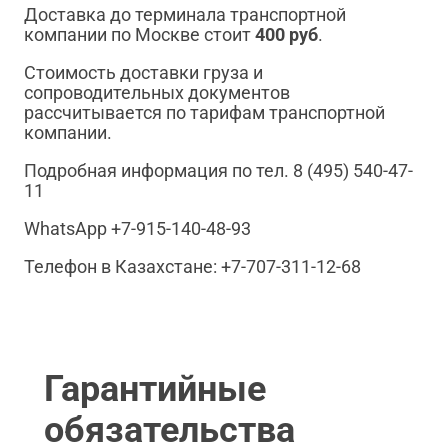
Доставка до терминала транспортной
компании по Москве стоит
400 руб
.
Стоимость доставки груза и
сопроводительных документов
рассчитывается по тарифам транспортной
компании.
Подробная информация по тел. 8 (495) 540-47-
11
WhatsApp +7-915-140-48-93
Телефон в Казахстане: +7-707-311-12-68
Гарантийные
обязательства