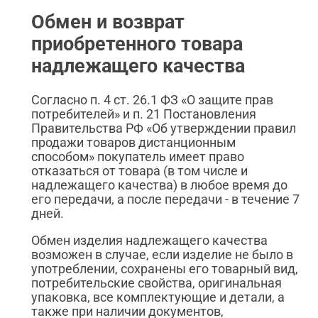
Обмен и возврат
приобретенного товара
надлежащего качества
Согласно п. 4 ст. 26.1 ФЗ «О защите прав
потребителей» и п. 21 Постановления
Правительства РФ «Об утверждении правил
продажи товаров дистанционным
способом» покупатель имеет право
отказаться от товара (в том числе и
надлежащего качества) в любое время до
его передачи, а после передачи - в течение 7
дней.
Обмен изделия надлежащего качества
возможен в случае, если изделие не было в
употреблении, сохранены его товарный вид,
потребительские свойства, оригинальная
упаковка, все комплектующие и детали, а
также при наличии документов,