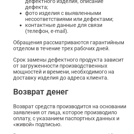
дефектного изделия, описание
дефекта;
фото изделия с выявленными
несоответствиями или дефектами;
контактные данные для связи
(телефон, e-mail).
Обращения рассматриваются гарантийным
отделом в течение трех рабочих дней.
Срок замены дефектного продукта зависит
от загруженности производственных
мощностей и времени, необходимого на
доставку изделия до адреса клиента.
Возврат денег
Возврат средств производится на основании
заявления от лица, которое производило
оплату, с указанием паспортных данных и
«живой» подписью.