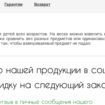
Гарантии
Возврат
 детей всех возрастов. На весах можно взвесить 
нка сравнить вес разных предметов или одинаков
 так, чтобы взвешиваемый предмет не падал.