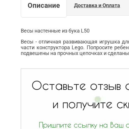
Описание
Доставка и Оплата
Весы настенные из бука L50
Весы - отличная развивающая игрушка для
части конструктора Lego. Попросите ребе
подвешены на прочных цепочках и сделаны