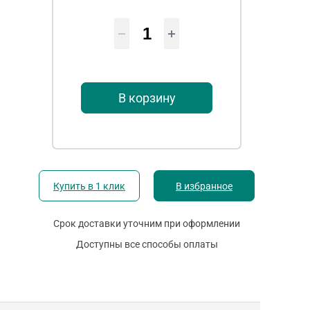
В корзину
Купить в 1 клик
В избранное
Срок доставки уточним при оформлении
Доступны все способы оплаты