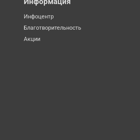
Информация
Инфоцентр
Благотворительность
Акции