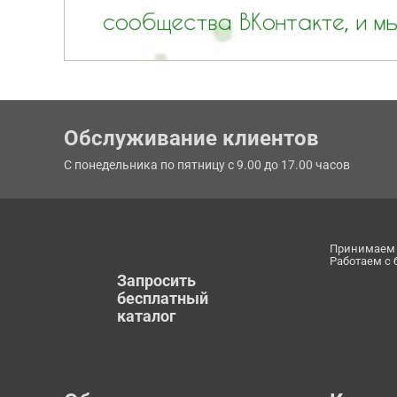
Обслуживание клиентов
С понедельника по пятницу с 9.00 до 17.00 часов
Принимаем 
Работаем с
Запросить
бесплатный
каталог